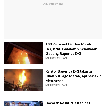
100 Personel Damkar Masih
Berjibaku Padamkan Kebakaran
Gedung Bapenda DKI
METROPOLITAN
Kantor Bapenda DKI Jakarta
Dilalap si Jago Merah, Api Semakin
Membesar
METROPOLITAN
Bocoran Reshuffle Kabinet