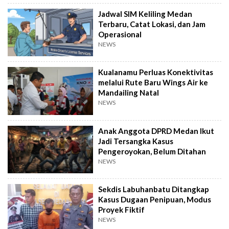
Jadwal SIM Keliling Medan
Terbaru, Catat Lokasi, dan Jam
Operasional
NEWS
Kualanamu Perluas Konektivitas
melalui Rute Baru Wings Air ke
Mandailing Natal
NEWS
Anak Anggota DPRD Medan Ikut
Jadi Tersangka Kasus
Pengeroyokan, Belum Ditahan
NEWS
Sekdis Labuhanbatu Ditangkap
Kasus Dugaan Penipuan, Modus
Proyek Fiktif
NEWS