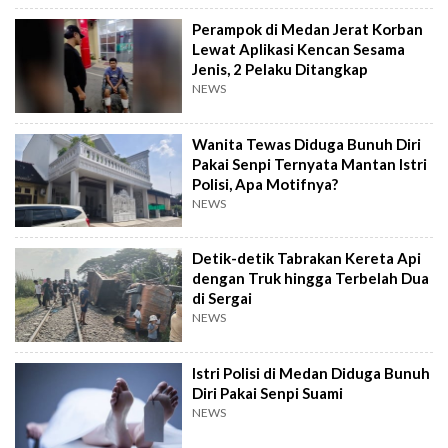
Perampok di Medan Jerat Korban
Lewat Aplikasi Kencan Sesama
Jenis, 2 Pelaku Ditangkap
NEWS
Wanita Tewas Diduga Bunuh Diri
Pakai Senpi Ternyata Mantan Istri
Polisi, Apa Motifnya?
NEWS
Detik-detik Tabrakan Kereta Api
dengan Truk hingga Terbelah Dua
di Sergai
NEWS
Istri Polisi di Medan Diduga Bunuh
Diri Pakai Senpi Suami
NEWS