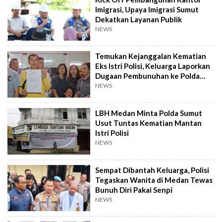
Imigrasi, Upaya Imigrasi Sumut
Dekatkan Layanan Publik
NEWS
Temukan Kejanggalan Kematian
Eks Istri Polisi, Keluarga Laporkan
Dugaan Pembunuhan ke Polda
Sumut
NEWS
LBH Medan Minta Polda Sumut
Usut Tuntas Kematian Mantan
Istri Polisi
NEWS
Sempat Dibantah Keluarga, Polisi
Tegaskan Wanita di Medan Tewas
Bunuh Diri Pakai Senpi
NEWS