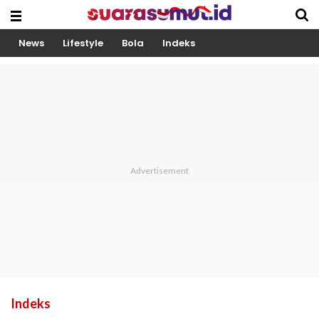
News
Lifestyle
Bola
Indeks
Indeks