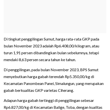
Di tingkat penggilingan Sumut, harga rata-rata GKP pada
bulan November 2023 adalah Rp6.408,00/kilogram, atau
turun 1,91 persen dibandingkan bulan sebelumnya, tetapi
mendaki 8,63 persen secara tahun ke tahun.
Di penggilingan, pada bulan November 2023, BPS Sumut
menyebutkan harga gabah terendah Rp5.350,00/kg di
Kecamatan Panombean Panei, Simalungun, yang merupakan
gabah berkualitas GKP varietas Ciherang.
Adapun harga gabah tertinggi di penggilingan sebesar
Rp6.827,00/kg di Kecamatan Balige, Toba, dengan kualitas