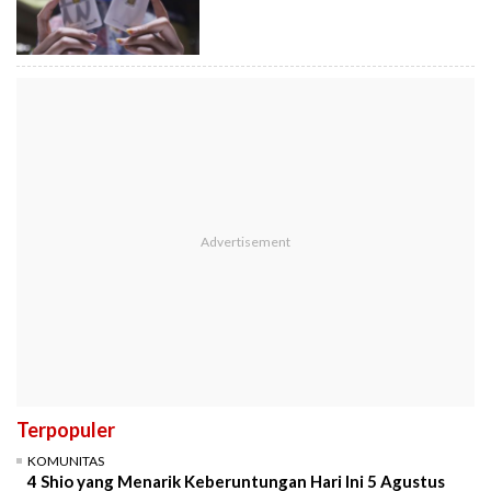
Terpopuler
KOMUNITAS
4 Shio yang Menarik Keberuntungan Hari Ini 5 Agustus