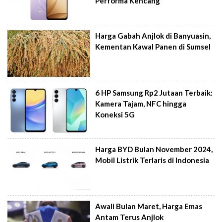
Performa Kencang
Harga Gabah Anjlok di Banyuasin,
Kementan Kawal Panen di Sumsel
6 HP Samsung Rp2 Jutaan Terbaik:
Kamera Tajam, NFC hingga
Koneksi 5G
Harga BYD Bulan November 2024,
Mobil Listrik Terlaris di Indonesia
Awali Bulan Maret, Harga Emas
Antam Terus Anjlok