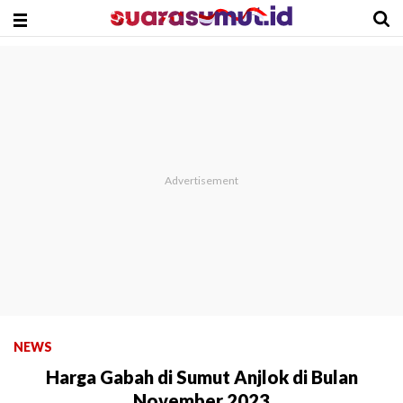
NEWS
Harga Gabah di Sumut Anjlok di Bulan
November 2023