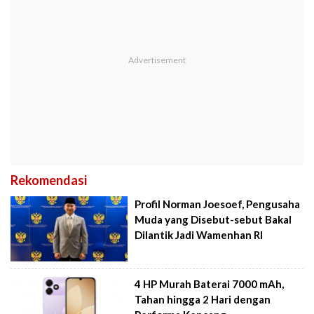
Rekomendasi
Profil Norman Joesoef, Pengusaha
Muda yang Disebut-sebut Bakal
Dilantik Jadi Wamenhan RI
4 HP Murah Baterai 7000 mAh,
Tahan hingga 2 Hari dengan