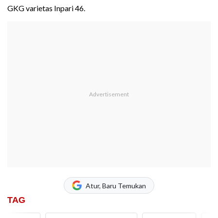
GKG varietas Inpari 46.
Atur, Baru Temukan
TAG