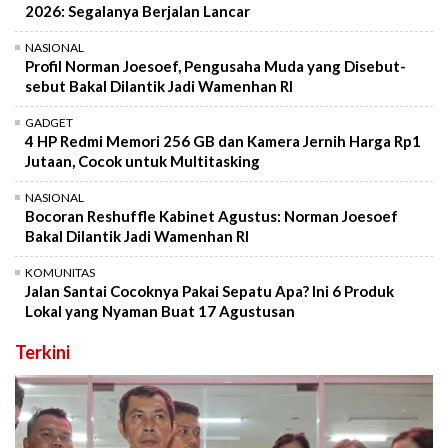
2026: Segalanya Berjalan Lancar
NASIONAL
Profil Norman Joesoef, Pengusaha Muda yang Disebut-
sebut Bakal Dilantik Jadi Wamenhan RI
GADGET
4 HP Redmi Memori 256 GB dan Kamera Jernih Harga Rp1
Jutaan, Cocok untuk Multitasking
NASIONAL
Bocoran Reshuffle Kabinet Agustus: Norman Joesoef
Bakal Dilantik Jadi Wamenhan RI
KOMUNITAS
Jalan Santai Cocoknya Pakai Sepatu Apa? Ini 6 Produk
Lokal yang Nyaman Buat 17 Agustusan
Terkini