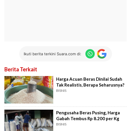
Ikuti berita terkini Suara.com di:
Berita Terkait
Harga Acuan Beras Dinilai Sudah
Tak Realistis, Berapa Seharusnya?
BISNIS
Pengusaha Beras Pusing, Harga
Gabah Tembus Rp 8.200 per Kg
BISNIS