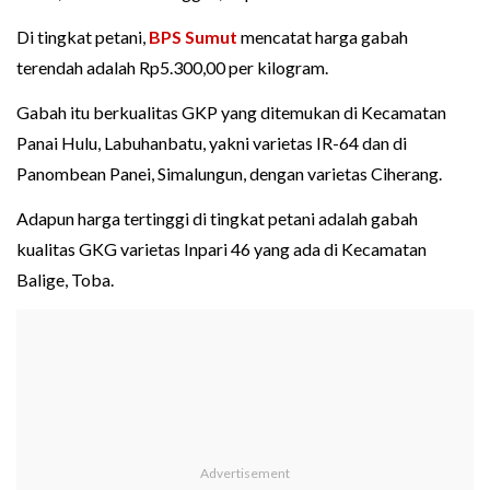
Di tingkat petani,
BPS Sumut
mencatat harga gabah
terendah adalah Rp5.300,00 per kilogram.
Gabah itu berkualitas GKP yang ditemukan di Kecamatan
Panai Hulu, Labuhanbatu, yakni varietas IR-64 dan di
Panombean Panei, Simalungun, dengan varietas Ciherang.
Adapun harga tertinggi di tingkat petani adalah gabah
kualitas GKG varietas Inpari 46 yang ada di Kecamatan
Balige, Toba.