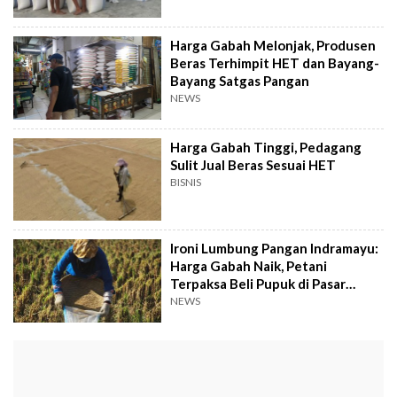
Harga Gabah Melonjak, Produsen
Beras Terhimpit HET dan Bayang-
Bayang Satgas Pangan
NEWS
Harga Gabah Tinggi, Pedagang
Sulit Jual Beras Sesuai HET
BISNIS
Ironi Lumbung Pangan Indramayu:
Harga Gabah Naik, Petani
Terpaksa Beli Pupuk di Pasar
Gelap
NEWS