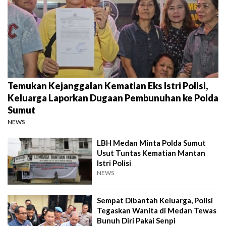
Temukan Kejanggalan Kematian Eks Istri Polisi,
Keluarga Laporkan Dugaan Pembunuhan ke Polda
Sumut
NEWS
LBH Medan Minta Polda Sumut
Usut Tuntas Kematian Mantan
Istri Polisi
NEWS
Sempat Dibantah Keluarga, Polisi
Tegaskan Wanita di Medan Tewas
Bunuh Diri Pakai Senpi