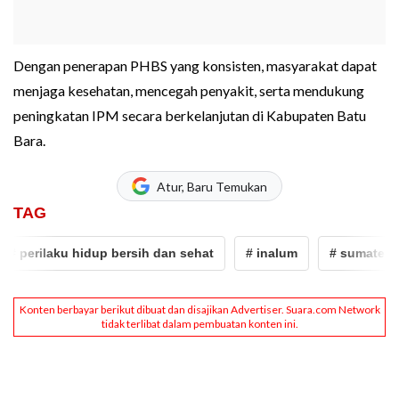
Dengan penerapan PHBS yang konsisten, masyarakat dapat
menjaga kesehatan, mencegah penyakit, serta mendukung
peningkatan IPM secara berkelanjutan di Kabupaten Batu
Bara.
Atur, Baru Temukan
TAG
# perilaku hidup bersih dan sehat
# inalum
# sumatera ut