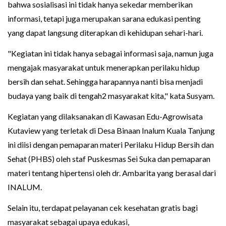
bahwa sosialisasi ini tidak hanya sekedar memberikan
informasi, tetapi juga merupakan sarana edukasi penting
yang dapat langsung diterapkan di kehidupan sehari-hari.
"Kegiatan ini tidak hanya sebagai informasi saja, namun juga
mengajak masyarakat untuk menerapkan perilaku hidup
bersih dan sehat. Sehingga harapannya nanti bisa menjadi
budaya yang baik di tengah2 masyarakat kita," kata Susyam.
Kegiatan yang dilaksanakan di Kawasan Edu-Agrowisata
Kutaview yang terletak di Desa Binaan Inalum Kuala Tanjung
ini diisi dengan pemaparan materi Perilaku Hidup Bersih dan
Sehat (PHBS) oleh staf Puskesmas Sei Suka dan pemaparan
materi tentang hipertensi oleh dr. Ambarita yang berasal dari
INALUM.
Selain itu, terdapat pelayanan cek kesehatan gratis bagi
masyarakat sebagai upaya edukasi,