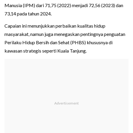
Manusia (IPM) dari 71,75 (2022) menjadi 72,56 (2023) dan
73,14 pada tahun 2024.
Capaian ini menunjukkan perbaikan kualitas hidup
masyarakat, namun juga menegaskan pentingnya penguatan
Perilaku Hidup Bersih dan Sehat (PHBS) khususnya di
kawasan strategis seperti Kuala Tanjung.