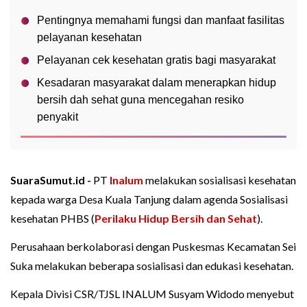
Pentingnya memahami fungsi dan manfaat fasilitas
pelayanan kesehatan
Pelayanan cek kesehatan gratis bagi masyarakat
Kesadaran masyarakat dalam menerapkan hidup
bersih dah sehat guna mencegahan resiko
penyakit
SuaraSumut.id -
PT
Inalum
melakukan sosialisasi kesehatan
kepada warga Desa Kuala Tanjung dalam agenda Sosialisasi
kesehatan PHBS (
Perilaku Hidup Bersih dan Sehat
).
Perusahaan berkolaborasi dengan Puskesmas Kecamatan Sei
Suka melakukan beberapa sosialisasi dan edukasi kesehatan.
Kepala Divisi CSR/TJSL INALUM Susyam Widodo menyebut