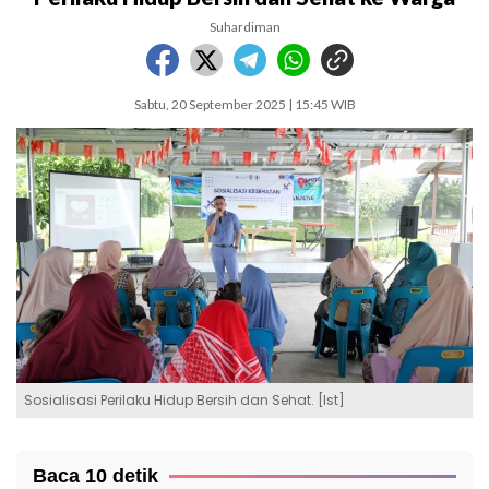
Suhardiman
Sabtu, 20 September 2025 | 15:45 WIB
Sosialisasi Perilaku Hidup Bersih dan Sehat. [Ist]
Baca 10 detik