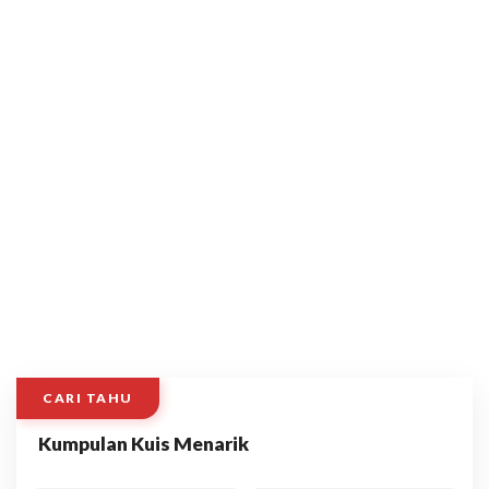
CARI TAHU
Kumpulan Kuis Menarik