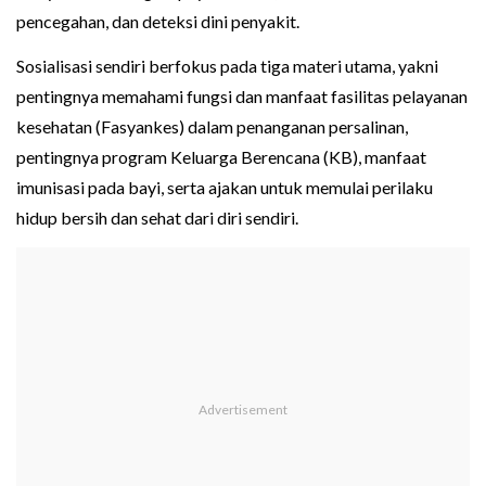
pencegahan, dan deteksi dini penyakit.
Sosialisasi sendiri berfokus pada tiga materi utama, yakni
pentingnya memahami fungsi dan manfaat fasilitas pelayanan
kesehatan (Fasyankes) dalam penanganan persalinan,
pentingnya program Keluarga Berencana (KB), manfaat
imunisasi pada bayi, serta ajakan untuk memulai perilaku
hidup bersih dan sehat dari diri sendiri.