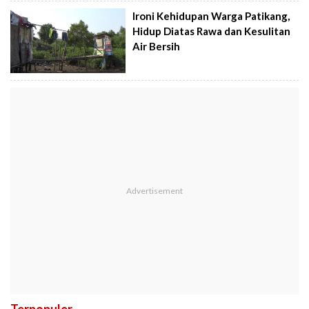
Ironi Kehidupan Warga Patikang,
Hidup Diatas Rawa dan Kesulitan
Air Bersih
Terpopuler