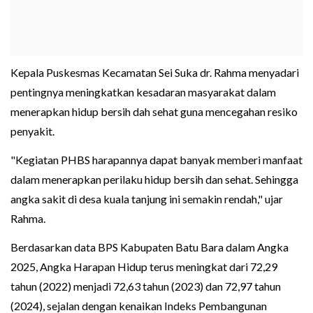
Kepala Puskesmas Kecamatan Sei Suka dr. Rahma menyadari
pentingnya meningkatkan kesadaran masyarakat dalam
menerapkan hidup bersih dah sehat guna mencegahan resiko
penyakit.
"Kegiatan PHBS harapannya dapat banyak memberi manfaat
dalam menerapkan perilaku hidup bersih dan sehat. Sehingga
angka sakit di desa kuala tanjung ini semakin rendah," ujar
Rahma.
Berdasarkan data BPS Kabupaten Batu Bara dalam Angka
2025, Angka Harapan Hidup terus meningkat dari 72,29
tahun (2022) menjadi 72,63 tahun (2023) dan 72,97 tahun
(2024), sejalan dengan kenaikan Indeks Pembangunan