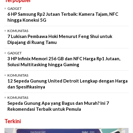
GADGET
6 HP Samsung Rp2 Jutaan Terbaik: Kamera Tajam, NFC
hingga Koneksi 5G
KOMUNITAS
7 Lukisan Pembawa Hoki Menurut Feng Shui untuk
Dipajang di Ruang Tamu
GADGET
3 HP Infinix Memori 256 GB dan NFC Harga Rp1 Jutaan,
Solusi Multitasking hingga Gaming
KOMUNITAS
12 Sepeda Gunung United Detroit Lengkap dengan Harga
dan Spesifikasinya
KOMUNITAS
Sepeda Gunung Apa yang Bagus dan Murah? Ini 7
Rekomendasi Terbaik untuk Pemula
Terkini