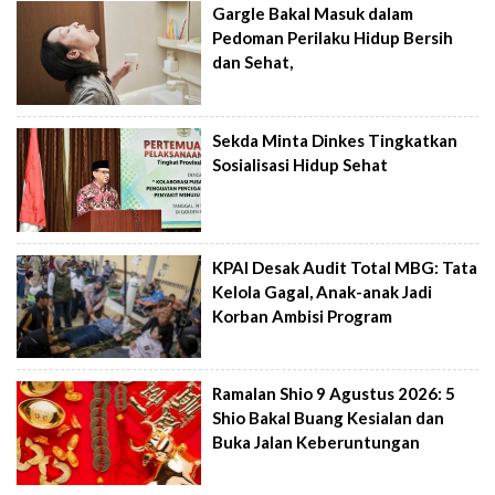
Gargle Bakal Masuk dalam
Pedoman Perilaku Hidup Bersih
dan Sehat,
Sekda Minta Dinkes Tingkatkan
Sosialisasi Hidup Sehat
KPAI Desak Audit Total MBG: Tata
Kelola Gagal, Anak-anak Jadi
Korban Ambisi Program
Ramalan Shio 9 Agustus 2026: 5
Shio Bakal Buang Kesialan dan
Buka Jalan Keberuntungan