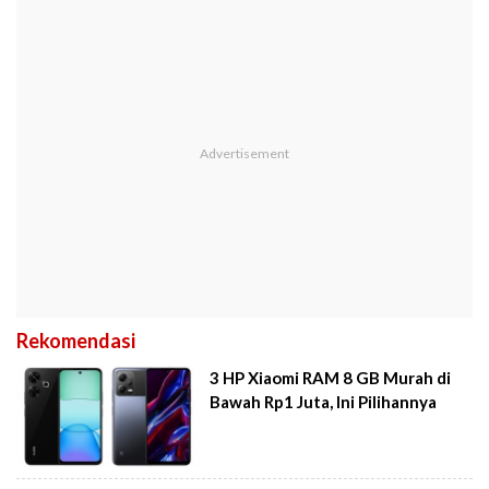
Rekomendasi
3 HP Xiaomi RAM 8 GB Murah di
Bawah Rp1 Juta, Ini Pilihannya