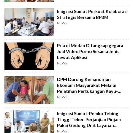
Imigrasi Sumut Perkuat Kolaborasi
Strategis Bersama BP3MI
NEWS
Pria di Medan Ditangkap gegara
Jual Video Porno Sesama Jenis
Lewat Aplikasi
NEWS
DPM Dorong Kemandirian
Ekonomi Masyarakat Melalui
Pelatihan Pertukangan Kayu-
Pelatihan UMKM
NEWS
Imigrasi Sumut-Pemko Tebing
Tinggi Teken Perjanjian Pinjam
Pakai Gedung Unit Layanan
Paspor
NEWS