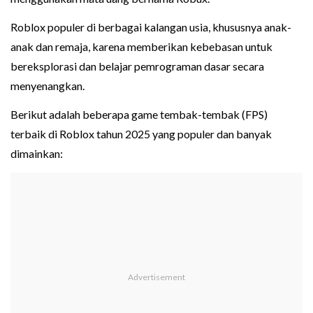
Roblox populer di berbagai kalangan usia, khususnya anak-
anak dan remaja, karena memberikan kebebasan untuk
bereksplorasi dan belajar pemrograman dasar secara
menyenangkan.
Berikut adalah beberapa game tembak-tembak (FPS)
terbaik di Roblox tahun 2025 yang populer dan banyak
dimainkan: