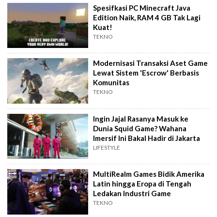
Spesifkasi PC Minecraft Java
Edition Naik, RAM 4 GB Tak Lagi
Kuat!
TEKNO
Modernisasi Transaksi Aset Game
Lewat Sistem 'Escrow' Berbasis
Komunitas
TEKNO
Ingin Jajal Rasanya Masuk ke
Dunia Squid Game? Wahana
Imersif Ini Bakal Hadir di Jakarta
LIFESTYLE
MultiRealm Games Bidik Amerika
Latin hingga Eropa di Tengah
Ledakan Industri Game
TEKNO