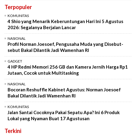
Terpopuler
KOMUNITAS
4 Shio yang Menarik Keberuntungan Hari Ini 5 Agustus
2026: Segalanya Berjalan Lancar
NASIONAL
Profil Norman Joesoef, Pengusaha Muda yang Disebut-
sebut Bakal Dilantik Jadi Wamenhan RI
GADGET
4 HP Redmi Memori 256 GB dan Kamera Jernih Harga Rp1
Jutaan, Cocok untuk Multitasking
NASIONAL
Bocoran Reshuffle Kabinet Agustus: Norman Joesoef
Bakal Dilantik Jadi Wamenhan RI
KOMUNITAS
Jalan Santai Cocoknya Pakai Sepatu Apa? Ini 6 Produk
Lokal yang Nyaman Buat 17 Agustusan
Terkini