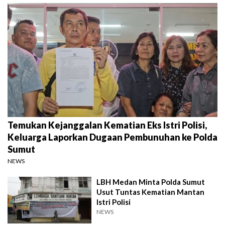
Temukan Kejanggalan Kematian Eks Istri Polisi,
Keluarga Laporkan Dugaan Pembunuhan ke Polda
Sumut
NEWS
LBH Medan Minta Polda Sumut
Usut Tuntas Kematian Mantan
Istri Polisi
NEWS