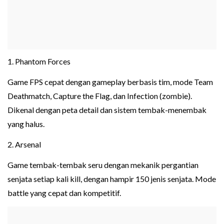
1. Phantom Forces
Game FPS cepat dengan gameplay berbasis tim, mode Team
Deathmatch, Capture the Flag, dan Infection (zombie).
Dikenal dengan peta detail dan sistem tembak-menembak
yang halus.
2. Arsenal
Game tembak-tembak seru dengan mekanik pergantian
senjata setiap kali kill, dengan hampir 150 jenis senjata. Mode
battle yang cepat dan kompetitif.