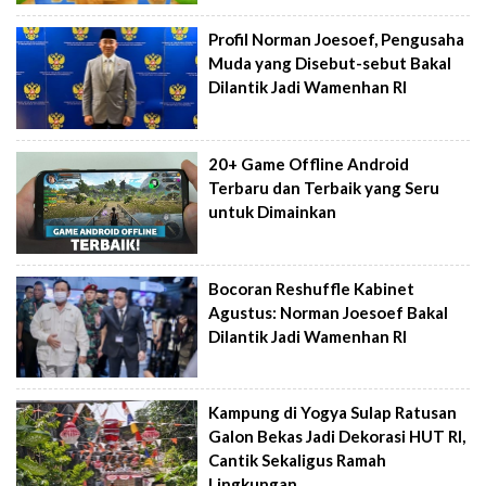
Profil Norman Joesoef, Pengusaha
Muda yang Disebut-sebut Bakal
Dilantik Jadi Wamenhan RI
20+ Game Offline Android
Terbaru dan Terbaik yang Seru
untuk Dimainkan
Bocoran Reshuffle Kabinet
Agustus: Norman Joesoef Bakal
Dilantik Jadi Wamenhan RI
Kampung di Yogya Sulap Ratusan
Galon Bekas Jadi Dekorasi HUT RI,
Cantik Sekaligus Ramah
Lingkungan