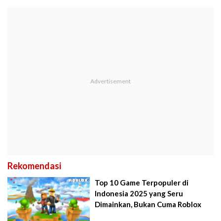
Rekomendasi
Top 10 Game Terpopuler di
Indonesia 2025 yang Seru
Dimainkan, Bukan Cuma Roblox