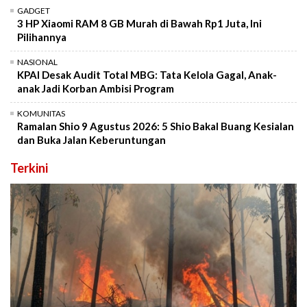
GADGET
3 HP Xiaomi RAM 8 GB Murah di Bawah Rp1 Juta, Ini
Pilihannya
NASIONAL
KPAI Desak Audit Total MBG: Tata Kelola Gagal, Anak-
anak Jadi Korban Ambisi Program
KOMUNITAS
Ramalan Shio 9 Agustus 2026: 5 Shio Bakal Buang Kesialan
dan Buka Jalan Keberuntungan
Terkini