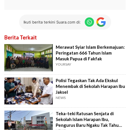
Ikuti berita terkini Suara.com di:
Berita Terkait
Merawat Syiar Islam Berkemajuan:
Peringatan 666 Tahun Islam
Masuk Papua di Fakfak
YOURSAY
Polisi Tegaskan Tak Ada Ekskul
Menembak di Sekolah Harapan Ibu
Jaksel
NEWS
Teka-teki Ratusan Senjata di
Sekolah Islam Harapan Ibu,
Pengurus Baru Ngaku Tak Tahu