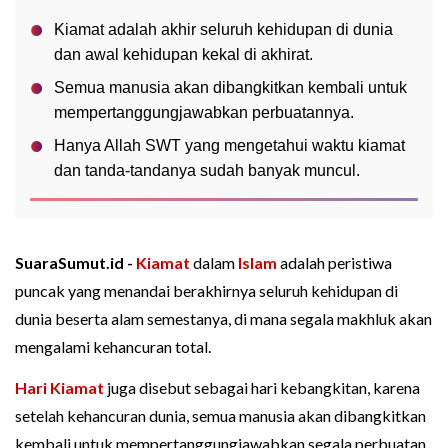
Kiamat adalah akhir seluruh kehidupan di dunia
dan awal kehidupan kekal di akhirat.
Semua manusia akan dibangkitkan kembali untuk
mempertanggungjawabkan perbuatannya.
Hanya Allah SWT yang mengetahui waktu kiamat
dan tanda-tandanya sudah banyak muncul.
SuaraSumut.id -
Kiamat
dalam
Islam
adalah peristiwa
puncak yang menandai berakhirnya seluruh kehidupan di
dunia beserta alam semestanya, di mana segala makhluk akan
mengalami kehancuran total.
Hari Kiamat
juga disebut sebagai hari kebangkitan, karena
setelah kehancuran dunia, semua manusia akan dibangkitkan
kembali untuk mempertanggungjawabkan segala perbuatan