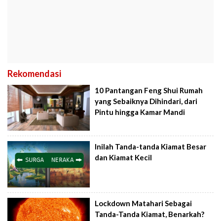
Rekomendasi
10 Pantangan Feng Shui Rumah
yang Sebaiknya Dihindari, dari
Pintu hingga Kamar Mandi
Inilah Tanda-tanda Kiamat Besar
dan Kiamat Kecil
Lockdown Matahari Sebagai
Tanda-Tanda Kiamat, Benarkah?