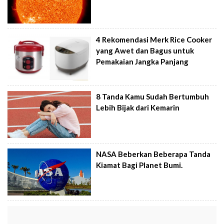
4 Rekomendasi Merk Rice Cooker
yang Awet dan Bagus untuk
Pemakaian Jangka Panjang
8 Tanda Kamu Sudah Bertumbuh
Lebih Bijak dari Kemarin
NASA Beberkan Beberapa Tanda
Kiamat Bagi Planet Bumi.