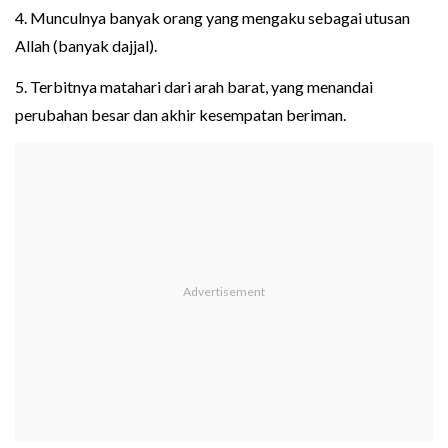
4. Munculnya banyak orang yang mengaku sebagai utusan
Allah (banyak dajjal).
5. Terbitnya matahari dari arah barat, yang menandai
perubahan besar dan akhir kesempatan beriman.