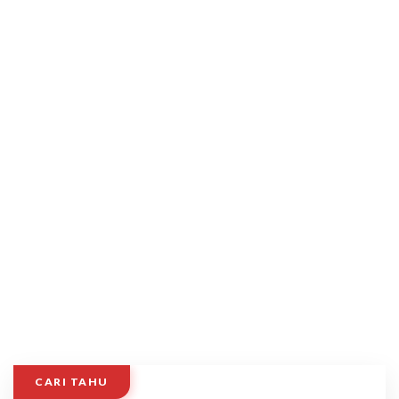
CARI TAHU