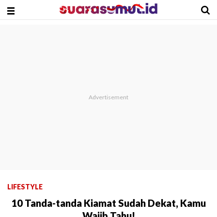
LIFESTYLE
10 Tanda-tanda Kiamat Sudah Dekat, Kamu
Wajib Tahu!