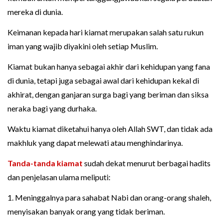
mereka di dunia.
Keimanan kepada hari kiamat merupakan salah satu rukun
iman yang wajib diyakini oleh setiap Muslim.
Kiamat bukan hanya sebagai akhir dari kehidupan yang fana
di dunia, tetapi juga sebagai awal dari kehidupan kekal di
akhirat, dengan ganjaran surga bagi yang beriman dan siksa
neraka bagi yang durhaka.
Waktu kiamat diketahui hanya oleh Allah SWT, dan tidak ada
makhluk yang dapat melewati atau menghindarinya.
Tanda-tanda kiamat
sudah dekat menurut berbagai hadits
dan penjelasan ulama meliputi:
1. Meninggalnya para sahabat Nabi dan orang-orang shaleh,
menyisakan banyak orang yang tidak beriman.