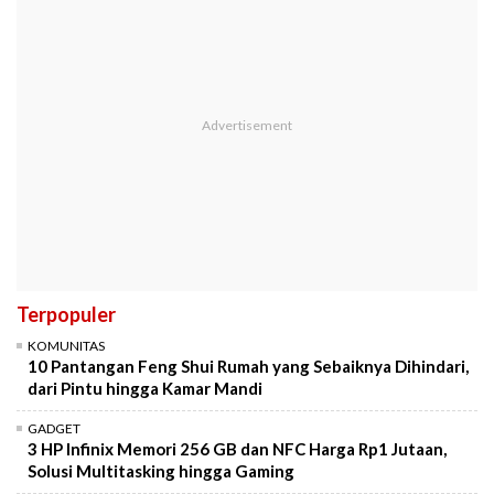
Terpopuler
KOMUNITAS
10 Pantangan Feng Shui Rumah yang Sebaiknya Dihindari,
dari Pintu hingga Kamar Mandi
GADGET
3 HP Infinix Memori 256 GB dan NFC Harga Rp1 Jutaan,
Solusi Multitasking hingga Gaming