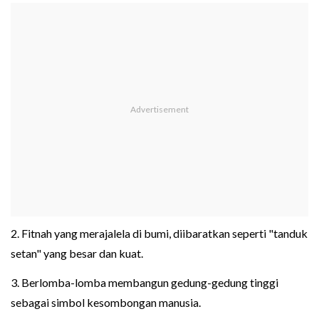
2. Fitnah yang merajalela di bumi, diibaratkan seperti "tanduk
setan" yang besar dan kuat.
3. Berlomba-lomba membangun gedung-gedung tinggi
sebagai simbol kesombongan manusia.