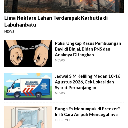
Lima Hektare Lahan Terdampak Karhutla di
Labuhanbatu
NEWS
Polisi Ungkap Kasus Pembuangan
Bayi di Binjai, Bidan PNS dan
Anaknya Ditangkap
NEWS
Jadwal SIM Keliling Medan 10-16
Agustus 2026, Cek Lokasi dan
Syarat Perpanjangan
NEWS
Bunga Es Menumpuk di Freezer?
Ini 5 Cara Ampuh Mencegahnya
LIFESTYLE