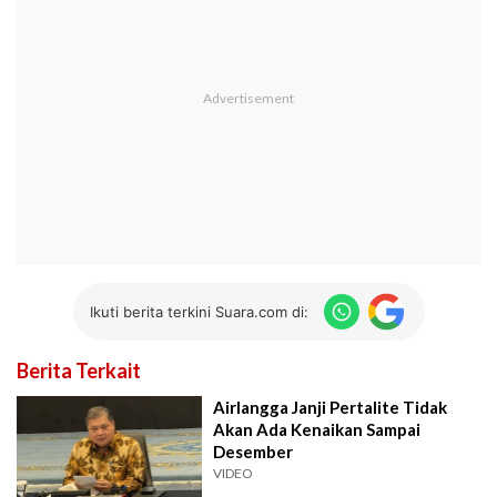
Ikuti berita terkini Suara.com di:
Berita Terkait
Airlangga Janji Pertalite Tidak
Akan Ada Kenaikan Sampai
Desember
VIDEO