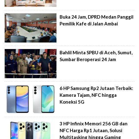
Buka 24 Jam, DPRD Medan Panggil
Pemilik Kafe di Jalan Ambai
Bahlil Minta SPBU di Aceh, Sumut,
Sumbar Beroperasi 24 Jam
6 HP Samsung Rp2 Jutaan Terbaik:
Kamera Tajam, NFC hingga
Koneksi 5G
3 HP Infinix Memori 256 GB dan
NFC Harga Rp1 Jutaan, Solusi
Multitasking hingga Gaming