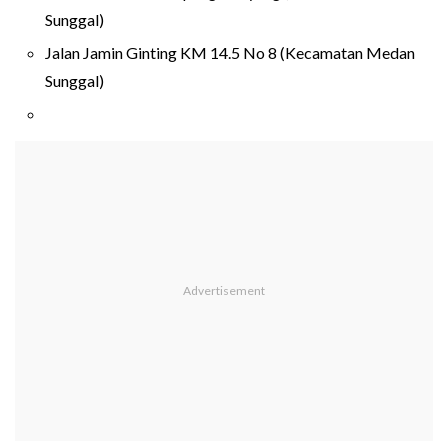
Sunggal)
Jalan Jamin Ginting KM 14.5 No 8 (Kecamatan Medan
Sunggal)