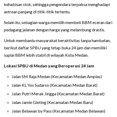
kehabisan stok, sehingga pengendara terpaksa menghadapi
antrean panjang di titik-titik tertentu.
Selain itu, sebagian warga memilih membeli BBM eceran dari
pedagang jalanan dengan harga yang melambung drastis.
Untuk membantu masyarakat beraktivitas tanpa hambatan,
berikut daftar SPBU yang tetap buka 24 jam dan memiliki
suplai BBM lebih stabil di wilayah Kota Medan.
Lokasi SPBU di Medan yang Beroperasi 24 Jam
Jalan SM Raja Medan (Kecamatan Medan Amplas)
Jalan KL Yos Sudarso (Kecamatan Medan Barat)
Jalan Putri Merak Jingga (Kecamatan Medan Barat)
Jalan Jamin Ginting (Kecamatan Medan Baru)
Jalan Belawan by Pass (Kecamatan Medan Belawan)