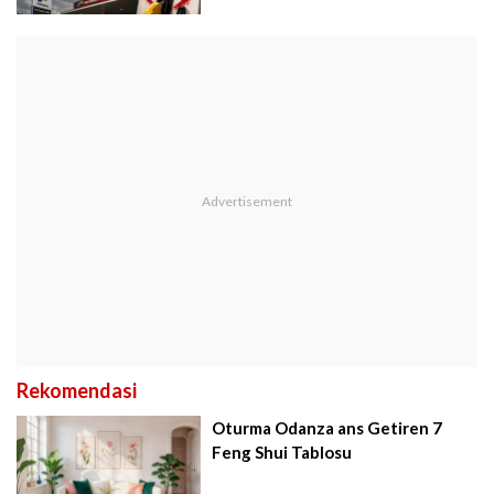
Rekomendasi
Oturma Odanza ans Getiren 7
Feng Shui Tablosu