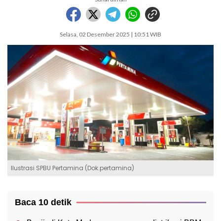
Selasa, 02 Desember 2025 | 10:51 WIB
Ilustrasi SPBU Pertamina (Dok.pertamina)
Baca 10 detik