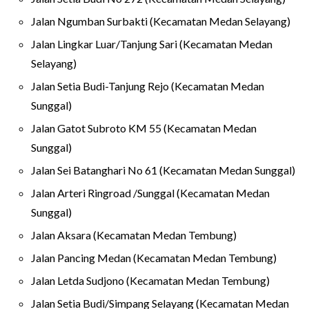
Jalan Ngumban Surbakti (Kecamatan Medan Selayang)
Jalan Lingkar Luar/Tanjung Sari (Kecamatan Medan
Selayang)
Jalan Setia Budi-Tanjung Rejo (Kecamatan Medan
Sunggal)
Jalan Gatot Subroto KM 55 (Kecamatan Medan
Sunggal)
Jalan Sei Batanghari No 61 (Kecamatan Medan Sunggal)
Jalan Arteri Ringroad /Sunggal (Kecamatan Medan
Sunggal)
Jalan Aksara (Kecamatan Medan Tembung)
Jalan Pancing Medan (Kecamatan Medan Tembung)
Jalan Letda Sudjono (Kecamatan Medan Tembung)
Jalan Setia Budi/Simpang Selayang (Kecamatan Medan