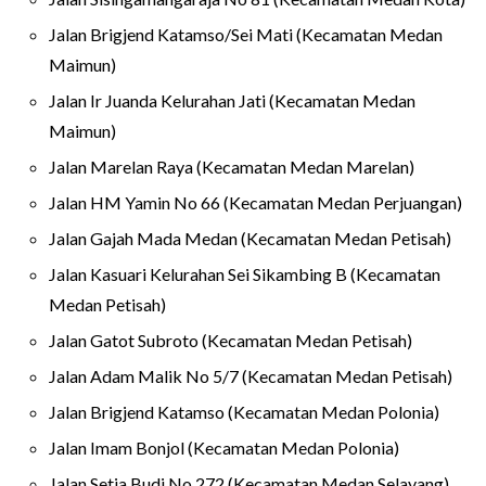
Jalan Brigjend Katamso/Sei Mati (Kecamatan Medan
Maimun)
Jalan Ir Juanda Kelurahan Jati (Kecamatan Medan
Maimun)
Jalan Marelan Raya (Kecamatan Medan Marelan)
Jalan HM Yamin No 66 (Kecamatan Medan Perjuangan)
Jalan Gajah Mada Medan (Kecamatan Medan Petisah)
Jalan Kasuari Kelurahan Sei Sikambing B (Kecamatan
Medan Petisah)
Jalan Gatot Subroto (Kecamatan Medan Petisah)
Jalan Adam Malik No 5/7 (Kecamatan Medan Petisah)
Jalan Brigjend Katamso (Kecamatan Medan Polonia)
Jalan Imam Bonjol (Kecamatan Medan Polonia)
Jalan Setia Budi No 272 (Kecamatan Medan Selayang)