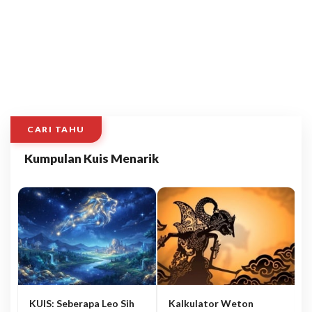
CARI TAHU
Kumpulan Kuis Menarik
KUIS: Seberapa Leo Sih
Kalkulator Weton