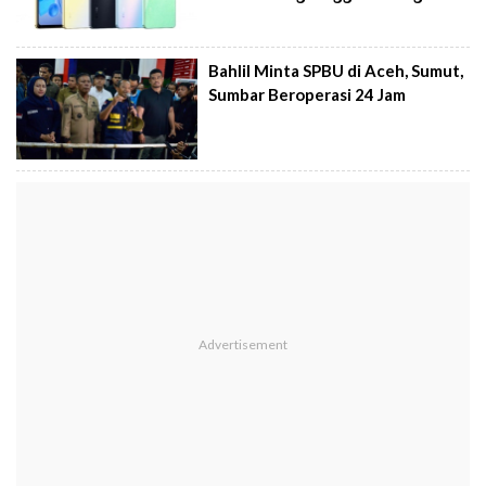
Bahlil Minta SPBU di Aceh, Sumut,
Sumbar Beroperasi 24 Jam