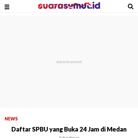
NEWS
Daftar SPBU yang Buka 24 Jam di Medan
Suhardiman