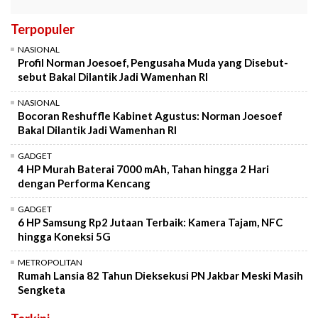
Terpopuler
NASIONAL
Profil Norman Joesoef, Pengusaha Muda yang Disebut-
sebut Bakal Dilantik Jadi Wamenhan RI
NASIONAL
Bocoran Reshuffle Kabinet Agustus: Norman Joesoef
Bakal Dilantik Jadi Wamenhan RI
GADGET
4 HP Murah Baterai 7000 mAh, Tahan hingga 2 Hari
dengan Performa Kencang
GADGET
6 HP Samsung Rp2 Jutaan Terbaik: Kamera Tajam, NFC
hingga Koneksi 5G
METROPOLITAN
Rumah Lansia 82 Tahun Dieksekusi PN Jakbar Meski Masih
Sengketa