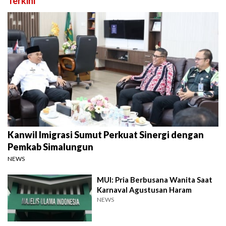
Terkini
Kanwil Imigrasi Sumut Perkuat Sinergi dengan
Pemkab Simalungun
NEWS
MUI: Pria Berbusana Wanita Saat
Karnaval Agustusan Haram
NEWS