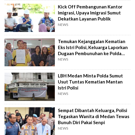
Kick Off Pembangunan Kantor
Imigrasi, Upaya Imigrasi Sumut
Dekatkan Layanan Publik
NEWS
Temukan Kejanggalan Kematian
Eks Istri Polisi, Keluarga Laporkan
Dugaan Pembunuhan ke Polda
Sumut
NEWS
LBH Medan Minta Polda Sumut
Usut Tuntas Kematian Mantan
Istri Polisi
NEWS
Sempat Dibantah Keluarga, Polisi
Tegaskan Wanita di Medan Tewas
Bunuh Diri Pakai Senpi
NEWS