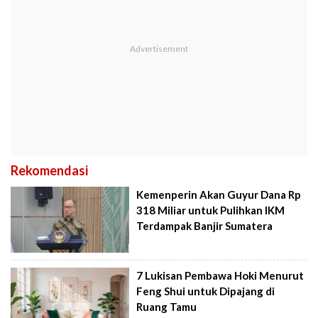
Rekomendasi
Kemenperin Akan Guyur Dana Rp
318 Miliar untuk Pulihkan IKM
Terdampak Banjir Sumatera
7 Lukisan Pembawa Hoki Menurut
Feng Shui untuk Dipajang di
Ruang Tamu