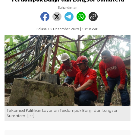
Suhardiman
Selasa, 02 Desember 2025 | 13:18 WIB
Telkomsel Pulihkan Layanan Terdampak Banjir dan Longsor
Sumatera. [Ist]