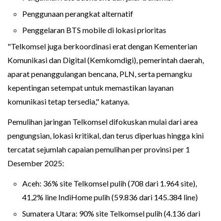
Penggunaan perangkat alternatif
Penggelaran BTS mobile di lokasi prioritas
"Telkomsel juga berkoordinasi erat dengan Kementerian
Komunikasi dan Digital (Kemkomdigi), pemerintah daerah,
aparat penanggulangan bencana, PLN, serta pemangku
kepentingan setempat untuk memastikan layanan
komunikasi tetap tersedia," katanya.
Pemulihan jaringan Telkomsel difokuskan mulai dari area
pengungsian, lokasi kritikal, dan terus diperluas hingga kini
tercatat sejumlah capaian pemulihan per provinsi per 1
Desember 2025:
Aceh: 36% site Telkomsel pulih (708 dari 1.964 site),
41,2% line IndiHome pulih (59.836 dari 145.384 line)
Sumatera Utara: 90% site Telkomsel pulih (4.136 dari