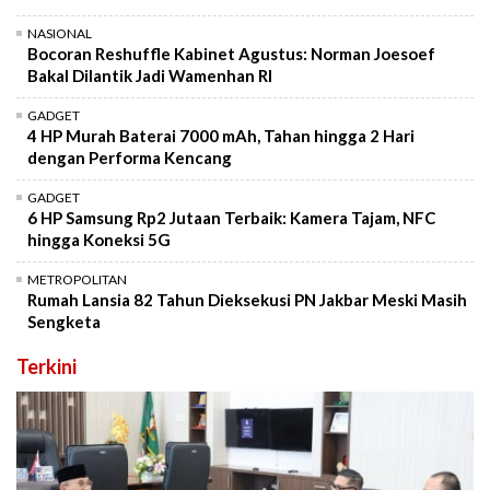
NASIONAL
Bocoran Reshuffle Kabinet Agustus: Norman Joesoef
Bakal Dilantik Jadi Wamenhan RI
GADGET
4 HP Murah Baterai 7000 mAh, Tahan hingga 2 Hari
dengan Performa Kencang
GADGET
6 HP Samsung Rp2 Jutaan Terbaik: Kamera Tajam, NFC
hingga Koneksi 5G
METROPOLITAN
Rumah Lansia 82 Tahun Dieksekusi PN Jakbar Meski Masih
Sengketa
Terkini