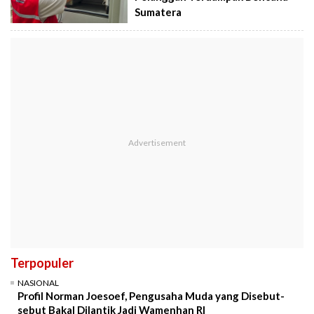
Sumatera
Terpopuler
NASIONAL
Profil Norman Joesoef, Pengusaha Muda yang Disebut-
sebut Bakal Dilantik Jadi Wamenhan RI