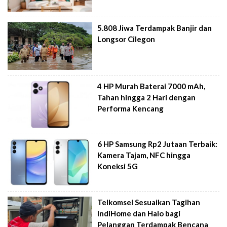
5.808 Jiwa Terdampak Banjir dan
Longsor Cilegon
4 HP Murah Baterai 7000 mAh,
Tahan hingga 2 Hari dengan
Performa Kencang
6 HP Samsung Rp2 Jutaan Terbaik:
Kamera Tajam, NFC hingga
Koneksi 5G
Telkomsel Sesuaikan Tagihan
IndiHome dan Halo bagi
Pelanggan Terdampak Bencana