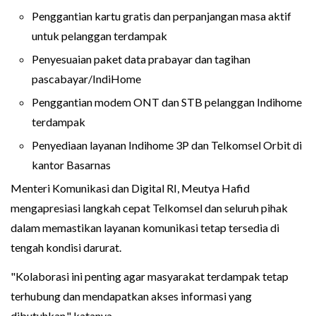
Penggantian kartu gratis dan perpanjangan masa aktif
untuk pelanggan terdampak
Penyesuaian paket data prabayar dan tagihan
pascabayar/IndiHome
Penggantian modem ONT dan STB pelanggan Indihome
terdampak
Penyediaan layanan Indihome 3P dan Telkomsel Orbit di
kantor Basarnas
Menteri Komunikasi dan Digital RI, Meutya Hafid
mengapresiasi langkah cepat Telkomsel dan seluruh pihak
dalam memastikan layanan komunikasi tetap tersedia di
tengah kondisi darurat.
"Kolaborasi ini penting agar masyarakat terdampak tetap
terhubung dan mendapatkan akses informasi yang
dibutuhkan," katanya.