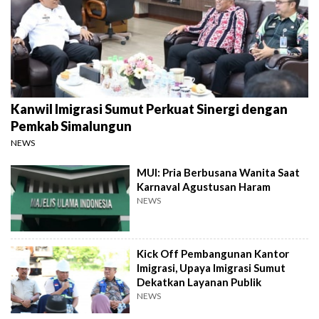
Kanwil Imigrasi Sumut Perkuat Sinergi dengan
Pemkab Simalungun
NEWS
MUI: Pria Berbusana Wanita Saat
Karnaval Agustusan Haram
NEWS
Kick Off Pembangunan Kantor
Imigrasi, Upaya Imigrasi Sumut
Dekatkan Layanan Publik
NEWS