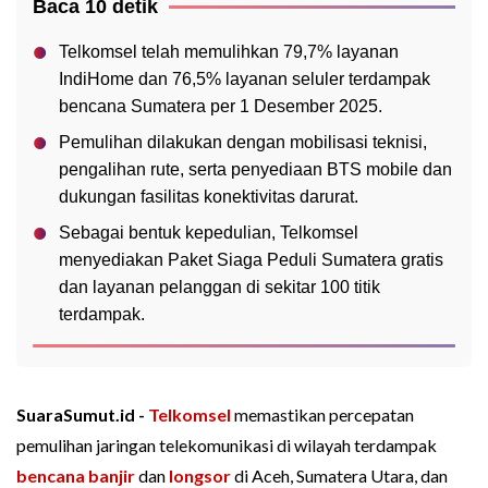
Baca 10 detik
Telkomsel telah memulihkan 79,7% layanan
IndiHome dan 76,5% layanan seluler terdampak
bencana Sumatera per 1 Desember 2025.
Pemulihan dilakukan dengan mobilisasi teknisi,
pengalihan rute, serta penyediaan BTS mobile dan
dukungan fasilitas konektivitas darurat.
Sebagai bentuk kepedulian, Telkomsel
menyediakan Paket Siaga Peduli Sumatera gratis
dan layanan pelanggan di sekitar 100 titik
terdampak.
SuaraSumut.id -
Telkomsel
memastikan percepatan
pemulihan jaringan telekomunikasi di wilayah terdampak
bencana
banjir
dan
longsor
di Aceh, Sumatera Utara, dan