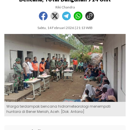
Riki Chandra
Sabtu, 14 Februari 2026 | 21:13 WIB
Warga terdampak bencana hidrometeorologi menempati
huntara di Bener Meriah, Aceh. [Dok. Antara]