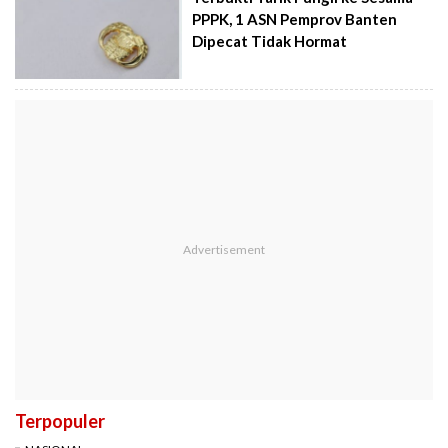
PPPK, 1 ASN Pemprov Banten
Dipecat Tidak Hormat
Terpopuler