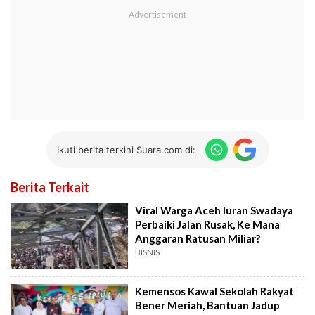
Ikuti berita terkini Suara.com di:
Berita Terkait
Viral Warga Aceh Iuran Swadaya
Perbaiki Jalan Rusak, Ke Mana
Anggaran Ratusan Miliar?
BISNIS
Kemensos Kawal Sekolah Rakyat
Bener Meriah, Bantuan Jadup