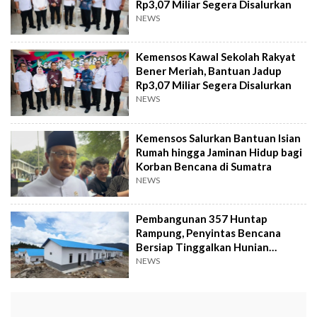
Rp3,07 Miliar Segera Disalurkan
NEWS
Kemensos Kawal Sekolah Rakyat
Bener Meriah, Bantuan Jadup
Rp3,07 Miliar Segera Disalurkan
NEWS
Kemensos Salurkan Bantuan Isian
Rumah hingga Jaminan Hidup bagi
Korban Bencana di Sumatra
NEWS
Pembangunan 357 Huntap
Rampung, Penyintas Bencana
Bersiap Tinggalkan Hunian
Sementara
NEWS