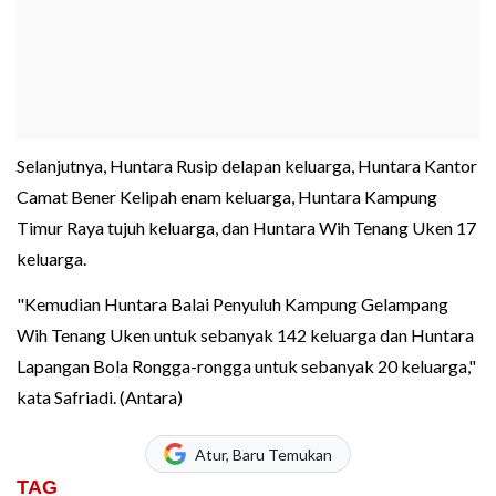
Selanjutnya, Huntara Rusip delapan keluarga, Huntara Kantor
Camat Bener Kelipah enam keluarga, Huntara Kampung
Timur Raya tujuh keluarga, dan Huntara Wih Tenang Uken 17
keluarga.
"Kemudian Huntara Balai Penyuluh Kampung Gelampang
Wih Tenang Uken untuk sebanyak 142 keluarga dan Huntara
Lapangan Bola Rongga-rongga untuk sebanyak 20 keluarga,"
kata Safriadi. (Antara)
Atur, Baru Temukan
TAG