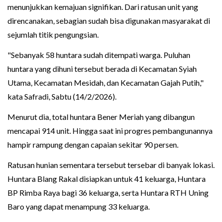
menunjukkan kemajuan signifikan. Dari ratusan unit yang
direncanakan, sebagian sudah bisa digunakan masyarakat di
sejumlah titik pengungsian.
"Sebanyak 58 huntara sudah ditempati warga. Puluhan
huntara yang dihuni tersebut berada di Kecamatan Syiah
Utama, Kecamatan Mesidah, dan Kecamatan Gajah Putih,"
kata Safradi, Sabtu (14/2/2026).
Menurut dia, total huntara Bener Meriah yang dibangun
mencapai 914 unit. Hingga saat ini progres pembangunannya
hampir rampung dengan capaian sekitar 90 persen.
Ratusan hunian sementara tersebut tersebar di banyak lokasi.
Huntara Blang Rakal disiapkan untuk 41 keluarga, Huntara
BP Rimba Raya bagi 36 keluarga, serta Huntara RTH Uning
Baro yang dapat menampung 33 keluarga.