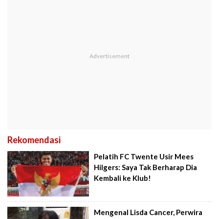
Rekomendasi
Pelatih FC Twente Usir Mees
Hilgers: Saya Tak Berharap Dia
Kembali ke Klub!
Mengenal Lisda Cancer, Perwira