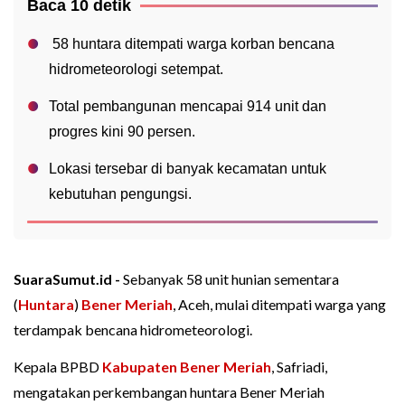
Baca 10 detik
58 huntara ditempati warga korban bencana
hidrometeorologi setempat.
Total pembangunan mencapai 914 unit dan
progres kini 90 persen.
Lokasi tersebar di banyak kecamatan untuk
kebutuhan pengungsi.
SuaraSumut.id -
Sebanyak 58 unit hunian sementara
(
Huntara
)
Bener Meriah
, Aceh, mulai ditempati warga yang
terdampak bencana hidrometeorologi.
Kepala BPBD
Kabupaten Bener Meriah
, Safriadi,
mengatakan perkembangan huntara Bener Meriah