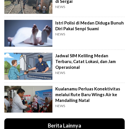
di Sergai
NEWS
Istri Polisi di Medan Diduga Bunuh
Diri Pakai Senpi Suami
NEWS
Jadwal SIM Keliling Medan
Terbaru, Catat Lokasi, dan Jam
Operasional
NEWS
Kualanamu Perluas Konektivitas
melalui Rute Baru Wings Air ke
Mandailing Natal
NEWS
Berita Lainnya