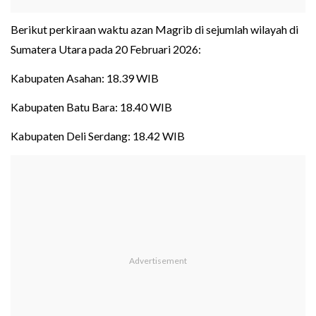
Berikut perkiraan waktu azan Magrib di sejumlah wilayah di
Sumatera Utara pada 20 Februari 2026:
Kabupaten Asahan: 18.39 WIB
Kabupaten Batu Bara: 18.40 WIB
Kabupaten Deli Serdang: 18.42 WIB