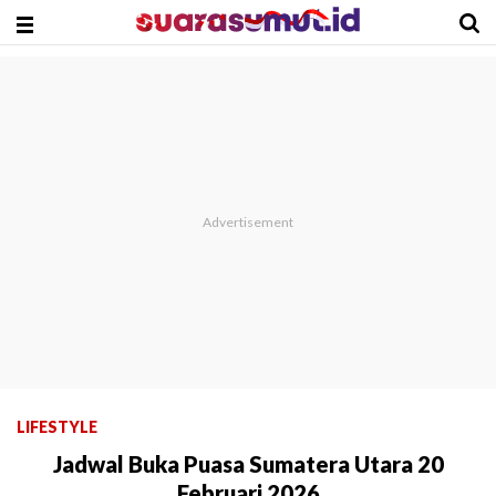
LIFESTYLE
Jadwal Buka Puasa Sumatera Utara 20
Februari 2026