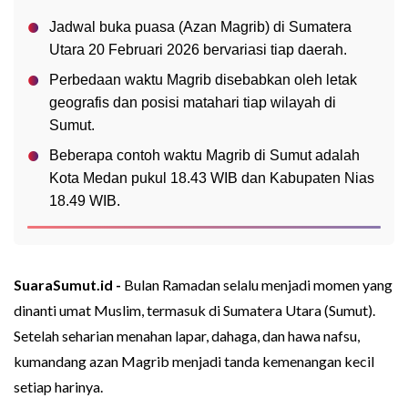
Jadwal buka puasa (Azan Magrib) di Sumatera
Utara 20 Februari 2026 bervariasi tiap daerah.
Perbedaan waktu Magrib disebabkan oleh letak
geografis dan posisi matahari tiap wilayah di
Sumut.
Beberapa contoh waktu Magrib di Sumut adalah
Kota Medan pukul 18.43 WIB dan Kabupaten Nias
18.49 WIB.
SuaraSumut.id -
Bulan Ramadan selalu menjadi momen yang
dinanti umat Muslim, termasuk di Sumatera Utara (Sumut).
Setelah seharian menahan lapar, dahaga, dan hawa nafsu,
kumandang azan Magrib menjadi tanda kemenangan kecil
setiap harinya.