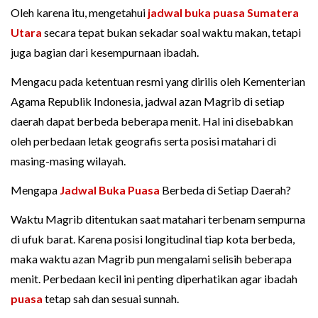
Oleh karena itu, mengetahui
jadwal buka puasa Sumatera
Utara
secara tepat bukan sekadar soal waktu makan, tetapi
juga bagian dari kesempurnaan ibadah.
Mengacu pada ketentuan resmi yang dirilis oleh Kementerian
Agama Republik Indonesia, jadwal azan Magrib di setiap
daerah dapat berbeda beberapa menit. Hal ini disebabkan
oleh perbedaan letak geografis serta posisi matahari di
masing-masing wilayah.
Mengapa
Jadwal Buka Puasa
Berbeda di Setiap Daerah?
Waktu Magrib ditentukan saat matahari terbenam sempurna
di ufuk barat. Karena posisi longitudinal tiap kota berbeda,
maka waktu azan Magrib pun mengalami selisih beberapa
menit. Perbedaan kecil ini penting diperhatikan agar ibadah
puasa
tetap sah dan sesuai sunnah.