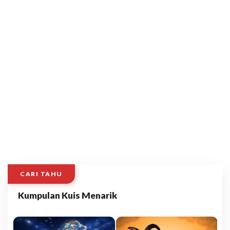
CARI TAHU
Kumpulan Kuis Menarik