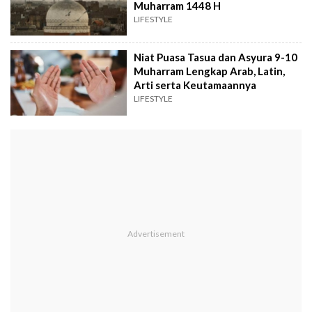
Muharram 1448 H
LIFESTYLE
Niat Puasa Tasua dan Asyura 9-10
Muharram Lengkap Arab, Latin,
Arti serta Keutamaannya
LIFESTYLE