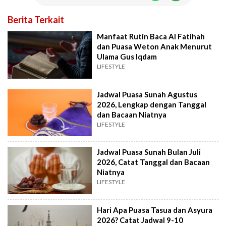
Berita Terkait
Manfaat Rutin Baca Al Fatihah
dan Puasa Weton Anak Menurut
Ulama Gus Iqdam
LIFESTYLE
Jadwal Puasa Sunah Agustus
2026, Lengkap dengan Tanggal
dan Bacaan Niatnya
LIFESTYLE
Jadwal Puasa Sunah Bulan Juli
2026, Catat Tanggal dan Bacaan
Niatnya
LIFESTYLE
Hari Apa Puasa Tasua dan Asyura
2026? Catat Jadwal 9-10