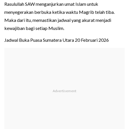
Rasulullah SAW menganjurkan umat Islam untuk
menyegerakan berbuka ketika waktu Magrib telah tiba.
Maka dari itu, memastikan jadwal yang akurat menjadi
kewajiban bagi setiap Muslim.
Jadwal Buka Puasa Sumatera Utara 20 Februari 2026