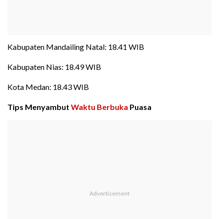
Kabupaten Mandailing Natal: 18.41 WIB
Kabupaten Nias: 18.49 WIB
Kota Medan: 18.43 WIB
Tips Menyambut
Waktu Berbuka
Puasa