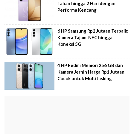
Tahan hingga 2 Hari dengan
Performa Kencang
6 HP Samsung Rp2 Jutaan Terbaik:
Kamera Tajam, NFC hingga
Koneksi 5G
4 HP Redmi Memori 256 GB dan
Kamera Jernih Harga Rp1 Jutaan,
Cocok untuk Multitasking