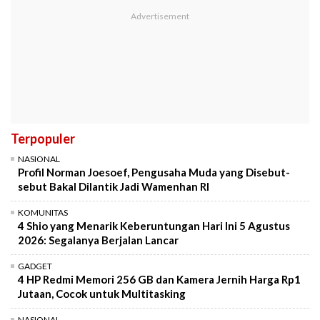
Terpopuler
NASIONAL
Profil Norman Joesoef, Pengusaha Muda yang Disebut-
sebut Bakal Dilantik Jadi Wamenhan RI
KOMUNITAS
4 Shio yang Menarik Keberuntungan Hari Ini 5 Agustus
2026: Segalanya Berjalan Lancar
GADGET
4 HP Redmi Memori 256 GB dan Kamera Jernih Harga Rp1
Jutaan, Cocok untuk Multitasking
NASIONAL