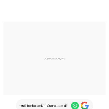
Ikuti berita terkini Suara.com di: