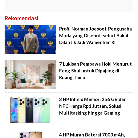
Rekomendasi
Profil Norman Joesoef, Pengusaha
Muda yang Disebut-sebut Bakal
Dilantik Jadi Wamenhan RI
7 Lukisan Pembawa Hoki Menurut
Feng Shui untuk Dipajang di
Ruang Tamu
3 HP Infinix Memori 256 GB dan
NFC Harga Rp1 Jutaan, Solusi
Multitasking hingga Gaming
4 HP Murah Baterai 7000 mAh,