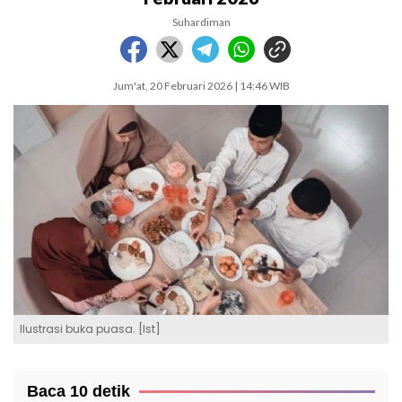
Suhardiman
Jum'at, 20 Februari 2026 | 14:46 WIB
Ilustrasi buka puasa. [Ist]
Baca 10 detik