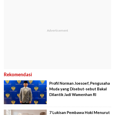
Rekomendasi
Profil Norman Joesoef, Pengusaha
Muda yang Disebut-sebut Bakal
Dilantik Jadi Wamenhan RI
7 Lukisan Pembawa Hoki Menurut