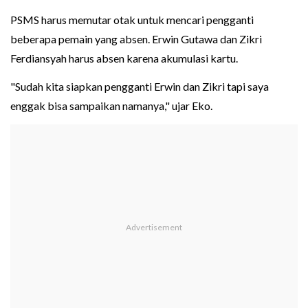
PSMS harus memutar otak untuk mencari pengganti
beberapa pemain yang absen. Erwin Gutawa dan Zikri
Ferdiansyah harus absen karena akumulasi kartu.
"Sudah kita siapkan pengganti Erwin dan Zikri tapi saya
enggak bisa sampaikan namanya," ujar Eko.