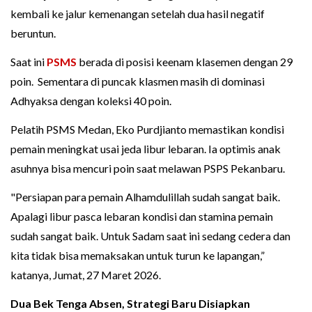
kembali ke jalur kemenangan setelah dua hasil negatif
beruntun.
Saat ini
PSMS
berada di posisi keenam klasemen dengan 29
poin. Sementara di puncak klasmen masih di dominasi
Adhyaksa dengan koleksi 40 poin.
Pelatih PSMS Medan, Eko Purdjianto memastikan kondisi
pemain meningkat usai jeda libur lebaran. Ia optimis anak
asuhnya bisa mencuri poin saat melawan PSPS Pekanbaru.
"Persiapan para pemain Alhamdulillah sudah sangat baik.
Apalagi libur pasca lebaran kondisi dan stamina pemain
sudah sangat baik. Untuk Sadam saat ini sedang cedera dan
kita tidak bisa memaksakan untuk turun ke lapangan,”
katanya, Jumat, 27 Maret 2026.
Dua Bek Tenga Absen, Strategi Baru Disiapkan