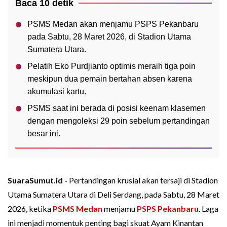
Baca 10 detik
PSMS Medan akan menjamu PSPS Pekanbaru
pada Sabtu, 28 Maret 2026, di Stadion Utama
Sumatera Utara.
Pelatih Eko Purdjianto optimis meraih tiga poin
meskipun dua pemain bertahan absen karena
akumulasi kartu.
PSMS saat ini berada di posisi keenam klasemen
dengan mengoleksi 29 poin sebelum pertandingan
besar ini.
SuaraSumut.id -
Pertandingan krusial akan tersaji di Stadion
Utama Sumatera Utara di Deli Serdang, pada Sabtu, 28 Maret
2026, ketika
PSMS Medan
menjamu
PSPS Pekanbaru
. Laga
ini menjadi momentuk penting bagi skuat Ayam Kinantan