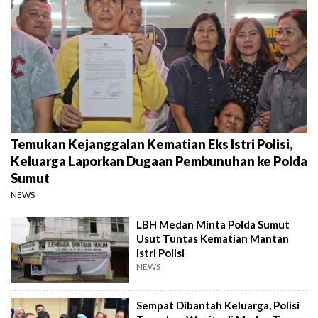
Temukan Kejanggalan Kematian Eks Istri Polisi,
Keluarga Laporkan Dugaan Pembunuhan ke Polda
Sumut
NEWS
LBH Medan Minta Polda Sumut
Usut Tuntas Kematian Mantan
Istri Polisi
NEWS
Sempat Dibantah Keluarga, Polisi