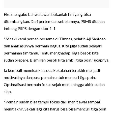
Eko mengaku bahwa lawan bukanlah tim yang bisa
ditumbangkan. Dari pertemuan sebelumnya, PSMS ditahan
imbang PSPS dengan skor 1-1.
"Meski kami pernah bersama di Timnas, pelatih Aji Santoso
dan anak asuhnya bermain bagus. Kita juga sudah pelajari
permainan tim tamu. Tentu menghadapi laga besok kita
sudah prepare. Bismillah besok kita ambil tiga poin," ucapnya.
Ia kembali menekankan, dua kekalahan terakhir menjadi
motivasinya dan para pemain untuk mencuri tiga poin.
Optimalisasi bermain fokus sejak menit hingga akhir sudah
siap.
"Pemain sudah bisa tampil fokus dari menit awal sampai
menit akhir. Sekali lagi kita harus bisa bisa mencuri tiga poin