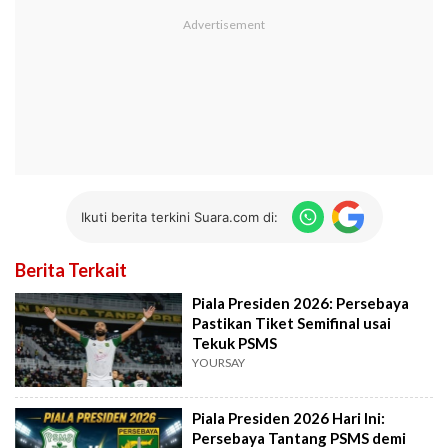
Ikuti berita terkini Suara.com di:
Berita Terkait
Piala Presiden 2026: Persebaya
Pastikan Tiket Semifinal usai
Tekuk PSMS
YOURSAY
Piala Presiden 2026 Hari Ini:
Persebaya Tantang PSMS demi