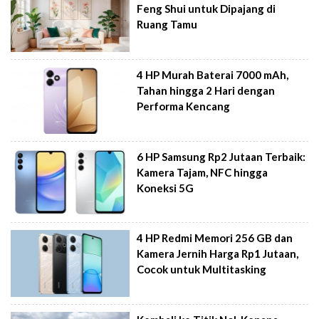
Feng Shui untuk Dipajang di
Ruang Tamu
4 HP Murah Baterai 7000 mAh,
Tahan hingga 2 Hari dengan
Performa Kencang
6 HP Samsung Rp2 Jutaan Terbaik:
Kamera Tajam, NFC hingga
Koneksi 5G
4 HP Redmi Memori 256 GB dan
Kamera Jernih Harga Rp1 Jutaan,
Cocok untuk Multitasking