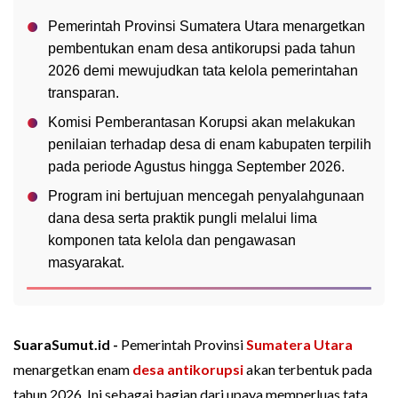
Pemerintah Provinsi Sumatera Utara menargetkan
pembentukan enam desa antikorupsi pada tahun
2026 demi mewujudkan tata kelola pemerintahan
transparan.
Komisi Pemberantasan Korupsi akan melakukan
penilaian terhadap desa di enam kabupaten terpilih
pada periode Agustus hingga September 2026.
Program ini bertujuan mencegah penyalahgunaan
dana desa serta praktik pungli melalui lima
komponen tata kelola dan pengawasan
masyarakat.
SuaraSumut.id -
Pemerintah Provinsi
Sumatera Utara
menargetkan enam
desa antikorupsi
akan terbentuk pada
tahun 2026. Ini sebagai bagian dari upaya memperluas tata