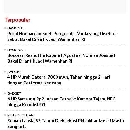
Terpopuler
NASIONAL
Profil Norman Joesoef, Pengusaha Muda yang Disebut-
sebut Bakal Dilantik Jadi Wamenhan RI
NASIONAL
Bocoran Reshuffle Kabinet Agustus: Norman Joesoef
Bakal Dilantik Jadi Wamenhan RI
GADGET
4 HP Murah Baterai 7000 mAh, Tahan hingga 2 Hari
dengan Performa Kencang
GADGET
6 HP Samsung Rp2 Jutaan Terbaik: Kamera Tajam, NFC
hingga Koneksi 5G
METROPOLITAN
Rumah Lansia 82 Tahun Dieksekusi PN Jakbar Meski Masih
Sengketa