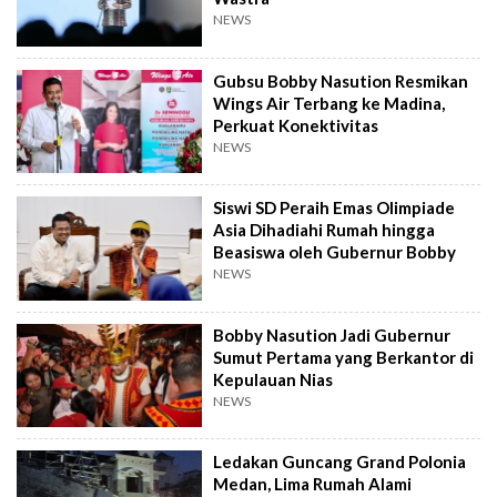
NEWS
Gubsu Bobby Nasution Resmikan
Wings Air Terbang ke Madina,
Perkuat Konektivitas
NEWS
Siswi SD Peraih Emas Olimpiade
Asia Dihadiahi Rumah hingga
Beasiswa oleh Gubernur Bobby
NEWS
Bobby Nasution Jadi Gubernur
Sumut Pertama yang Berkantor di
Kepulauan Nias
NEWS
Ledakan Guncang Grand Polonia
Medan, Lima Rumah Alami