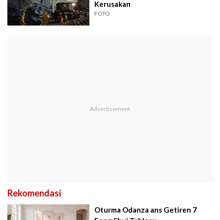
Kerusakan
FOTO
Rekomendasi
Oturma Odanza ans Getiren 7