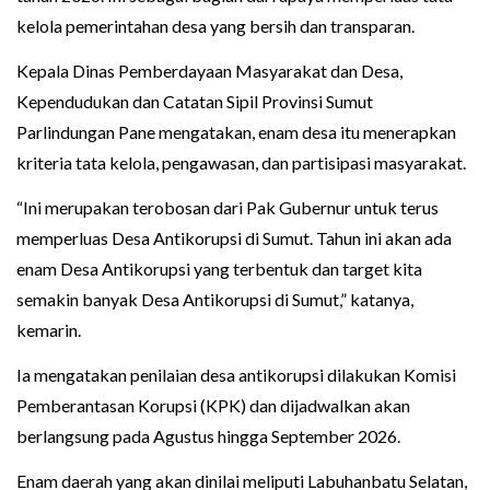
kelola pemerintahan desa yang bersih dan transparan.
Kepala Dinas Pemberdayaan Masyarakat dan Desa,
Kependudukan dan Catatan Sipil Provinsi Sumut
Parlindungan Pane mengatakan, enam desa itu menerapkan
kriteria tata kelola, pengawasan, dan partisipasi masyarakat.
“Ini merupakan terobosan dari Pak Gubernur untuk terus
memperluas Desa Antikorupsi di Sumut. Tahun ini akan ada
enam Desa Antikorupsi yang terbentuk dan target kita
semakin banyak Desa Antikorupsi di Sumut,” katanya,
kemarin.
Ia mengatakan penilaian desa antikorupsi dilakukan Komisi
Pemberantasan Korupsi (KPK) dan dijadwalkan akan
berlangsung pada Agustus hingga September 2026.
Enam daerah yang akan dinilai meliputi Labuhanbatu Selatan,