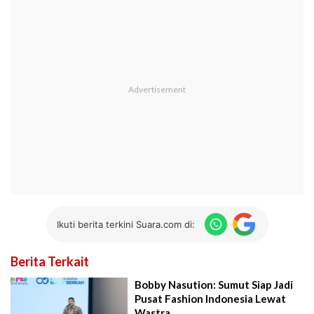
Ikuti berita terkini Suara.com di:
Berita Terkait
Bobby Nasution: Sumut Siap Jadi
Pusat Fashion Indonesia Lewat
Wastra