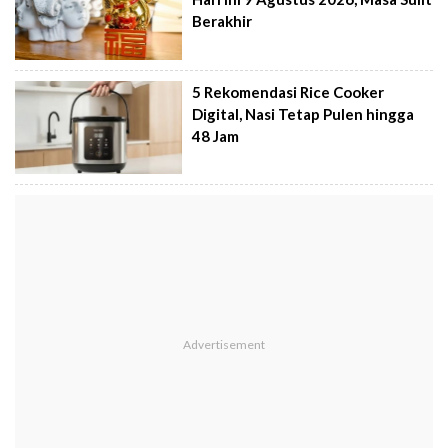
Berakhir
5 Rekomendasi Rice Cooker
Digital, Nasi Tetap Pulen hingga
48 Jam