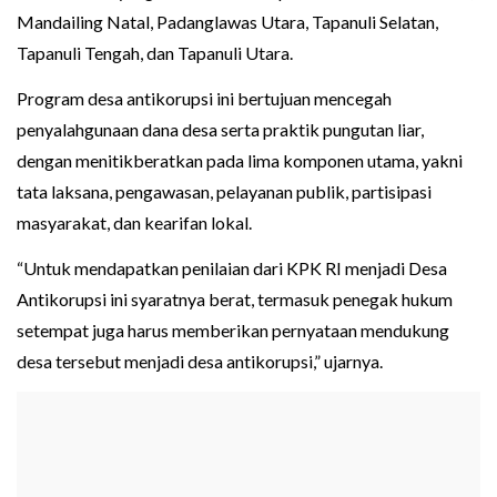
Mandailing Natal, Padanglawas Utara, Tapanuli Selatan,
Tapanuli Tengah, dan Tapanuli Utara.
Program desa antikorupsi ini bertujuan mencegah
penyalahgunaan dana desa serta praktik pungutan liar,
dengan menitikberatkan pada lima komponen utama, yakni
tata laksana, pengawasan, pelayanan publik, partisipasi
masyarakat, dan kearifan lokal.
“Untuk mendapatkan penilaian dari KPK RI menjadi Desa
Antikorupsi ini syaratnya berat, termasuk penegak hukum
setempat juga harus memberikan pernyataan mendukung
desa tersebut menjadi desa antikorupsi,” ujarnya.