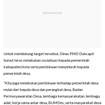
Untuk mendukung target tersebut, Dinas PMD Dukcapil
Sumut terus melakukan sosialisasi kepada pemerintah
kabupaten/kota serta pembinaan menyeluruh kepada
pemerintah desa.
“Kita juga melakukan pembinaan terhadap pemerintah desa
mulai dari kepala desa dan perangkat desa, Badan
Permusyawaratan Desa, lembaga kemasyarakatan, lembaga
adat, kerja sama antar desa, BUMDes, serta masyarakat desa