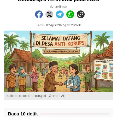
Suhardiman
Kamis, 09 April 2026 | 13:28 WIB
Ilustrasi desa antikorupsi. [Gemini Ai]
Baca 10 detik