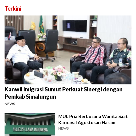
Terkini
Kanwil Imigrasi Sumut Perkuat Sinergi dengan
Pemkab Simalungun
NEWS
MUI: Pria Berbusana Wanita Saat
Karnaval Agustusan Haram
NEWS