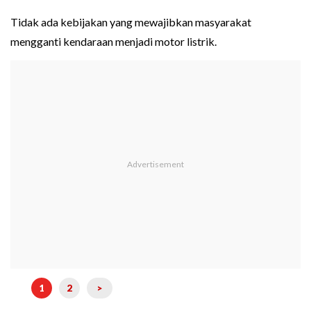
Tidak ada kebijakan yang mewajibkan masyarakat
mengganti kendaraan menjadi motor listrik.
1
2
>