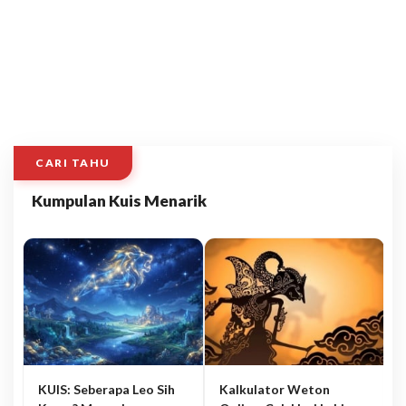
CARI TAHU
Kumpulan Kuis Menarik
KUIS: Seberapa Leo Sih
Kalkulator Weton