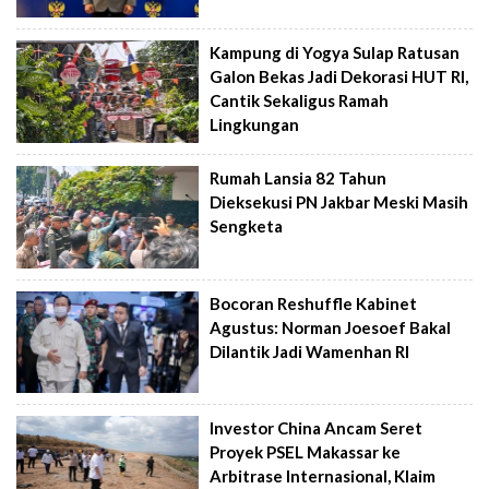
Kampung di Yogya Sulap Ratusan
Galon Bekas Jadi Dekorasi HUT RI,
Cantik Sekaligus Ramah
Lingkungan
Rumah Lansia 82 Tahun
Dieksekusi PN Jakbar Meski Masih
Sengketa
Bocoran Reshuffle Kabinet
Agustus: Norman Joesoef Bakal
Dilantik Jadi Wamenhan RI
Investor China Ancam Seret
Proyek PSEL Makassar ke
Arbitrase Internasional, Klaim