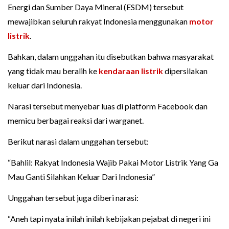
Energi dan Sumber Daya Mineral (ESDM) tersebut
mewajibkan seluruh rakyat Indonesia menggunakan
motor
listrik
.
Bahkan, dalam unggahan itu disebutkan bahwa masyarakat
yang tidak mau beralih ke
kendaraan listrik
dipersilakan
keluar dari Indonesia.
Narasi tersebut menyebar luas di platform Facebook dan
memicu berbagai reaksi dari warganet.
Berikut narasi dalam unggahan tersebut:
“Bahlil: Rakyat Indonesia Wajib Pakai Motor Listrik Yang Ga
Mau Ganti Silahkan Keluar Dari Indonesia”
Unggahan tersebut juga diberi narasi:
“Aneh tapi nyata inilah inilah kebijakan pejabat di negeri ini