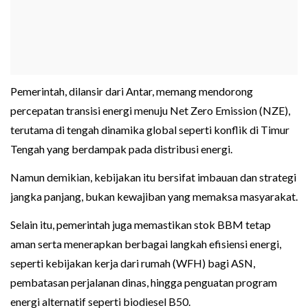
Pemerintah, dilansir dari Antar, memang mendorong
percepatan transisi energi menuju Net Zero Emission (NZE),
terutama di tengah dinamika global seperti konflik di Timur
Tengah yang berdampak pada distribusi energi.
Namun demikian, kebijakan itu bersifat imbauan dan strategi
jangka panjang, bukan kewajiban yang memaksa masyarakat.
Selain itu, pemerintah juga memastikan stok BBM tetap
aman serta menerapkan berbagai langkah efisiensi energi,
seperti kebijakan kerja dari rumah (WFH) bagi ASN,
pembatasan perjalanan dinas, hingga penguatan program
energi alternatif seperti biodiesel B50.