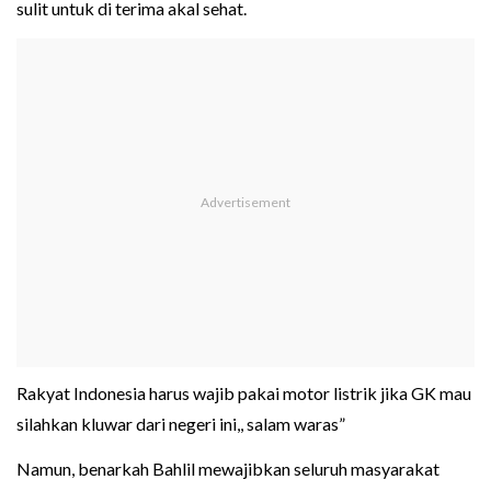
sulit untuk di terima akal sehat.
Rakyat Indonesia harus wajib pakai motor listrik jika GK mau
silahkan kluwar dari negeri ini,, salam waras”
Namun, benarkah Bahlil mewajibkan seluruh masyarakat