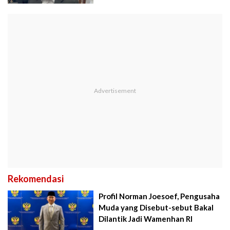
Rekomendasi
Profil Norman Joesoef, Pengusaha
Muda yang Disebut-sebut Bakal
Dilantik Jadi Wamenhan RI