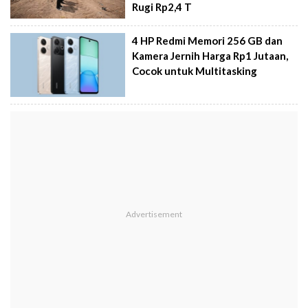
Rugi Rp2,4 T
4 HP Redmi Memori 256 GB dan
Kamera Jernih Harga Rp1 Jutaan,
Cocok untuk Multitasking