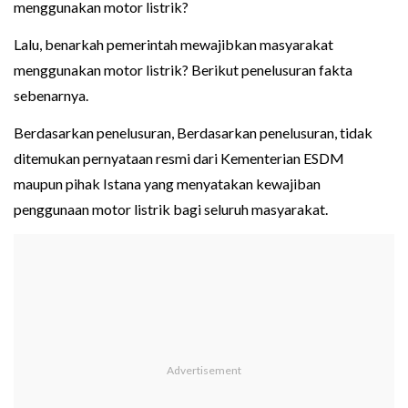
menggunakan motor listrik?
Lalu, benarkah pemerintah mewajibkan masyarakat
menggunakan motor listrik? Berikut penelusuran fakta
sebenarnya.
Berdasarkan penelusuran, Berdasarkan penelusuran, tidak
ditemukan pernyataan resmi dari Kementerian ESDM
maupun pihak Istana yang menyatakan kewajiban
penggunaan motor listrik bagi seluruh masyarakat.