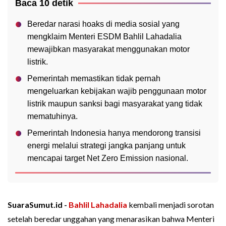
Baca 10 detik
Beredar narasi hoaks di media sosial yang
mengklaim Menteri ESDM Bahlil Lahadalia
mewajibkan masyarakat menggunakan motor
listrik.
Pemerintah memastikan tidak pernah
mengeluarkan kebijakan wajib penggunaan motor
listrik maupun sanksi bagi masyarakat yang tidak
mematuhinya.
Pemerintah Indonesia hanya mendorong transisi
energi melalui strategi jangka panjang untuk
mencapai target Net Zero Emission nasional.
SuaraSumut.id -
Bahlil Lahadalia
kembali menjadi sorotan
setelah beredar unggahan yang menarasikan bahwa Menteri