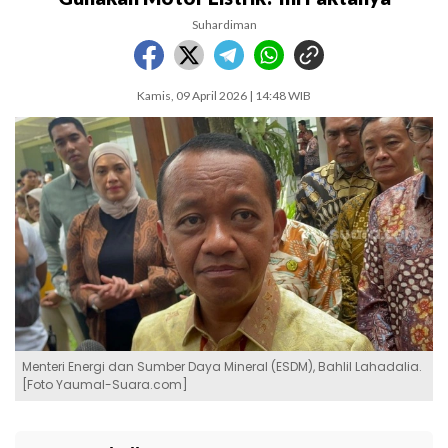
Suhardiman
Kamis, 09 April 2026 | 14:48 WIB
Menteri Energi dan Sumber Daya Mineral (ESDM), Bahlil Lahadalia.
[Foto Yaumal-Suara.com]