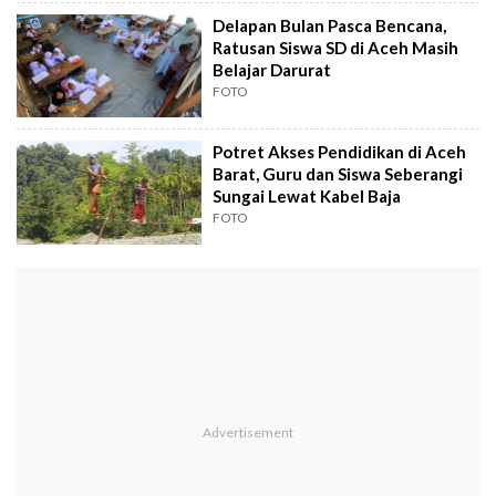
Delapan Bulan Pasca Bencana,
Ratusan Siswa SD di Aceh Masih
Belajar Darurat
FOTO
Potret Akses Pendidikan di Aceh
Barat, Guru dan Siswa Seberangi
Sungai Lewat Kabel Baja
FOTO