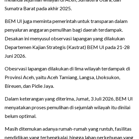
Sumatra Barat pada akhir 2025.
BEM UI juga meminta pemerintah untuk transparan dalam
penyaluran anggaran pemulihan bagi daerah terdampak.
Desakan ini menyusul observasi lapangan yang dilakukan
Departemen Kajian Strategis (Kastrat) BEM UI pada 21-28
Juni 2026.
Obesrvasi lapangan dilakukan di lima wilayah terdampak di
Provinsi Aceh, yaitu Aceh Tamiang, Langsa, Lhoksukon,
Bireuen, dan Pidie Jaya.
Dalam keterangan yang diterima, Jumat, 3 Juli 2026, BEM UI
menyatakan proses pemulihan di sejumlah wilayah itu dinilai
belum optimal.
Masih ditemukan adanya rumah-rumah yang runtuh, fasilitas
pendidikan yang terbengkalai, hingga lahan perkebunan yang