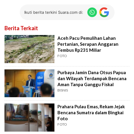
Ikuti berita terkini Suara.com di:
Berita Terkait
Aceh Pacu Pemulihan Lahan
Pertanian, Serapan Anggaran
Tembus Rp231 Miliar
FOTO
Purbaya Jamin Dana Otsus Papua
dan Wilayah Terdampak Bencana
Aman Tanpa Ganggu Fiskal
BISNIS
Prahara Pulau Emas, Rekam Jejak
Bencana Sumatra dalam Bingkai
Foto
FOTO