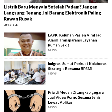
Listrik Baru Menyala Setelah Padam? Jangan
Langsung Tenang, Ini Barang Elektronik Paling
Rawan Rusak
LIFESTYLE
LAPK: Keluhan Pasien Viral Jadi
Alarm Transparansi Layanan
Rumah Sakit
NEWS
Imigrasi Sumut Perkuat Kolaborasi
Strategis Bersama BP3MI
NEWS
Pria di Medan Ditangkap gegara
Jual Video Porno Sesama Jenis
Lewat Aplikasi
NEWS