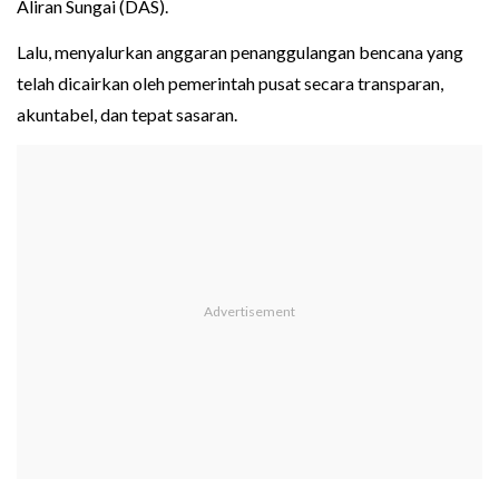
Aliran Sungai (DAS).
Lalu, menyalurkan anggaran penanggulangan bencana yang
telah dicairkan oleh pemerintah pusat secara transparan,
akuntabel, dan tepat sasaran.