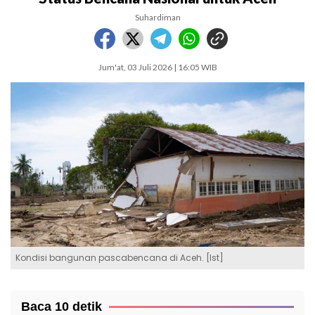
Suhardiman
Jum'at, 03 Juli 2026 | 16:05 WIB
Kondisi bangunan pascabencana di Aceh. [Ist]
Baca 10 detik