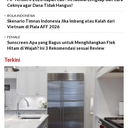
Ceknya agar Dana Tidak Hangus!
BOLA INDONESIA
Skenario Timnas Indonesia Jika Imbang atau Kalah dari
Vietnam di Piala AFF 2026
FEMALE
Sunscreen Apa yang Bagus untuk Menghilangkan Flek
Hitam di Wajah? Ini 3 Rekomendasi sesuai Review
Terkini