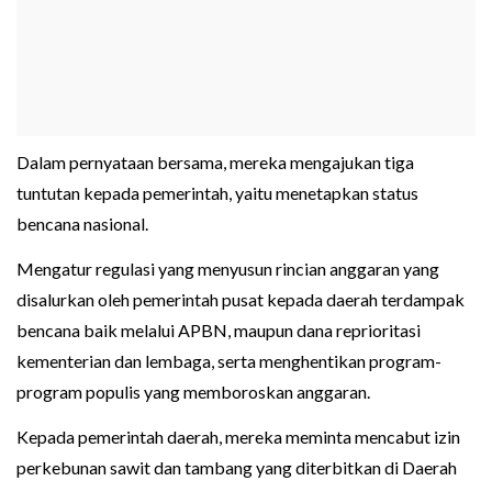
Dalam pernyataan bersama, mereka mengajukan tiga
tuntutan kepada pemerintah, yaitu menetapkan status
bencana nasional.
Mengatur regulasi yang menyusun rincian anggaran yang
disalurkan oleh pemerintah pusat kepada daerah terdampak
bencana baik melalui APBN, maupun dana reprioritasi
kementerian dan lembaga, serta menghentikan program-
program populis yang memboroskan anggaran.
Kepada pemerintah daerah, mereka meminta mencabut izin
perkebunan sawit dan tambang yang diterbitkan di Daerah