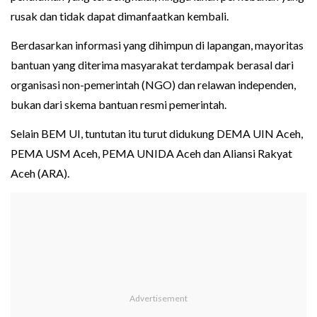
rusak dan tidak dapat dimanfaatkan kembali.
Berdasarkan informasi yang dihimpun di lapangan, mayoritas
bantuan yang diterima masyarakat terdampak berasal dari
organisasi non-pemerintah (NGO) dan relawan independen,
bukan dari skema bantuan resmi pemerintah.
Selain BEM UI, tuntutan itu turut didukung DEMA UIN Aceh,
PEMA USM Aceh, PEMA UNIDA Aceh dan Aliansi Rakyat
Aceh (ARA).