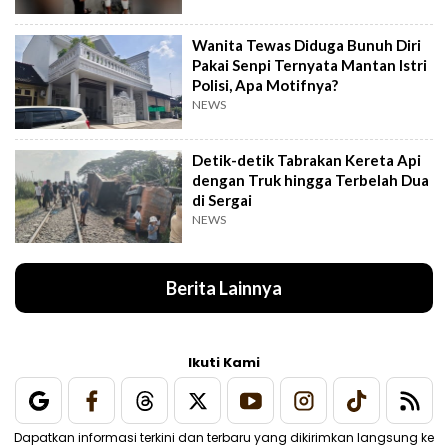
Wanita Tewas Diduga Bunuh Diri
Pakai Senpi Ternyata Mantan Istri
Polisi, Apa Motifnya?
NEWS
Detik-detik Tabrakan Kereta Api
dengan Truk hingga Terbelah Dua
di Sergai
NEWS
Berita Lainnya
Ikuti Kami
Dapatkan informasi terkini dan terbaru yang dikirimkan langsung ke