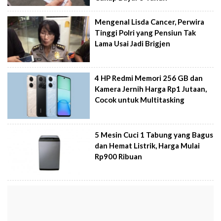
Mengenal Lisda Cancer, Perwira
Tinggi Polri yang Pensiun Tak
Lama Usai Jadi Brigjen
4 HP Redmi Memori 256 GB dan
Kamera Jernih Harga Rp1 Jutaan,
Cocok untuk Multitasking
5 Mesin Cuci 1 Tabung yang Bagus
dan Hemat Listrik, Harga Mulai
Rp900 Ribuan