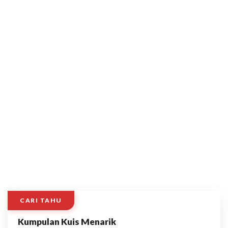
CARI TAHU
Kumpulan Kuis Menarik