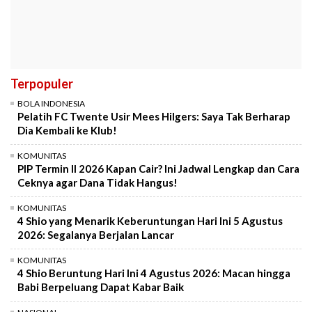
Terpopuler
BOLA INDONESIA
Pelatih FC Twente Usir Mees Hilgers: Saya Tak Berharap
Dia Kembali ke Klub!
KOMUNITAS
PIP Termin II 2026 Kapan Cair? Ini Jadwal Lengkap dan Cara
Ceknya agar Dana Tidak Hangus!
KOMUNITAS
4 Shio yang Menarik Keberuntungan Hari Ini 5 Agustus
2026: Segalanya Berjalan Lancar
KOMUNITAS
4 Shio Beruntung Hari Ini 4 Agustus 2026: Macan hingga
Babi Berpeluang Dapat Kabar Baik