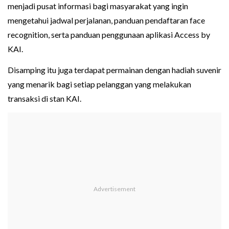
menjadi pusat informasi bagi masyarakat yang ingin
mengetahui jadwal perjalanan, panduan pendaftaran face
recognition, serta panduan penggunaan aplikasi Access by
KAI.
Disamping itu juga terdapat permainan dengan hadiah suvenir
yang menarik bagi setiap pelanggan yang melakukan
transaksi di stan KAI.