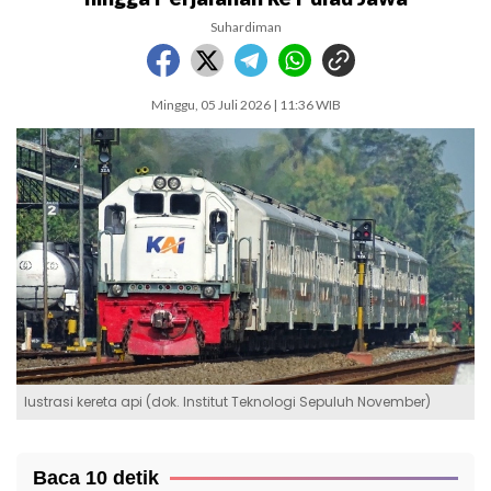
Suhardiman
Minggu, 05 Juli 2026 | 11:36 WIB
lustrasi kereta api (dok. Institut Teknologi Sepuluh November)
Baca 10 detik