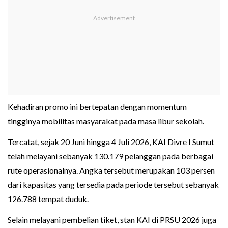
Kehadiran promo ini bertepatan dengan momentum
tingginya mobilitas masyarakat pada masa libur sekolah.
Tercatat, sejak 20 Juni hingga 4 Juli 2026, KAI Divre I Sumut
telah melayani sebanyak 130.179 pelanggan pada berbagai
rute operasionalnya. Angka tersebut merupakan 103 persen
dari kapasitas yang tersedia pada periode tersebut sebanyak
126.788 tempat duduk.
Selain melayani pembelian tiket, stan KAI di PRSU 2026 juga