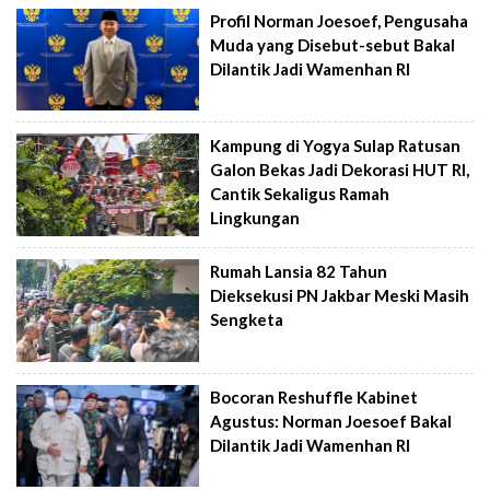
Profil Norman Joesoef, Pengusaha
Muda yang Disebut-sebut Bakal
Dilantik Jadi Wamenhan RI
Kampung di Yogya Sulap Ratusan
Galon Bekas Jadi Dekorasi HUT RI,
Cantik Sekaligus Ramah
Lingkungan
Rumah Lansia 82 Tahun
Dieksekusi PN Jakbar Meski Masih
Sengketa
Bocoran Reshuffle Kabinet
Agustus: Norman Joesoef Bakal
Dilantik Jadi Wamenhan RI