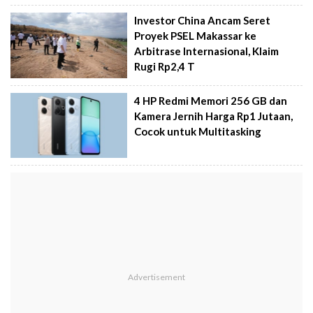
Investor China Ancam Seret
Proyek PSEL Makassar ke
Arbitrase Internasional, Klaim
Rugi Rp2,4 T
4 HP Redmi Memori 256 GB dan
Kamera Jernih Harga Rp1 Jutaan,
Cocok untuk Multitasking