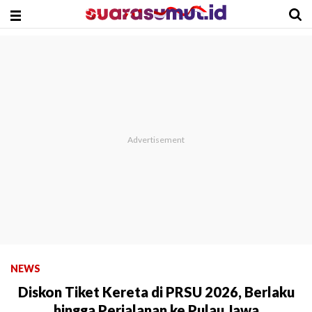
NEWS
Diskon Tiket Kereta di PRSU 2026, Berlaku
hingga Perjalanan ke Pulau Jawa