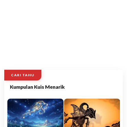
CARI TAHU
Kumpulan Kuis Menarik