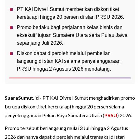
PT KAI Divre I Sumut memberikan diskon tiket
kereta api hingga 20 persen di stan PRSU 2026.
Promo berlaku bagi perjalanan kelas bisnis dan
eksekutif tujuan Sumatera Utara serta Pulau Jawa
sepanjang Juli 2026.
Diskon dapat diperoleh melalui pembelian
langsung di stan KAI selama penyelenggaraan
PRSU hingga 2 Agustus 2026 mendatang.
SuaraSumut.id -
PT KAI Divre I Sumut menghadirkan promo
berupa diskon tiket kererta api hingga 20 persen selama
penyelenggaraan Pekan Raya Sumatera Utara (
PRSU
) 2026.
Promo tersebut berlangsung mulai 3 Juli hingga 2 Agustus
2026 dan hanya dapat diperoleh melalui transaksi di stan