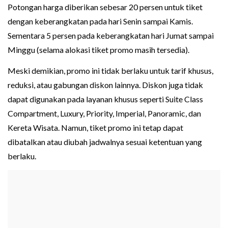
Potongan harga diberikan sebesar 20 persen untuk tiket
dengan keberangkatan pada hari Senin sampai Kamis.
Sementara 5 persen pada keberangkatan hari Jumat sampai
Minggu (selama alokasi tiket promo masih tersedia).
Meski demikian, promo ini tidak berlaku untuk tarif khusus,
reduksi, atau gabungan diskon lainnya. Diskon juga tidak
dapat digunakan pada layanan khusus seperti Suite Class
Compartment, Luxury, Priority, Imperial, Panoramic, dan
Kereta Wisata. Namun, tiket promo ini tetap dapat
dibatalkan atau diubah jadwalnya sesuai ketentuan yang
berlaku.