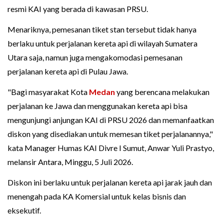
resmi KAI yang berada di kawasan PRSU.
Menariknya, pemesanan tiket stan tersebut tidak hanya
berlaku untuk perjalanan kereta api di wilayah Sumatera
Utara saja, namun juga mengakomodasi pemesanan
perjalanan kereta api di Pulau Jawa.
"Bagi masyarakat Kota
Medan
yang berencana melakukan
perjalanan ke Jawa dan menggunakan kereta api bisa
mengunjungi anjungan KAI di PRSU 2026 dan memanfaatkan
diskon yang disediakan untuk memesan tiket perjalanannya,"
kata Manager Humas KAI Divre I Sumut, Anwar Yuli Prastyo,
melansir Antara, Minggu, 5 Juli 2026.
Diskon ini berlaku untuk perjalanan kereta api jarak jauh dan
menengah pada KA Komersial untuk kelas bisnis dan
eksekutif.