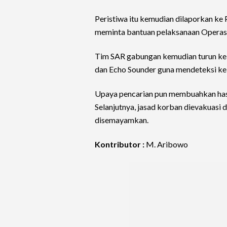
Peristiwa itu kemudian dilaporkan k
meminta bantuan pelaksanaan Operas
Tim SAR gabungan kemudian turun ke 
dan Echo Sounder guna mendeteksi ke
Upaya pencarian pun membuahkan hasi
Selanjutnya, jasad korban dievakuasi 
disemayamkan.
Kontributor :
M. Aribowo