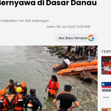
Bernyawa di Dasar Danau
g melibatkan Tim SAR Gabungan.
Senin, 06 Juli 2026 | 12:33 WIB
Atur, Baru Temukan
TER