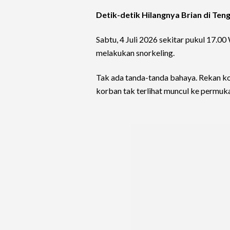
Detik-detik Hilangnya Brian di Te
Sabtu, 4 Juli 2026 sekitar pukul 17.00
melakukan snorkeling.
Tak ada tanda-tanda bahaya. Rekan 
korban tak terlihat muncul ke permuk