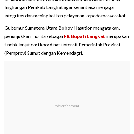
lingkungan Pemkab Langkat agar senantiasa menjaga
integritas dan meningkatkan pelayanan kepada masyarakat.
Gubernur Sumatera Utara Bobby Nasution mengatakan,
penunjukkan Tiorita sebagai
Plt Bupati Langkat
merupakan
tindak lanjut dari koordinasi intensif Pemerintah Provinsi
(Pemprov) Sumut dengan Kemendagri.