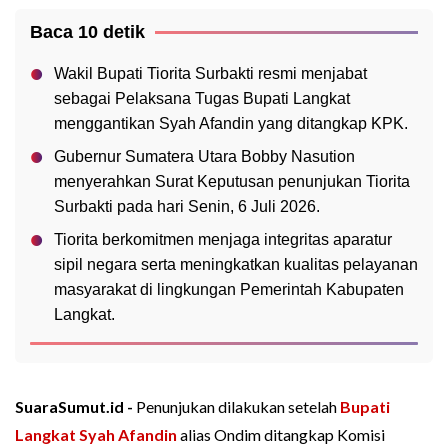
Baca 10 detik
Wakil Bupati Tiorita Surbakti resmi menjabat
sebagai Pelaksana Tugas Bupati Langkat
menggantikan Syah Afandin yang ditangkap KPK.
Gubernur Sumatera Utara Bobby Nasution
menyerahkan Surat Keputusan penunjukan Tiorita
Surbakti pada hari Senin, 6 Juli 2026.
Tiorita berkomitmen menjaga integritas aparatur
sipil negara serta meningkatkan kualitas pelayanan
masyarakat di lingkungan Pemerintah Kabupaten
Langkat.
SuaraSumut.id -
Penunjukan dilakukan setelah
Bupati
Langkat
Syah Afandin
alias Ondim ditangkap Komisi