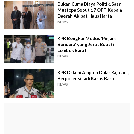
Bukan Cuma Biaya Politik, Saan
Mustopa Sebut 17 OTT Kepala
Daerah Akibat Haus Harta
NEWS
KPK Bongkar Modus 'Pinjam
Bendera' yang Jerat Bupati
Lombok Barat
NEWS
KPK Dalami Amplop Dolar Raja Juli,
Berpotensi Jadi Kasus Baru
NEWS