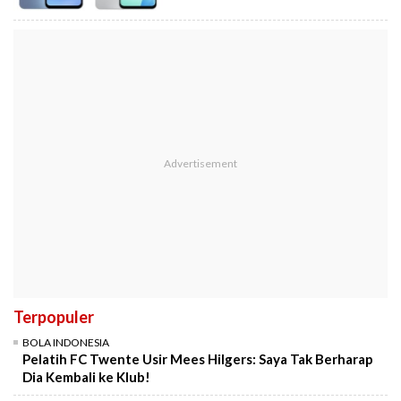
Terpopuler
BOLA INDONESIA
Pelatih FC Twente Usir Mees Hilgers: Saya Tak Berharap
Dia Kembali ke Klub!