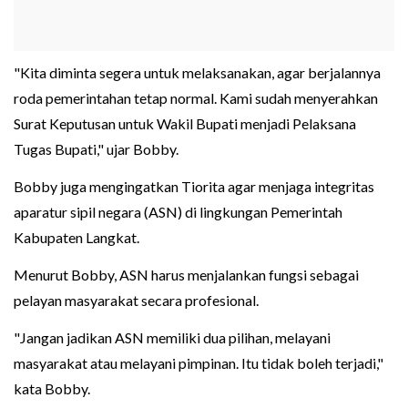
"Kita diminta segera untuk melaksanakan, agar berjalannya
roda pemerintahan tetap normal. Kami sudah menyerahkan
Surat Keputusan untuk Wakil Bupati menjadi Pelaksana
Tugas Bupati," ujar Bobby.
Bobby juga mengingatkan Tiorita agar menjaga integritas
aparatur sipil negara (ASN) di lingkungan Pemerintah
Kabupaten Langkat.
Menurut Bobby, ASN harus menjalankan fungsi sebagai
pelayan masyarakat secara profesional.
"Jangan jadikan ASN memiliki dua pilihan, melayani
masyarakat atau melayani pimpinan. Itu tidak boleh terjadi,"
kata Bobby.