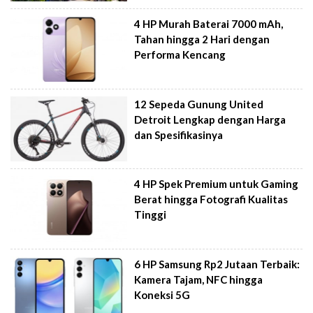
4 HP Murah Baterai 7000 mAh,
Tahan hingga 2 Hari dengan
Performa Kencang
12 Sepeda Gunung United
Detroit Lengkap dengan Harga
dan Spesifikasinya
4 HP Spek Premium untuk Gaming
Berat hingga Fotografi Kualitas
Tinggi
6 HP Samsung Rp2 Jutaan Terbaik:
Kamera Tajam, NFC hingga
Koneksi 5G