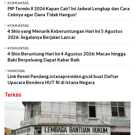
KOMUNITAS
PIP Termin II 2026 Kapan Cair? Ini Jadwal Lengkap dan Cara
Ceknya agar Dana Tidak Hangus!
KOMUNITAS
4 Shio yang Menarik Keberuntungan Hari Ini 5 Agustus
2026: Segalanya Berjalan Lancar
KOMUNITAS
4 Shio Beruntung Hari Ini 4 Agustus 2026: Macan hingga
Babi Berpeluang Dapat Kabar Baik
NASIONAL
Link Resmi Pandang.istanapresiden.go.id buat Daftar
Upacara Bendera HUT RI di Istana Negara
Terkini