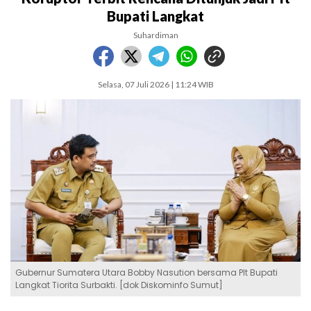
Bupati Langkat
Suhardiman
Selasa, 07 Juli 2026 | 11:24 WIB
Gubernur Sumatera Utara Bobby Nasution bersama Plt Bupati
Langkat Tiorita Surbakti. [dok Diskominfo Sumut]