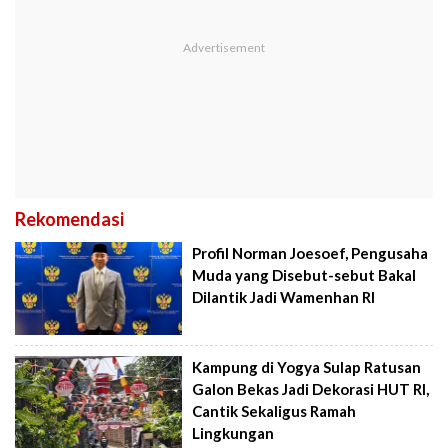
Rekomendasi
Profil Norman Joesoef, Pengusaha
Muda yang Disebut-sebut Bakal
Dilantik Jadi Wamenhan RI
Kampung di Yogya Sulap Ratusan
Galon Bekas Jadi Dekorasi HUT RI,
Cantik Sekaligus Ramah
Lingkungan