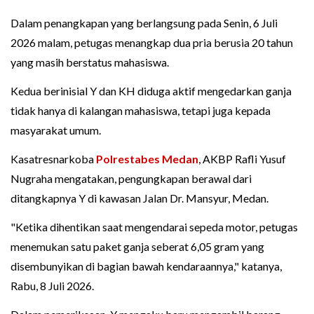
Dalam penangkapan yang berlangsung pada Senin, 6 Juli
2026 malam, petugas menangkap dua pria berusia 20 tahun
yang masih berstatus mahasiswa.
Kedua berinisial Y dan KH diduga aktif mengedarkan ganja
tidak hanya di kalangan mahasiswa, tetapi juga kepada
masyarakat umum.
Kasatresnarkoba
Polrestabes Medan
, AKBP Rafli Yusuf
Nugraha mengatakan, pengungkapan berawal dari
ditangkapnya Y di kawasan Jalan Dr. Mansyur, Medan.
"Ketika dihentikan saat mengendarai sepeda motor, petugas
menemukan satu paket ganja seberat 6,05 gram yang
disembunyikan di bagian bawah kendaraannya," katanya,
Rabu, 8 Juli 2026.