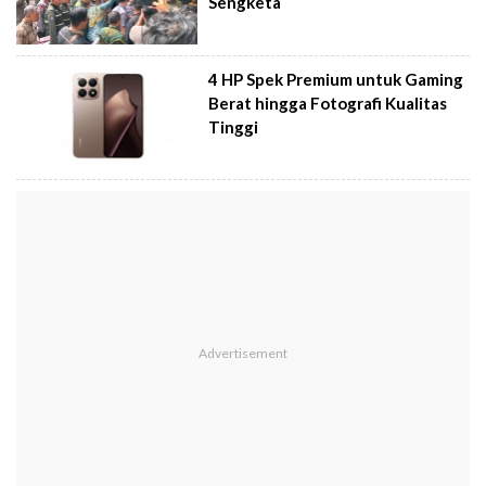
Sengketa
4 HP Spek Premium untuk Gaming
Berat hingga Fotografi Kualitas
Tinggi