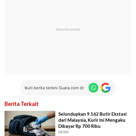
Ikuti berita terkini Suara.com di:
Berita Terkait
Selundupkan 9.162 Butir Ekstasi
dari Malaysia, Kurir Ini Mengaku
Dibayar Rp 700 Ribu
NEWS