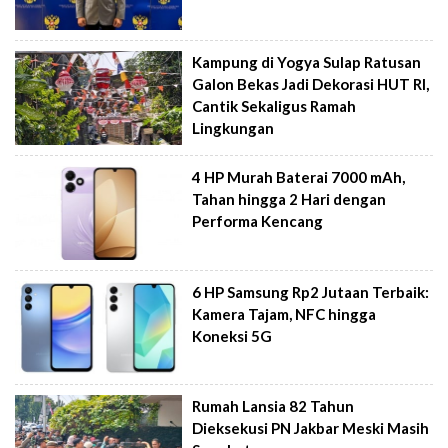
Kampung di Yogya Sulap Ratusan
Galon Bekas Jadi Dekorasi HUT RI,
Cantik Sekaligus Ramah
Lingkungan
4 HP Murah Baterai 7000 mAh,
Tahan hingga 2 Hari dengan
Performa Kencang
6 HP Samsung Rp2 Jutaan Terbaik:
Kamera Tajam, NFC hingga
Koneksi 5G
Rumah Lansia 82 Tahun
Dieksekusi PN Jakbar Meski Masih