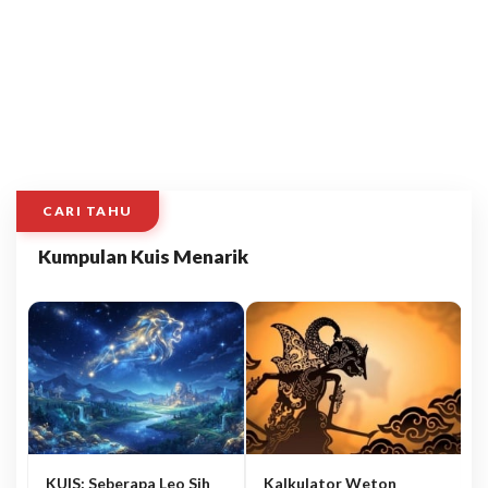
CARI TAHU
Kumpulan Kuis Menarik
KUIS: Seberapa Leo Sih
Kalkulator Weton