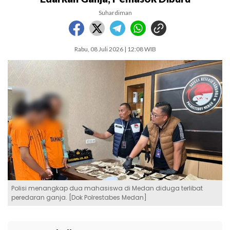
Suhardiman
Rabu, 08 Juli 2026 | 12:08 WIB
Polisi menangkap dua mahasiswa di Medan diduga terlibat
peredaran ganja. [Dok Polrestabes Medan]