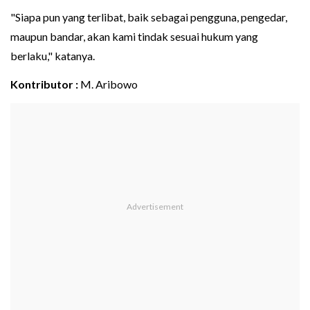
"Siapa pun yang terlibat, baik sebagai pengguna, pengedar,
maupun bandar, akan kami tindak sesuai hukum yang
berlaku," katanya.
Kontributor :
M. Aribowo