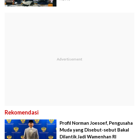
Rekomendasi
Profil Norman Joesoef, Pengusaha
Muda yang Disebut-sebut Bakal
Dilantik Jadi Wamenhan RI