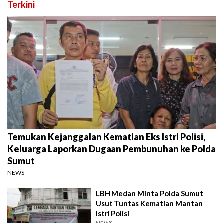
Terkini
Temukan Kejanggalan Kematian Eks Istri Polisi,
Keluarga Laporkan Dugaan Pembunuhan ke Polda
Sumut
NEWS
LBH Medan Minta Polda Sumut
Usut Tuntas Kematian Mantan
Istri Polisi
NEWS