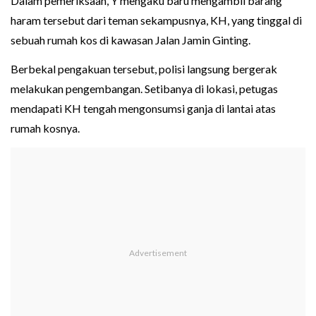
Dalam pemeriksaan, Y mengaku baru mengambil barang
haram tersebut dari teman sekampusnya, KH, yang tinggal di
sebuah rumah kos di kawasan Jalan Jamin Ginting.
Berbekal pengakuan tersebut, polisi langsung bergerak
melakukan pengembangan. Setibanya di lokasi, petugas
mendapati KH tengah mengonsumsi ganja di lantai atas
rumah kosnya.