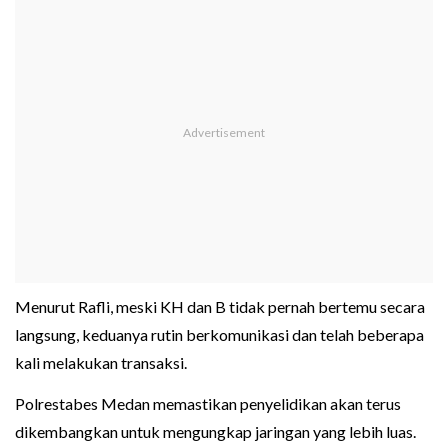
Menurut Rafli, meski KH dan B tidak pernah bertemu secara
langsung, keduanya rutin berkomunikasi dan telah beberapa
kali melakukan transaksi.
Polrestabes Medan memastikan penyelidikan akan terus
dikembangkan untuk mengungkap jaringan yang lebih luas.