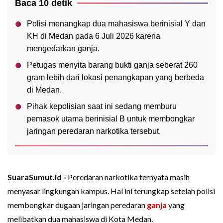
Baca 10 detik
Polisi menangkap dua mahasiswa berinisial Y dan
KH di Medan pada 6 Juli 2026 karena
mengedarkan ganja.
Petugas menyita barang bukti ganja seberat 260
gram lebih dari lokasi penangkapan yang berbeda
di Medan.
Pihak kepolisian saat ini sedang memburu
pemasok utama berinisial B untuk membongkar
jaringan peredaran narkotika tersebut.
SuaraSumut.id -
Peredaran narkotika ternyata masih
menyasar lingkungan kampus. Hal ini terungkap setelah polisi
membongkar dugaan jaringan peredaran
ganja
yang
melibatkan dua mahasiswa di Kota Medan.