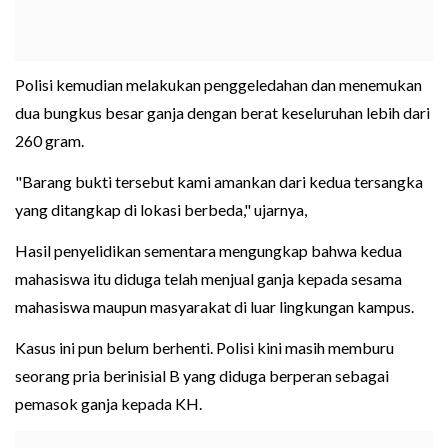
Polisi kemudian melakukan penggeledahan dan menemukan
dua bungkus besar ganja dengan berat keseluruhan lebih dari
260 gram.
"Barang bukti tersebut kami amankan dari kedua tersangka
yang ditangkap di lokasi berbeda," ujarnya,
Hasil penyelidikan sementara mengungkap bahwa kedua
mahasiswa itu diduga telah menjual ganja kepada sesama
mahasiswa maupun masyarakat di luar lingkungan kampus.
Kasus ini pun belum berhenti. Polisi kini masih memburu
seorang pria berinisial B yang diduga berperan sebagai
pemasok ganja kepada KH.