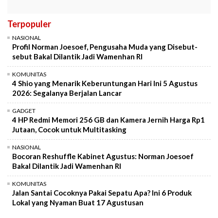
Terpopuler
NASIONAL
Profil Norman Joesoef, Pengusaha Muda yang Disebut-
sebut Bakal Dilantik Jadi Wamenhan RI
KOMUNITAS
4 Shio yang Menarik Keberuntungan Hari Ini 5 Agustus
2026: Segalanya Berjalan Lancar
GADGET
4 HP Redmi Memori 256 GB dan Kamera Jernih Harga Rp1
Jutaan, Cocok untuk Multitasking
NASIONAL
Bocoran Reshuffle Kabinet Agustus: Norman Joesoef
Bakal Dilantik Jadi Wamenhan RI
KOMUNITAS
Jalan Santai Cocoknya Pakai Sepatu Apa? Ini 6 Produk
Lokal yang Nyaman Buat 17 Agustusan