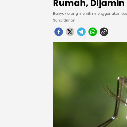
Rumah, Dijamin 
Banyak orang memilih menggunakan obat 
Suhardiman