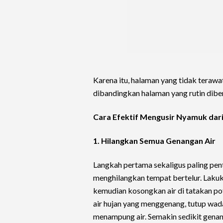
Karena itu, halaman yang tidak teraw
dibandingkan halaman yang rutin dibe
Cara Efektif Mengusir Nyamuk da
1. Hilangkan Semua Genangan Air
Langkah pertama sekaligus paling pen
menghilangkan tempat bertelur. Lakuk
kemudian kosongkan air di tatakan po
air hujan yang menggenang, tutup wad
menampung air. Semakin sedikit genan