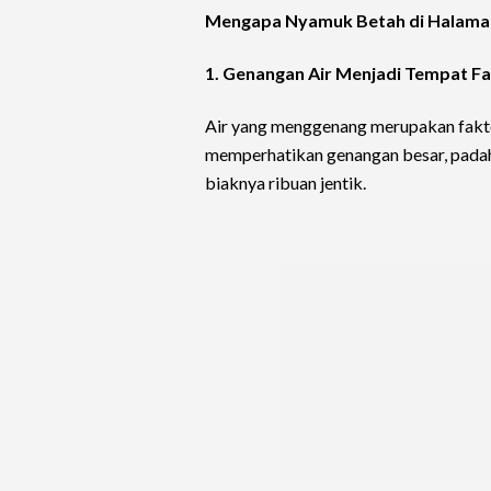
Mengapa Nyamuk Betah di Halam
1. Genangan Air Menjadi Tempat Fa
Air yang menggenang merupakan fakt
memperhatikan genangan besar, pada
biaknya ribuan jentik.