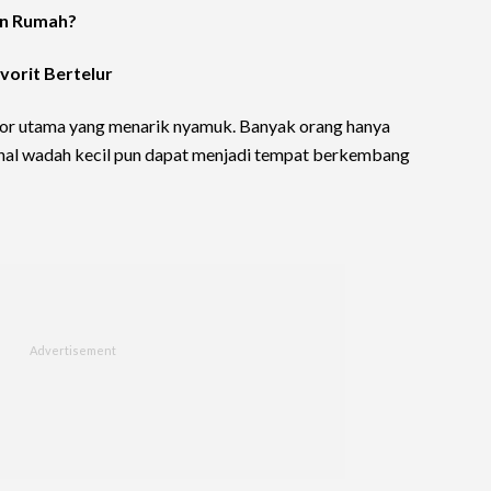
an Rumah?
vorit Bertelur
or utama yang menarik nyamuk. Banyak orang hanya
hal wadah kecil pun dapat menjadi tempat berkembang