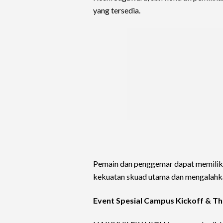
yang tersedia.
Pemain dan penggemar dapat memilik
kekuatan skuad utama dan mengalahka
Event Spesial Campus Kickoff & T