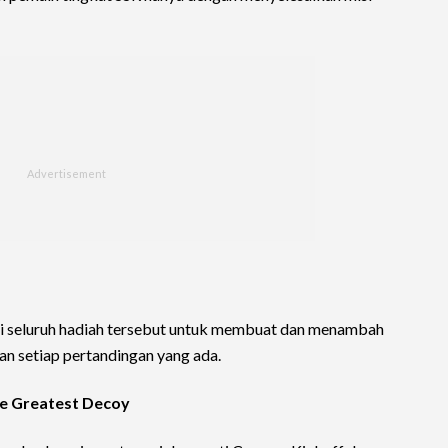
i seluruh hadiah tersebut untuk membuat dan menambah
n setiap pertandingan yang ada.
he Greatest Decoy