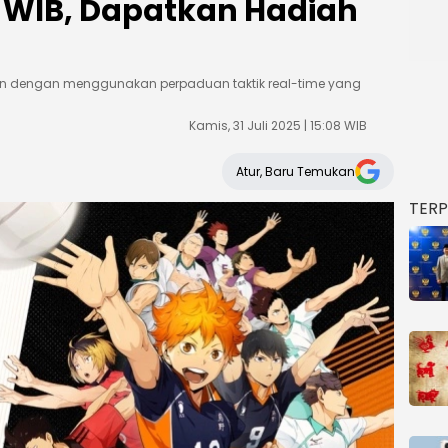
0 WIB, Dapatkan Hadiah
n dengan menggunakan perpaduan taktik real-time yang
Kamis, 31 Juli 2025 | 15:08 WIB
Atur, Baru Temukan
TER