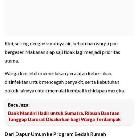
Kini, seiring dengan surutnya air, kebutuhan warga pun
bergeser. Makanan siap saji tidak lagi menjadi prioritas
utama.
Warga kini lebih memerlukan peralatan kebersihan,
disinfektan untuk mencegah penyakit, serta kebutuhan
pokok lainnya untuk memulai kembali kehidupan mereka.
Baca Juga:
Bank Mandiri Hadir untuk Sumatra, Ribuan Bantuan
Tanggap Darurat Disalurkan bagi Warga Terdampak
Dari Dapur Umum ke Program Bedah Rumah