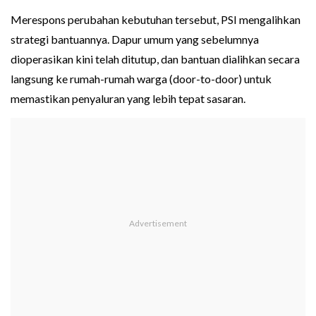
Merespons perubahan kebutuhan tersebut, PSI mengalihkan
strategi bantuannya. Dapur umum yang sebelumnya
dioperasikan kini telah ditutup, dan bantuan dialihkan secara
langsung ke rumah-rumah warga (door-to-door) untuk
memastikan penyaluran yang lebih tepat sasaran.