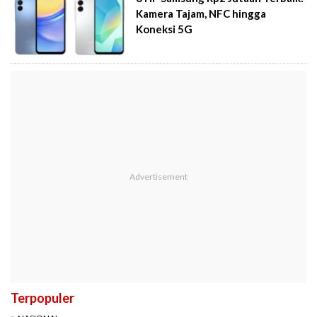
Kamera Tajam, NFC hingga
Koneksi 5G
Terpopuler