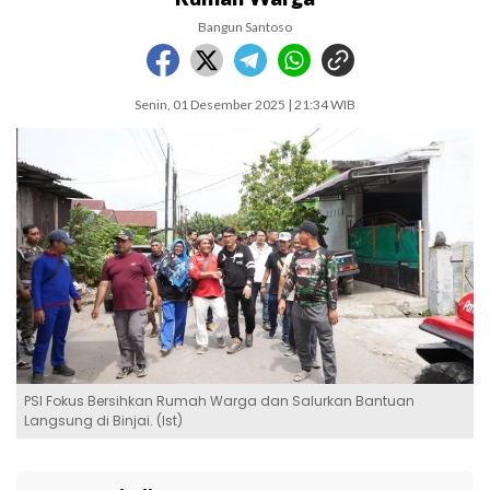
Bangun Santoso
Senin, 01 Desember 2025 | 21:34 WIB
PSI Fokus Bersihkan Rumah Warga dan Salurkan Bantuan
Langsung di Binjai. (Ist)