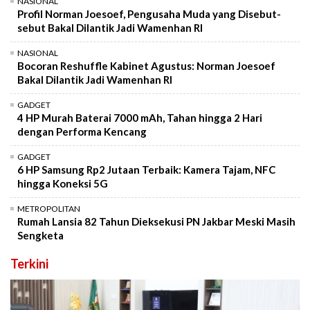
NASIONAL
Profil Norman Joesoef, Pengusaha Muda yang Disebut-
sebut Bakal Dilantik Jadi Wamenhan RI
NASIONAL
Bocoran Reshuffle Kabinet Agustus: Norman Joesoef
Bakal Dilantik Jadi Wamenhan RI
GADGET
4 HP Murah Baterai 7000 mAh, Tahan hingga 2 Hari
dengan Performa Kencang
GADGET
6 HP Samsung Rp2 Jutaan Terbaik: Kamera Tajam, NFC
hingga Koneksi 5G
METROPOLITAN
Rumah Lansia 82 Tahun Dieksekusi PN Jakbar Meski Masih
Sengketa
Terkini