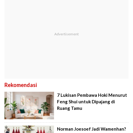
Rekomendasi
7 Lukisan Pembawa Hoki Menurut
Feng Shui untuk Dipajang di
Ruang Tamu
Norman Joesoef Jadi Wamenhan?