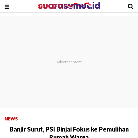
NEWS
Banjir Surut, PSI Binjai Fokus ke Pemulihan
Rumah Warga