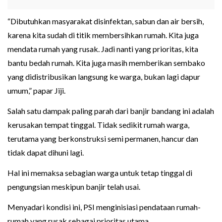
“Dibutuhkan masyarakat disinfektan, sabun dan air bersih,
karena kita sudah di titik membersihkan rumah. Kita juga
mendata rumah yang rusak. Jadi nanti yang prioritas, kita
bantu bedah rumah. Kita juga masih memberikan sembako
yang didistribusikan langsung ke warga, bukan lagi dapur
umum,” papar Jiji.
Salah satu dampak paling parah dari banjir bandang ini adalah
kerusakan tempat tinggal. Tidak sedikit rumah warga,
terutama yang berkonstruksi semi permanen, hancur dan
tidak dapat dihuni lagi.
Hal ini memaksa sebagian warga untuk tetap tinggal di
pengungsian meskipun banjir telah usai.
Menyadari kondisi ini, PSI menginisiasi pendataan rumah-
rumah yang rusak sebagai prioritas utama.