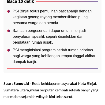
Baca 10 detik
PSI Binjai fokus pemulihan pascabanjir dengan
kegiatan gotong royong membersihkan puing
bersama warga dan pemda.
Bantuan bergeser dari dapur umum menjadi
penyaluran spesifik seperti disinfektan dan
pendataan rumah rusak.
PSI menginisiasi program bedah rumah prioritas
bagi warga yang kehilangan tempat tinggal akibat
dampak banjir.
SuaraSumut.id -
Roda kehidupan masyarakat Kota Binjai,
Sumatera Utara, mulai berputar kembali setelah banjir yang
merendam sejumlah wilayah kini telah surut.