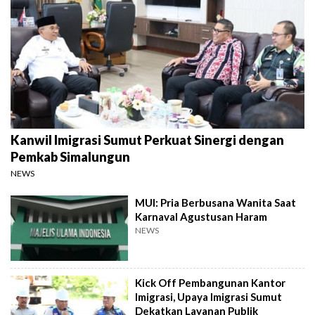
Kanwil Imigrasi Sumut Perkuat Sinergi dengan
Pemkab Simalungun
NEWS
MUI: Pria Berbusana Wanita Saat
Karnaval Agustusan Haram
NEWS
Kick Off Pembangunan Kantor
Imigrasi, Upaya Imigrasi Sumut
Dekatkan Layanan Publik