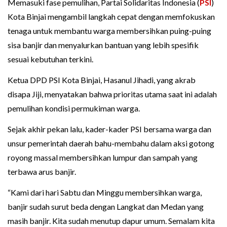
Memasuki fase pemulihan, Partai Solidaritas Indonesia (
PSI
)
Kota Binjai mengambil langkah cepat dengan memfokuskan
tenaga untuk membantu warga membersihkan puing-puing
sisa banjir dan menyalurkan bantuan yang lebih spesifik
sesuai kebutuhan terkini.
Ketua DPD PSI Kota Binjai, Hasanul Jihadi, yang akrab
disapa Jiji, menyatakan bahwa prioritas utama saat ini adalah
pemulihan kondisi permukiman warga.
Sejak akhir pekan lalu, kader-kader PSI bersama warga dan
unsur pemerintah daerah bahu-membahu dalam aksi gotong
royong massal membersihkan lumpur dan sampah yang
terbawa arus banjir.
“Kami dari hari Sabtu dan Minggu membersihkan warga,
banjir sudah surut beda dengan Langkat dan Medan yang
masih banjir. Kita sudah menutup dapur umum. Semalam kita