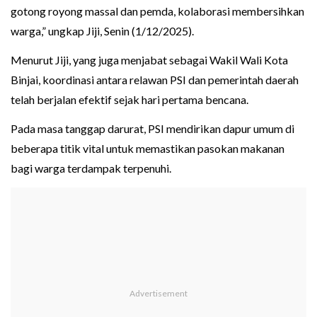
gotong royong massal dan pemda, kolaborasi membersihkan
warga,” ungkap Jiji, Senin (1/12/2025).
Menurut Jiji, yang juga menjabat sebagai Wakil Wali Kota
Binjai, koordinasi antara relawan PSI dan pemerintah daerah
telah berjalan efektif sejak hari pertama bencana.
Pada masa tanggap darurat, PSI mendirikan dapur umum di
beberapa titik vital untuk memastikan pasokan makanan
bagi warga terdampak terpenuhi.