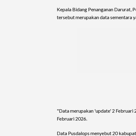
Kepala Bidang Penanganan Darurat, P
tersebut merupakan data sementara ya
"Data merupakan 'update' 2 Februari 2
Februari 2026.
Data Pusdalops menyebut 20 kabupate