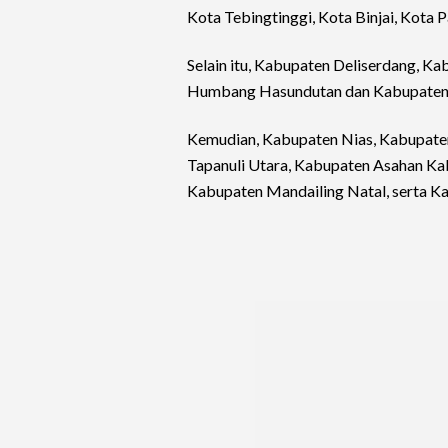
Kota Tebingtinggi, Kota Binjai, Kota
Selain itu, Kabupaten Deliserdang, 
Humbang Hasundutan dan Kabupaten 
Kemudian, Kabupaten Nias, Kabupaten
Tapanuli Utara, Kabupaten Asahan Kab
Kabupaten Mandailing Natal, serta K