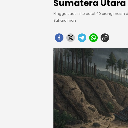
Sumatera Utara
Hingga saat ini tercatat 40 orang masih
Suhardiman