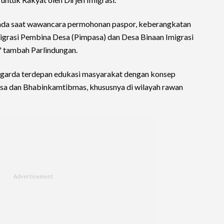
ada saat wawancara permohonan paspor, keberangkatan
igrasi Pembina Desa (Pimpasa) dan Desa Binaan Imigrasi
," tambah Parlindungan.
 garda terdepan edukasi masyarakat dengan konsep
nsa dan Bhabinkamtibmas, khususnya di wilayah rawan