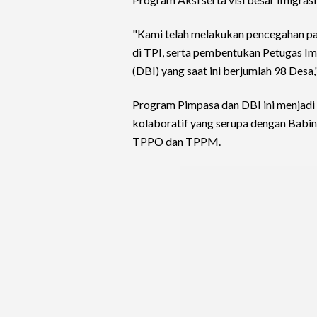
"Kami telah melakukan pencegahan p
di TPI, serta pembentukan Petugas Im
(DBI) yang saat ini berjumlah 98 Desa
Program Pimpasa dan DBI ini menjadi
kolaboratif yang serupa dengan Babi
TPPO dan TPPM.