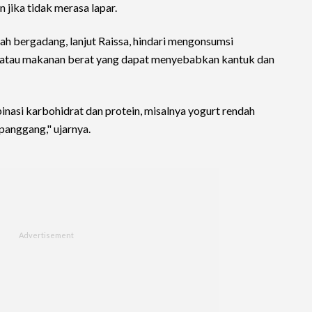
jika tidak merasa lapar.
ah bergadang, lanjut Raissa, hindari mengonsumsi
n, atau makanan berat yang dapat menyebabkan kantuk dan
nasi karbohidrat dan protein, misalnya yogurt rendah
panggang," ujarnya.