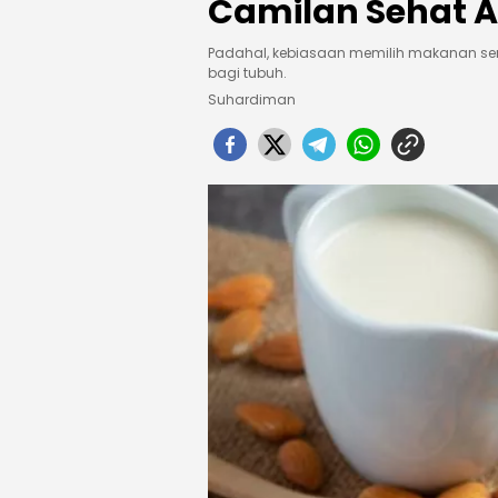
Camilan Sehat A
Padahal, kebiasaan memilih makanan s
bagi tubuh.
Suhardiman