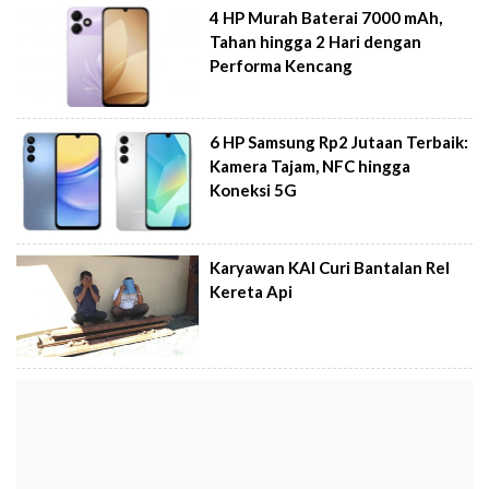
4 HP Murah Baterai 7000 mAh,
Tahan hingga 2 Hari dengan
Performa Kencang
6 HP Samsung Rp2 Jutaan Terbaik:
Kamera Tajam, NFC hingga
Koneksi 5G
Karyawan KAI Curi Bantalan Rel
Kereta Api