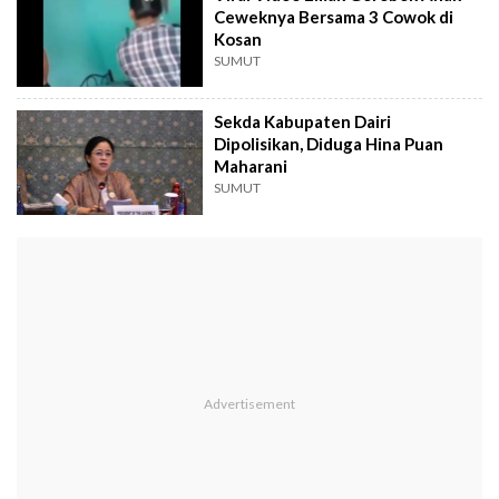
Ceweknya Bersama 3 Cowok di
Kosan
SUMUT
Sekda Kabupaten Dairi
Dipolisikan, Diduga Hina Puan
Maharani
SUMUT