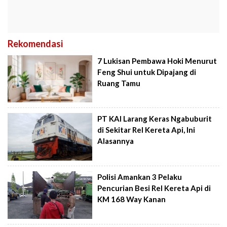
Rekomendasi
7 Lukisan Pembawa Hoki Menurut
Feng Shui untuk Dipajang di
Ruang Tamu
PT KAI Larang Keras Ngabuburit
di Sekitar Rel Kereta Api, Ini
Alasannya
Polisi Amankan 3 Pelaku
Pencurian Besi Rel Kereta Api di
KM 168 Way Kanan