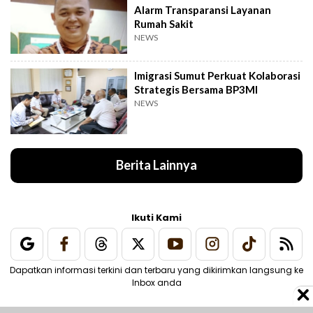
Alarm Transparansi Layanan
Rumah Sakit
NEWS
Imigrasi Sumut Perkuat Kolaborasi
Strategis Bersama BP3MI
NEWS
Berita Lainnya
Ikuti Kami
Dapatkan informasi terkini dan terbaru yang dikirimkan langsung ke
Inbox anda