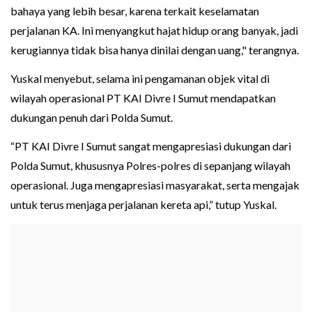
bahaya yang lebih besar, karena terkait keselamatan
perjalanan KA. Ini menyangkut hajat hidup orang banyak, jadi
kerugiannya tidak bisa hanya dinilai dengan uang," terangnya.
Yuskal menyebut, selama ini pengamanan objek vital di
wilayah operasional PT KAI Divre I Sumut mendapatkan
dukungan penuh dari Polda Sumut.
“PT KAI Divre I Sumut sangat mengapresiasi dukungan dari
Polda Sumut, khususnya Polres-polres di sepanjang wilayah
operasional. Juga mengapresiasi masyarakat, serta mengajak
untuk terus menjaga perjalanan kereta api,” tutup Yuskal.