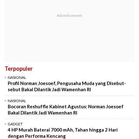
Terpopuler
NASIONAL
Profil Norman Joesoef, Pengusaha Muda yang Disebut-
sebut Bakal Dilantik Jadi Wamenhan RI
NASIONAL
Bocoran Reshuffle Kabinet Agustus: Norman Joesoef
Bakal Dilantik Jadi Wamenhan RI
GADGET
4 HP Murah Baterai 7000 mAh, Tahan hingga 2 Hari
dengan Performa Kencang