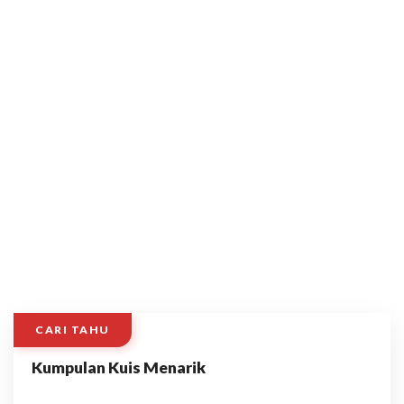
CARI TAHU
Kumpulan Kuis Menarik