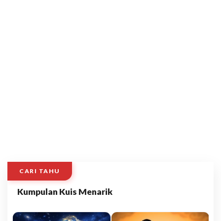
CARI TAHU
Kumpulan Kuis Menarik