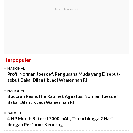
Terpopuler
NASIONAL
Profil Norman Joesoef, Pengusaha Muda yang Disebut-
sebut Bakal Dilantik Jadi Wamenhan RI
NASIONAL
Bocoran Reshuffle Kabinet Agustus: Norman Joesoef
Bakal Dilantik Jadi Wamenhan RI
GADGET
4 HP Murah Baterai 7000 mAh, Tahan hingga 2 Hari
dengan Performa Kencang