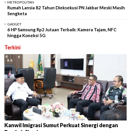
METROPOLITAN
Rumah Lansia 82 Tahun Dieksekusi PN Jakbar Meski Masih
Sengketa
GADGET
6 HP Samsung Rp2 Jutaan Terbaik: Kamera Tajam, NFC
hingga Koneksi 5G
Terkini
Kanwil Imigrasi Sumut Perkuat Sinergi dengan