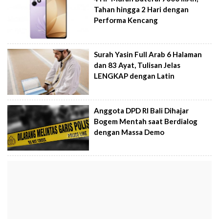
Tahan hingga 2 Hari dengan
Performa Kencang
Surah Yasin Full Arab 6 Halaman
dan 83 Ayat, Tulisan Jelas
LENGKAP dengan Latin
Anggota DPD RI Bali Dihajar
Bogem Mentah saat Berdialog
dengan Massa Demo