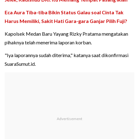
Eca Aura Tiba-tiba Bikin Status Galau soal Cinta Tak
Harus Memiliki, Sakit Hati Gara-gara Ganjar Pilih Fuji?
Kapolsek Medan Baru Yayang Rizky Pratama mengatakan
pihaknya telah menerima laporan korban.
"Iya laporannya sudah diterima," katanya saat dikonfirmasi
SuaraSumut.id.