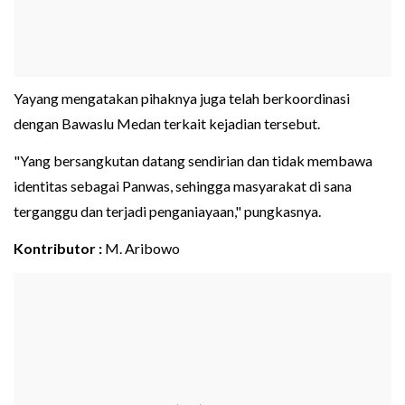
Yayang mengatakan pihaknya juga telah berkoordinasi
dengan Bawaslu Medan terkait kejadian tersebut.
"Yang bersangkutan datang sendirian dan tidak membawa
identitas sebagai Panwas, sehingga masyarakat di sana
terganggu dan terjadi penganiayaan," pungkasnya.
Kontributor :
M. Aribowo