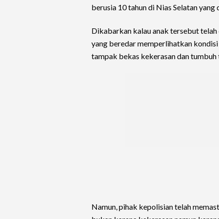
berusia 10 tahun di Nias Selatan yang
Dikabarkan kalau anak tersebut telah 
yang beredar memperlihatkan kondisi
tampak bekas kekerasan dan tumbuh ti
Namun, pihak kepolisian telah memas