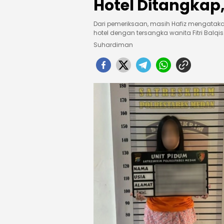
Hotel Ditangkap
Dari pemeriksaan, masih Hafiz mengataka
hotel dengan tersangka wanita Fitri Balqis
Suhardiman