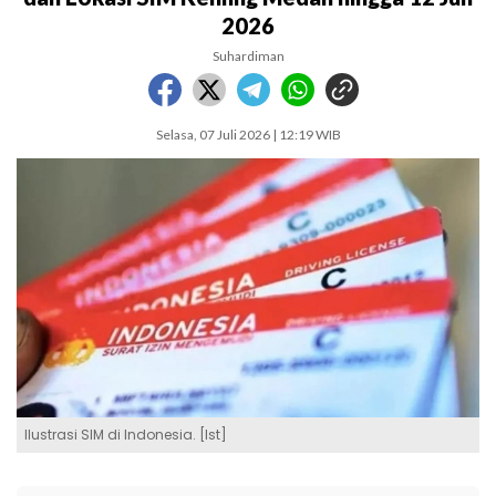
2026
Suhardiman
Selasa, 07 Juli 2026 | 12:19 WIB
Ilustrasi SIM di Indonesia. [Ist]