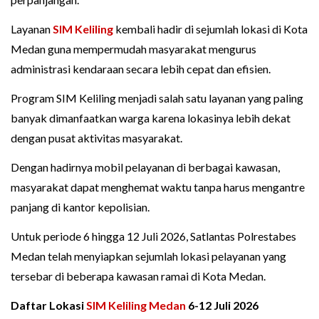
Layanan
SIM Keliling
kembali hadir di sejumlah lokasi di Kota
Medan guna mempermudah masyarakat mengurus
administrasi kendaraan secara lebih cepat dan efisien.
Program SIM Keliling menjadi salah satu layanan yang paling
banyak dimanfaatkan warga karena lokasinya lebih dekat
dengan pusat aktivitas masyarakat.
Dengan hadirnya mobil pelayanan di berbagai kawasan,
masyarakat dapat menghemat waktu tanpa harus mengantre
panjang di kantor kepolisian.
Untuk periode 6 hingga 12 Juli 2026, Satlantas Polrestabes
Medan telah menyiapkan sejumlah lokasi pelayanan yang
tersebar di beberapa kawasan ramai di Kota Medan.
Daftar Lokasi
SIM Keliling Medan
6-12 Juli 2026