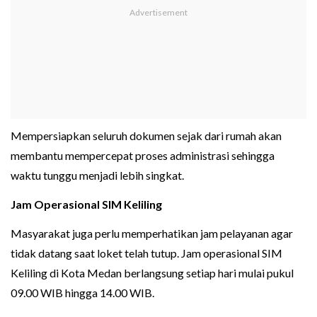
Mempersiapkan seluruh dokumen sejak dari rumah akan
membantu mempercepat proses administrasi sehingga
waktu tunggu menjadi lebih singkat.
Jam Operasional SIM Keliling
Masyarakat juga perlu memperhatikan jam pelayanan agar
tidak datang saat loket telah tutup. Jam operasional SIM
Keliling di Kota Medan berlangsung setiap hari mulai pukul
09.00 WIB hingga 14.00 WIB.