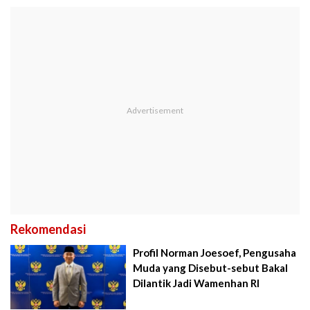
Rekomendasi
Profil Norman Joesoef, Pengusaha
Muda yang Disebut-sebut Bakal
Dilantik Jadi Wamenhan RI