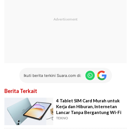
Ikuti berita terkini Suara.com di:
Berita Terkait
4 Tablet SIM Card Murah untuk
Kerja dan Hiburan, Internetan
Lancar Tanpa Bergantung Wi-Fi
TEKNO