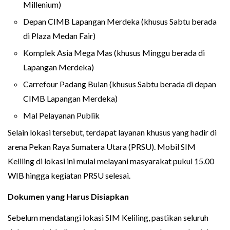
Millenium)
Depan CIMB Lapangan Merdeka (khusus Sabtu berada
di Plaza Medan Fair)
Komplek Asia Mega Mas (khusus Minggu berada di
Lapangan Merdeka)
Carrefour Padang Bulan (khusus Sabtu berada di depan
CIMB Lapangan Merdeka)
Mal Pelayanan Publik
Selain lokasi tersebut, terdapat layanan khusus yang hadir di
arena Pekan Raya Sumatera Utara (PRSU). Mobil SIM
Keliling di lokasi ini mulai melayani masyarakat pukul 15.00
WIB hingga kegiatan PRSU selesai.
Dokumen yang Harus Disiapkan
Sebelum mendatangi lokasi SIM Keliling, pastikan seluruh