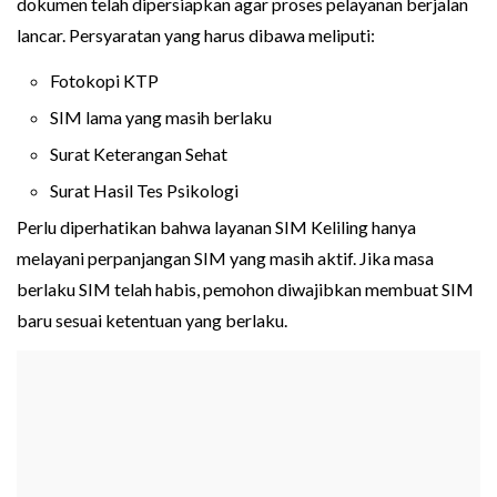
dokumen telah dipersiapkan agar proses pelayanan berjalan
lancar. Persyaratan yang harus dibawa meliputi:
Fotokopi KTP
SIM lama yang masih berlaku
Surat Keterangan Sehat
Surat Hasil Tes Psikologi
Perlu diperhatikan bahwa layanan SIM Keliling hanya
melayani perpanjangan SIM yang masih aktif. Jika masa
berlaku SIM telah habis, pemohon diwajibkan membuat SIM
baru sesuai ketentuan yang berlaku.