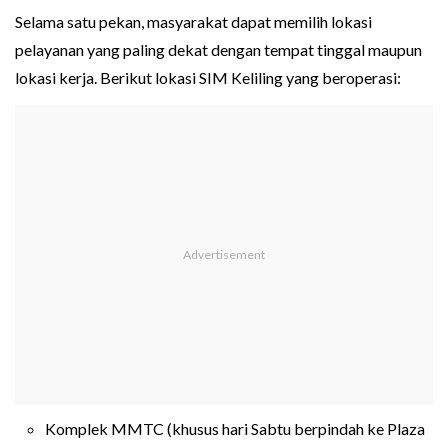
Selama satu pekan, masyarakat dapat memilih lokasi
pelayanan yang paling dekat dengan tempat tinggal maupun
lokasi kerja. Berikut lokasi SIM Keliling yang beroperasi:
Komplek MMTC (khusus hari Sabtu berpindah ke Plaza