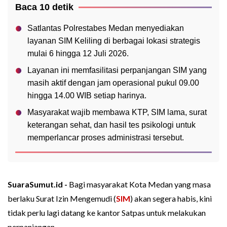
Baca 10 detik
Satlantas Polrestabes Medan menyediakan
layanan SIM Keliling di berbagai lokasi strategis
mulai 6 hingga 12 Juli 2026.
Layanan ini memfasilitasi perpanjangan SIM yang
masih aktif dengan jam operasional pukul 09.00
hingga 14.00 WIB setiap harinya.
Masyarakat wajib membawa KTP, SIM lama, surat
keterangan sehat, dan hasil tes psikologi untuk
memperlancar proses administrasi tersebut.
SuaraSumut.id -
Bagi masyarakat Kota Medan yang masa
berlaku Surat Izin Mengemudi (
SIM
) akan segera habis, kini
tidak perlu lagi datang ke kantor Satpas untuk melakukan
perpanjangan.