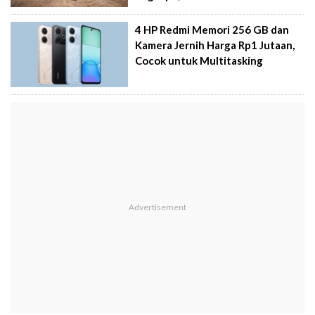
4 HP Redmi Memori 256 GB dan
Kamera Jernih Harga Rp1 Jutaan,
Cocok untuk Multitasking