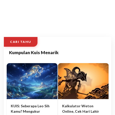
CARI TAHU
Kumpulan Kuis Menarik
KUIS: Seberapa Leo Sih
Kalkulator Weton
Kamu? Mengukur
Online, Cek Hari Lahir