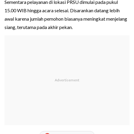
Sementara pelayanan di lokasi PRSU dimulai pada pukul
15.00 WIB hingga acara selesai. Disarankan datang lebih
awal karena jumlah pemohon biasanya meningkat menjelang
siang, terutama pada akhir pekan.