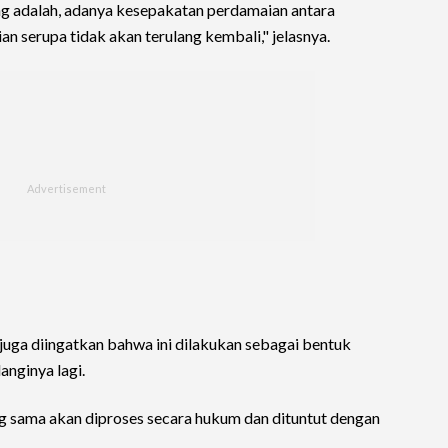
ng adalah, adanya kesepakatan perdamaian antara
an serupa tidak akan terulang kembali," jelasnya.
juga diingatkan bahwa ini dilakukan sebagai bentuk
anginya lagi.
ng sama akan diproses secara hukum dan dituntut dengan