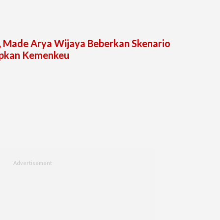
 Made Arya Wijaya Beberkan Skenario
apkan Kemenkeu