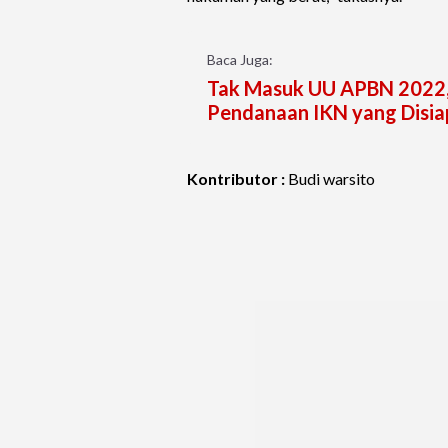
Baca Juga:
Tak Masuk UU APBN 2022,
Pendanaan IKN yang Disi
Kontributor :
Budi warsito