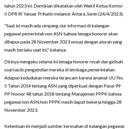
tahun 2023 ini. Demikian dikatakan oleh Wakil Ketua Komisi
II DPR RI Yanuar Prihatin melansir Antara, Senin (24/4/2023).
"Saat ini masih ada simpang siur informasi di kalangan
pegawai pemerintah non ASN bahwa tenaga honorer akan
dihapus pada 28 November 2023 sesuai dengan aturan yang
masih berlaku saat ini," katanya.
Dirinya mengaku selama ini tenaga honorer resah dan gelisah
soal nasib pengabdian mereka di lembaga pemerintahan.
Adapun kedudukan mereka terancam karena amanat UU No.
5 Tahun 2014 tentang ASN yang diperkuat dengan Pasal 99
PP Nomor 48 tahun 2018 tentang Manajemen PPPK bahwa
pegawai non ASN/non PPPK masih dapat bekerja hingga 28
November 2023.
Ketentuan ini menjadi sumber keresahan di kalangan pegawai