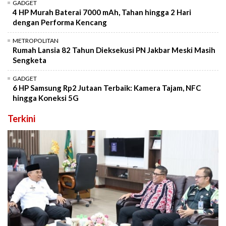
GADGET
4 HP Murah Baterai 7000 mAh, Tahan hingga 2 Hari
dengan Performa Kencang
METROPOLITAN
Rumah Lansia 82 Tahun Dieksekusi PN Jakbar Meski Masih
Sengketa
GADGET
6 HP Samsung Rp2 Jutaan Terbaik: Kamera Tajam, NFC
hingga Koneksi 5G
Terkini