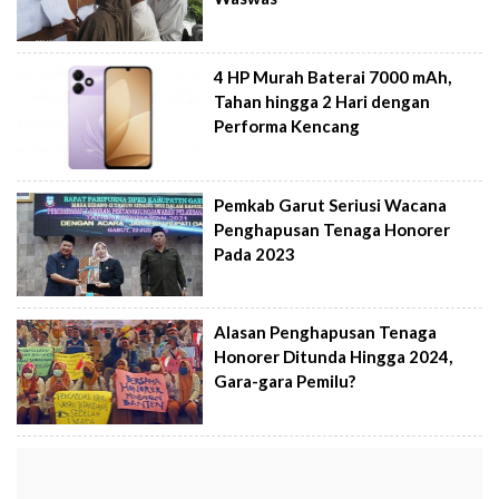
4 HP Murah Baterai 7000 mAh,
Tahan hingga 2 Hari dengan
Performa Kencang
Pemkab Garut Seriusi Wacana
Penghapusan Tenaga Honorer
Pada 2023
Alasan Penghapusan Tenaga
Honorer Ditunda Hingga 2024,
Gara-gara Pemilu?