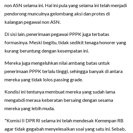
non ASN selama ini. Hal ini pula yang selama ini telah menjadi
pendorong munculnya gelombang aksi dan protes di
kalangan pegawai non ASN.
Di sisi lain, penerimaan pegawai PPPK juga terbatas
formasinya. Meski begitu, tidak sedikit tenaga honorer yang
kurang beruntung dengan kesempatan ini.
Mereka juga mengeluhkan nilai ambang batas untuk
penerimaan PPPK terlalu tinggi, sehingga banyak di antara
mereka yang tidak lolos passing grade.
Kondisi ini tentunya membuat mereka yang sudah lama
mengabdi merasa keberatan bersaing dengan sesama
mereka yang lebih muda.
"Komisi II DPR RI selama ini telah mendesak Kemenpan RB
agar tidak gegabah menyelesaikan soal yang satu ini. Sebab,