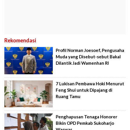
Rekomendasi
Profil Norman Joesoef, Pengusaha
Muda yang Disebut-sebut Bakal
Dilantik Jadi Wamenhan RI
7 Lukisan Pembawa Hoki Menurut
Feng Shui untuk Dipajang di
Ruang Tamu
Penghapusan Tenaga Honorer
Bikin OPD Pemkab Sukoharjo
Waswas