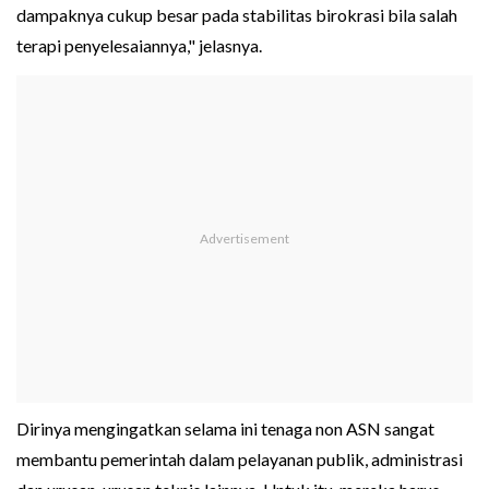
dampaknya cukup besar pada stabilitas birokrasi bila salah
terapi penyelesaiannya," jelasnya.
Dirinya mengingatkan selama ini tenaga non ASN sangat
membantu pemerintah dalam pelayanan publik, administrasi