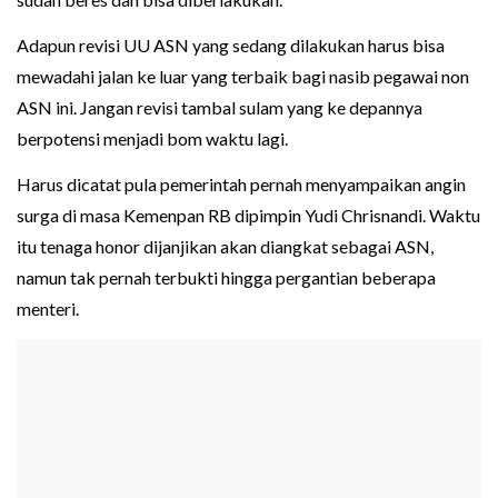
Adapun revisi UU ASN yang sedang dilakukan harus bisa
mewadahi jalan ke luar yang terbaik bagi nasib pegawai non
ASN ini. Jangan revisi tambal sulam yang ke depannya
berpotensi menjadi bom waktu lagi.
Harus dicatat pula pemerintah pernah menyampaikan angin
surga di masa Kemenpan RB dipimpin Yudi Chrisnandi. Waktu
itu tenaga honor dijanjikan akan diangkat sebagai ASN,
namun tak pernah terbukti hingga pergantian beberapa
menteri.