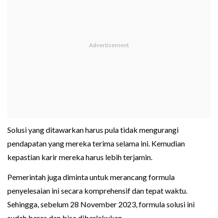
Solusi yang ditawarkan harus pula tidak mengurangi
pendapatan yang mereka terima selama ini. Kemudian
kepastian karir mereka harus lebih terjamin.
Pemerintah juga diminta untuk merancang formula
penyelesaian ini secara komprehensif dan tepat waktu.
Sehingga, sebelum 28 November 2023, formula solusi ini
sudah beres dan bisa diberlakukan.