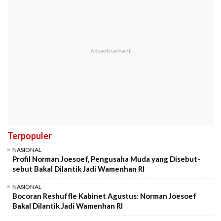
Terpopuler
NASIONAL
Profil Norman Joesoef, Pengusaha Muda yang Disebut-
sebut Bakal Dilantik Jadi Wamenhan RI
NASIONAL
Bocoran Reshuffle Kabinet Agustus: Norman Joesoef
Bakal Dilantik Jadi Wamenhan RI