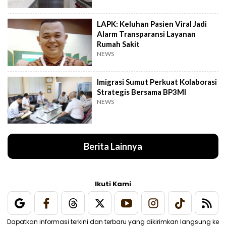
LAPK: Keluhan Pasien Viral Jadi
Alarm Transparansi Layanan
Rumah Sakit
NEWS
Imigrasi Sumut Perkuat Kolaborasi
Strategis Bersama BP3MI
NEWS
Berita Lainnya
Ikuti Kami
Dapatkan informasi terkini dan terbaru yang dikirimkan langsung ke