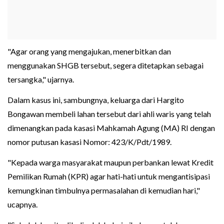
"Agar orang yang mengajukan, menerbitkan dan
menggunakan SHGB tersebut, segera ditetapkan sebagai
tersangka," ujarnya.
Dalam kasus ini, sambungnya, keluarga dari Hargito
Bongawan membeli lahan tersebut dari ahli waris yang telah
dimenangkan pada kasasi Mahkamah Agung (MA) RI dengan
nomor putusan kasasi Nomor: 423/K/Pdt/1989.
"Kepada warga masyarakat maupun perbankan lewat Kredit
Pemilikan Rumah (KPR) agar hati-hati untuk mengantisipasi
kemungkinan timbulnya permasalahan di kemudian hari,"
ucapnya.