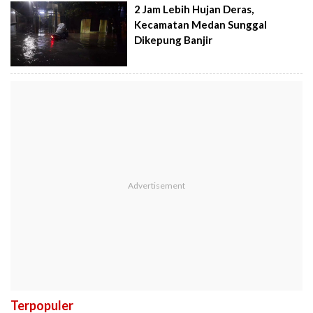
2 Jam Lebih Hujan Deras,
Kecamatan Medan Sunggal
Dikepung Banjir
Terpopuler