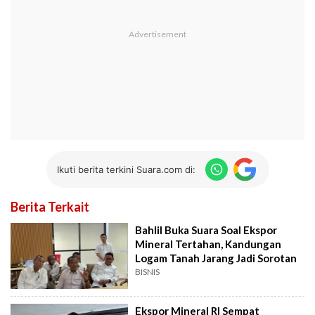
Ikuti berita terkini Suara.com di:
Berita Terkait
Bahlil Buka Suara Soal Ekspor
Mineral Tertahan, Kandungan
Logam Tanah Jarang Jadi Sorotan
BISNIS
Ekspor Mineral RI Sempat