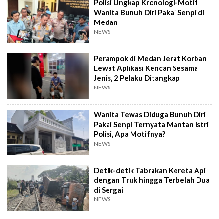
Polisi Ungkap Kronologi-Motif
Wanita Bunuh Diri Pakai Senpi di
Medan
NEWS
Perampok di Medan Jerat Korban
Lewat Aplikasi Kencan Sesama
Jenis, 2 Pelaku Ditangkap
NEWS
Wanita Tewas Diduga Bunuh Diri
Pakai Senpi Ternyata Mantan Istri
Polisi, Apa Motifnya?
NEWS
Detik-detik Tabrakan Kereta Api
dengan Truk hingga Terbelah Dua
di Sergai
NEWS