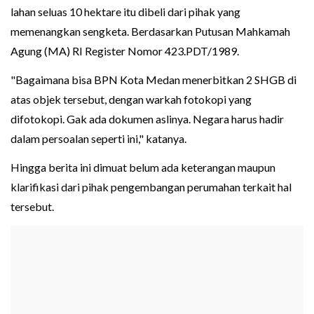
lahan seluas 10 hektare itu dibeli dari pihak yang
memenangkan sengketa. Berdasarkan Putusan Mahkamah
Agung (MA) RI Register Nomor 423.PDT/1989.
"Bagaimana bisa BPN Kota Medan menerbitkan 2 SHGB di
atas objek tersebut, dengan warkah fotokopi yang
difotokopi. Gak ada dokumen aslinya. Negara harus hadir
dalam persoalan seperti ini," katanya.
Hingga berita ini dimuat belum ada keterangan maupun
klarifikasi dari pihak pengembangan perumahan terkait hal
tersebut.