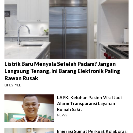
Listrik Baru Menyala Setelah Padam? Jangan
Langsung Tenang, Ini Barang Elektronik Paling
Rawan Rusak
LIFESTYLE
LAPK: Keluhan Pasien Viral Jadi
Alarm Transparansi Layanan
Rumah Sakit
NEWS
Imigrasi Sumut Perkuat Kolaborasi