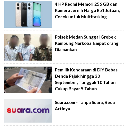
4 HP Redmi Memori 256 GB dan
Kamera Jernih Harga Rp1 Jutaan,
Cocok untuk Multitasking
Polsek Medan Sunggal Grebek
Kampung Narkoba, Empat orang
Diamankan
Pemilik Kendaraan di DIY Bebas
Denda Pajak hingga 30
September, Tunggak 10 Tahun
Cukup Bayar 5 Tahun
Suara.com - Tanpa Suara, Beda
Artinya