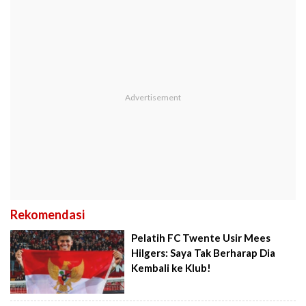
Rekomendasi
Pelatih FC Twente Usir Mees
Hilgers: Saya Tak Berharap Dia
Kembali ke Klub!