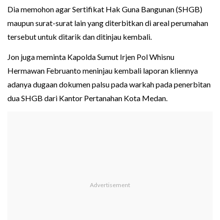
Dia memohon agar Sertifikat Hak Guna Bangunan (SHGB)
maupun surat-surat lain yang diterbitkan di areal perumahan
tersebut untuk ditarik dan ditinjau kembali.
Jon juga meminta Kapolda Sumut Irjen Pol Whisnu
Hermawan Februanto meninjau kembali laporan kliennya
adanya dugaan dokumen palsu pada warkah pada penerbitan
dua SHGB dari Kantor Pertanahan Kota Medan.