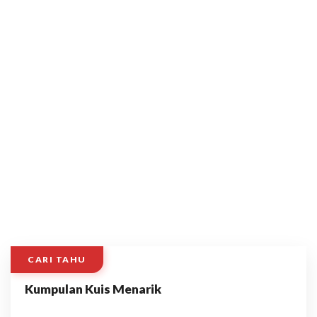
CARI TAHU
Kumpulan Kuis Menarik