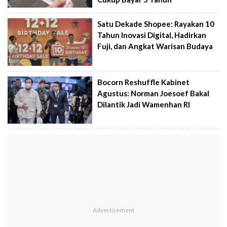
Satu Dekade Shopee: Rayakan 10
Tahun Inovasi Digital, Hadirkan
Fuji, dan Angkat Warisan Budaya
Bocorn Reshuffle Kabinet
Agustus: Norman Joesoef Bakal
Dilantik Jadi Wamenhan RI