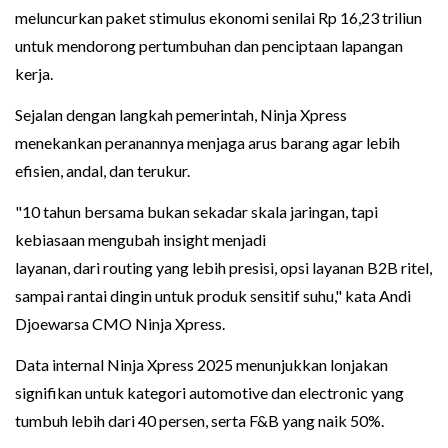
meluncurkan paket stimulus ekonomi senilai Rp 16,23 triliun
untuk mendorong pertumbuhan dan penciptaan lapangan
kerja.
Sejalan dengan langkah pemerintah, Ninja Xpress
menekankan peranannya menjaga arus barang agar lebih
efisien, andal, dan terukur.
"10 tahun bersama bukan sekadar skala jaringan, tapi
kebiasaan mengubah insight menjadi
layanan, dari routing yang lebih presisi, opsi layanan B2B ritel,
sampai rantai dingin untuk produk sensitif suhu," kata Andi
Djoewarsa CMO Ninja Xpress.
Data internal Ninja Xpress 2025 menunjukkan lonjakan
signifikan untuk kategori automotive dan electronic yang
tumbuh lebih dari 40 persen, serta F&B yang naik 50%.