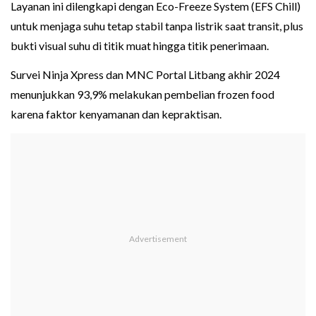
Layanan ini dilengkapi dengan Eco-Freeze System (EFS Chill)
untuk menjaga suhu tetap stabil tanpa listrik saat transit, plus
bukti visual suhu di titik muat hingga titik penerimaan.
Survei Ninja Xpress dan MNC Portal Litbang akhir 2024
menunjukkan 93,9% melakukan pembelian frozen food
karena faktor kenyamanan dan kepraktisan.