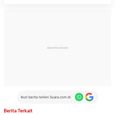
Ikuti berita terkini Suara.com di:
Berita Terkait