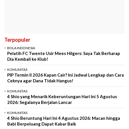
Terpopuler
BOLA INDONESIA
Pelatih FC Twente Usir Mees Hilgers: Saya Tak Berharap
Dia Kembali ke Klub!
KOMUNITAS
PIP Termin II 2026 Kapan Cair? Ini Jadwal Lengkap dan Cara
Ceknya agar Dana Tidak Hangus!
KOMUNITAS
4 Shio yang Menarik Keberuntungan Hari Ini 5 Agustus
2026: Segalanya Berjalan Lancar
KOMUNITAS
4 Shio Beruntung Hari Ini 4 Agustus 2026: Macan hingga
Babi Berpeluang Dapat Kabar Baik