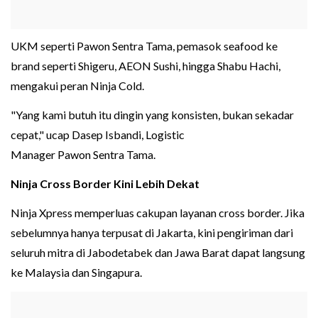
UKM seperti Pawon Sentra Tama, pemasok seafood ke
brand seperti Shigeru, AEON Sushi, hingga Shabu Hachi,
mengakui peran Ninja Cold.
"Yang kami butuh itu dingin yang konsisten, bukan sekadar
cepat," ucap Dasep Isbandi, Logistic
Manager Pawon Sentra Tama.
Ninja Cross Border Kini Lebih Dekat
Ninja Xpress memperluas cakupan layanan cross border. Jika
sebelumnya hanya terpusat di Jakarta, kini pengiriman dari
seluruh mitra di Jabodetabek dan Jawa Barat dapat langsung
ke Malaysia dan Singapura.