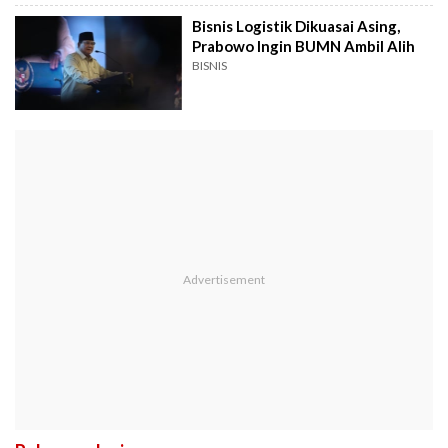
Bisnis Logistik Dikuasai Asing,
Prabowo Ingin BUMN Ambil Alih
BISNIS