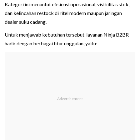
Kategori ini menuntut efisiensi operasional, visibilitas stok,
dan kelincahan restock di ritel modern maupun jaringan
dealer suku cadang.
Untuk menjawab kebutuhan tersebut, layanan Ninja B2BR
hadir dengan berbagai fitur unggulan, yaitu: