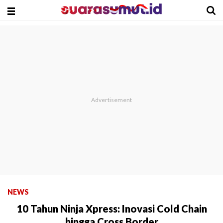
NEWS
10 Tahun Ninja Xpress: Inovasi Cold Chain
hingga Cross Border