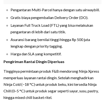
Pengantaran Multi-Parcel hanya dengan satu airwaybill.
Gratis biaya pengembalian Delivery Order (DO).
Layanan Full Truck Load (FTL) yang bisa melakukan
pengantaran di lebih dari satu titik.
Asuransi barang bernilai tinggi hingga Rp 500 juta
lengkap dengan priority tagging.
Harga dan SLA yang kompetitif.
Pengiriman Rantai Dingin Diperluas
Tingginya permintaan produk F&B mendorong Ninja Xpress
memperluas layanan rantai dingin. Setelah menghadirkan
Ninja Cold (−18 °C) untuk produk beku, kini tersedia Ninja
Chill (0–5 °C) untuk produk segar seperti sayur, susu, pastry,
hingga mixed chill basket ritel.