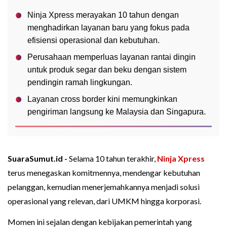
Ninja Xpress merayakan 10 tahun dengan
menghadirkan layanan baru yang fokus pada
efisiensi operasional dan kebutuhan.
Perusahaan memperluas layanan rantai dingin
untuk produk segar dan beku dengan sistem
pendingin ramah lingkungan.
Layanan cross border kini memungkinkan
pengiriman langsung ke Malaysia dan Singapura.
SuaraSumut.id -
Selama 10 tahun terakhir,
Ninja Xpress
terus menegaskan komitmennya, mendengar kebutuhan
pelanggan, kemudian menerjemahkannya menjadi solusi
operasional yang relevan, dari UMKM hingga korporasi.
Momen ini sejalan dengan kebijakan pemerintah yang