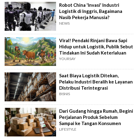
Robot China 'Invasi' Industri
Logistik di Inggris, Bagaimana
Nasib Pekerja Manusia?
NEWS
Viral! Pendaki Rinjani Bawa Sapi
Hidup untuk Logistik, Publik Sebut
Tindakan Ini Sudah Keterlaluan
YOURSAY
Saat Biaya Logistik Ditekan,
Pelaku Industri Beralih ke Layanan
Distribusi Terintegrasi
BISNIS
Dari Gudang hingga Rumah, Begini
Perjalanan Produk Sebelum
Sampai ke Tangan Konsumen
LIFESTYLE