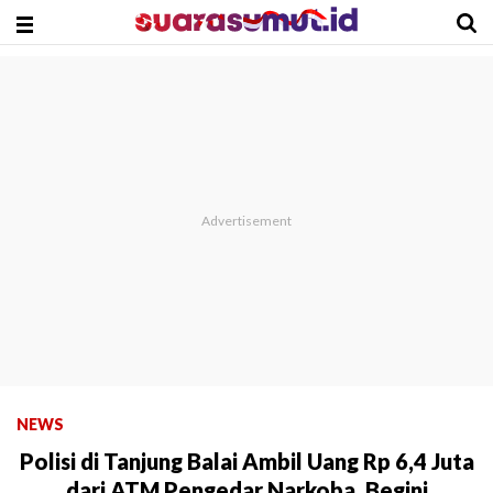
NEWS
Polisi di Tanjung Balai Ambil Uang Rp 6,4 Juta
dari ATM Pengedar Narkoba, Begini