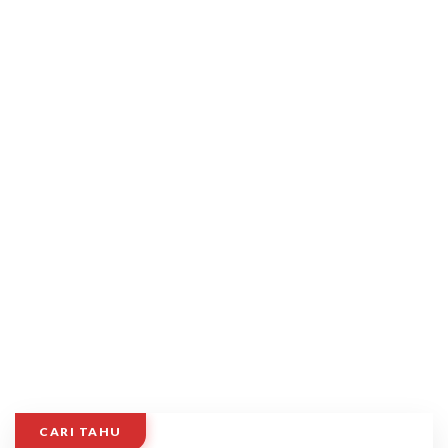
CARI TAHU