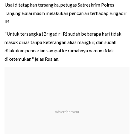
Usai ditetapkan tersangka, petugas Satreskrim Polres
Tanjung Balai masih melakukan pencarian terhadap Brigadir
IR.
"Untuk tersangka (Brigadir IR) sudah beberapa hari tidak
masuk dinas tanpa keterangan alias mangkir, dan sudah
dilakukan pencarian sampai ke rumahnya namun tidak
diketemukan," jelas Ruslan.