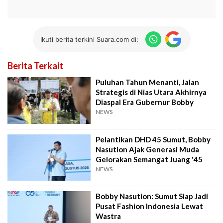
Ikuti berita terkini Suara.com di:
Berita Terkait
Puluhan Tahun Menanti, Jalan
Strategis di Nias Utara Akhirnya
Diaspal Era Gubernur Bobby
NEWS
Pelantikan DHD 45 Sumut, Bobby
Nasution Ajak Generasi Muda
Gelorakan Semangat Juang '45
NEWS
Bobby Nasution: Sumut Siap Jadi
Pusat Fashion Indonesia Lewat
Wastra