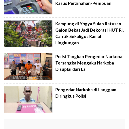
Kasus Perzinahan-Penipuan
Kampung di Yogya Sulap Ratusan
Galon Bekas Jadi Dekorasi HUT RI,
Cantik Sekaligus Ramah
Lingkungan
Polisi Tangkap Pengedar Narkoba,
Tersangka Mengaku Narkoba
Disuplai dari La
Pengedar Narkoba di Langgam
Diringkus Polisi