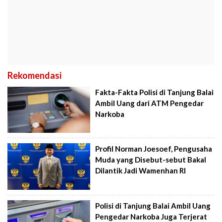
Rekomendasi
Fakta-Fakta Polisi di Tanjung Balai
Ambil Uang dari ATM Pengedar
Narkoba
Profil Norman Joesoef, Pengusaha
Muda yang Disebut-sebut Bakal
Dilantik Jadi Wamenhan RI
Polisi di Tanjung Balai Ambil Uang
Pengedar Narkoba Juga Terjerat