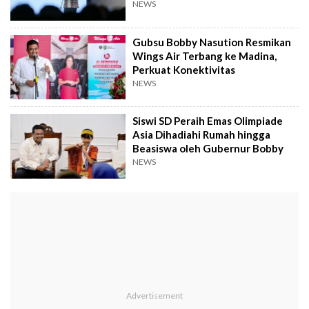
NEWS
Gubsu Bobby Nasution Resmikan
Wings Air Terbang ke Madina,
Perkuat Konektivitas
NEWS
Siswi SD Peraih Emas Olimpiade
Asia Dihadiahi Rumah hingga
Beasiswa oleh Gubernur Bobby
NEWS