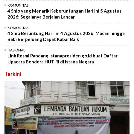
KOMUNITAS
4 Shio yang Menarik Keberuntungan Hari Ini 5 Agustus
2026: Segalanya Berjalan Lancar
KOMUNITAS
4 Shio Beruntung Hari Ini 4 Agustus 2026: Macan hingga
Babi Berpeluang Dapat Kabar Baik
NASIONAL
Link Resmi Pandang.istanapresiden.go.id buat Daftar
Upacara Bendera HUT RI di Istana Negara
Terkini