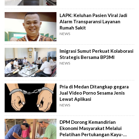
LAPK: Keluhan Pasien Viral Jadi
Alarm Transparansi Layanan
Rumah Sakit
NEWS
Imigrasi Sumut Perkuat Kolaborasi
Strategis Bersama BP3MI
NEWS
Pria di Medan Ditangkap gegara
Jual Video Porno Sesama Jenis
Lewat Aplikasi
NEWS
DPM Dorong Kemandirian
Ekonomi Masyarakat Melalui
Pelatihan Pertukangan Kayu-