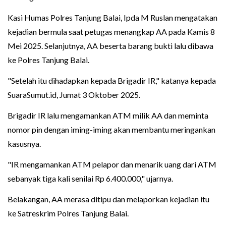
Kasi Humas Polres Tanjung Balai, Ipda M Ruslan mengatakan
kejadian bermula saat petugas menangkap AA pada Kamis 8
Mei 2025. Selanjutnya, AA beserta barang bukti lalu dibawa
ke Polres Tanjung Balai.
"Setelah itu dihadapkan kepada Brigadir IR," katanya kepada
SuaraSumut.id, Jumat 3 Oktober 2025.
Brigadir IR lalu mengamankan ATM milik AA dan meminta
nomor pin dengan iming-iming akan membantu meringankan
kasusnya.
"IR mengamankan ATM pelapor dan menarik uang dari ATM
sebanyak tiga kali senilai Rp 6.400.000," ujarnya.
Belakangan, AA merasa ditipu dan melaporkan kejadian itu
ke Satreskrim Polres Tanjung Balai.