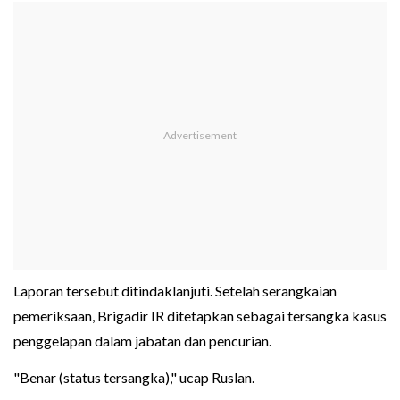
Laporan tersebut ditindaklanjuti. Setelah serangkaian
pemeriksaan, Brigadir IR ditetapkan sebagai tersangka kasus
penggelapan dalam jabatan dan pencurian.
"Benar (status tersangka)," ucap Ruslan.