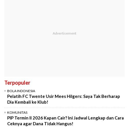
Terpopuler
BOLA INDONESIA
Pelatih FC Twente Usir Mees Hilgers: Saya Tak Berharap
Dia Kembali ke Klub!
KOMUNITAS
PIP Termin II 2026 Kapan Cair? Ini Jadwal Lengkap dan Cara
Ceknya agar Dana Tidak Hangus!