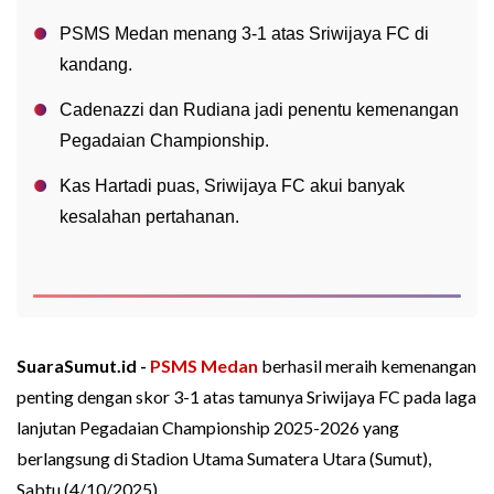
PSMS Medan menang 3-1 atas Sriwijaya FC di
kandang.
Cadenazzi dan Rudiana jadi penentu kemenangan
Pegadaian Championship.
Kas Hartadi puas, Sriwijaya FC akui banyak
kesalahan pertahanan.
SuaraSumut.id -
PSMS Medan
berhasil meraih kemenangan
penting dengan skor 3-1 atas tamunya Sriwijaya FC pada laga
lanjutan Pegadaian Championship 2025-2026 yang
berlangsung di Stadion Utama Sumatera Utara (Sumut),
Sabtu (4/10/2025).