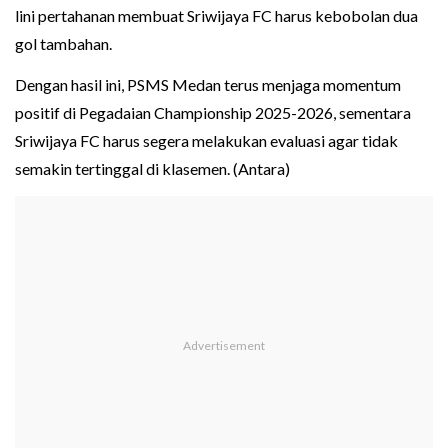
lini pertahanan membuat Sriwijaya FC harus kebobolan dua
gol tambahan.
Dengan hasil ini, PSMS Medan terus menjaga momentum
positif di Pegadaian Championship 2025-2026, sementara
Sriwijaya FC harus segera melakukan evaluasi agar tidak
semakin tertinggal di klasemen. (Antara)