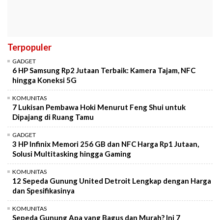
Terpopuler
GADGET
6 HP Samsung Rp2 Jutaan Terbaik: Kamera Tajam, NFC
hingga Koneksi 5G
KOMUNITAS
7 Lukisan Pembawa Hoki Menurut Feng Shui untuk
Dipajang di Ruang Tamu
GADGET
3 HP Infinix Memori 256 GB dan NFC Harga Rp1 Jutaan,
Solusi Multitasking hingga Gaming
KOMUNITAS
12 Sepeda Gunung United Detroit Lengkap dengan Harga
dan Spesifikasinya
KOMUNITAS
Sepeda Gunung Apa yang Bagus dan Murah? Ini 7