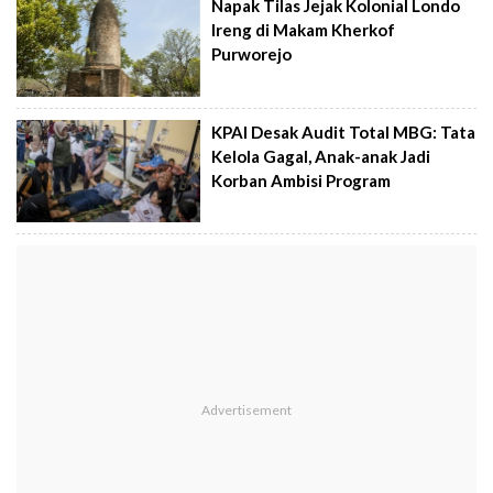
Napak Tilas Jejak Kolonial Londo
Ireng di Makam Kherkof
Purworejo
KPAI Desak Audit Total MBG: Tata
Kelola Gagal, Anak-anak Jadi
Korban Ambisi Program