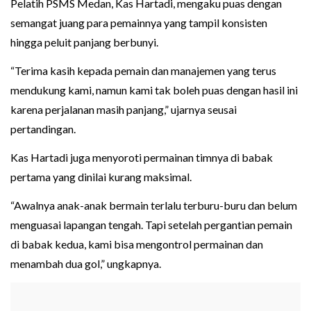
Pelatih PSMS Medan, Kas Hartadi, mengaku puas dengan
semangat juang para pemainnya yang tampil konsisten
hingga peluit panjang berbunyi.
“Terima kasih kepada pemain dan manajemen yang terus
mendukung kami, namun kami tak boleh puas dengan hasil ini
karena perjalanan masih panjang,” ujarnya seusai
pertandingan.
Kas Hartadi juga menyoroti permainan timnya di babak
pertama yang dinilai kurang maksimal.
“Awalnya anak-anak bermain terlalu terburu-buru dan belum
menguasai lapangan tengah. Tapi setelah pergantian pemain
di babak kedua, kami bisa mengontrol permainan dan
menambah dua gol,” ungkapnya.