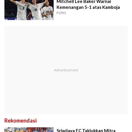
Mitchell Lee Baker Warnai
Kemenangan 5-1 atas Kamboja
FOTO
Rekomendasi
Sriwijaya FC Taklukkan Mitra