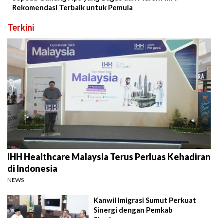
Rekomendasi Terbaik untuk Pemula
Terkini
IHH Healthcare Malaysia Terus Perluas Kehadiran
di Indonesia
NEWS
Kanwil Imigrasi Sumut Perkuat
Sinergi dengan Pemkab