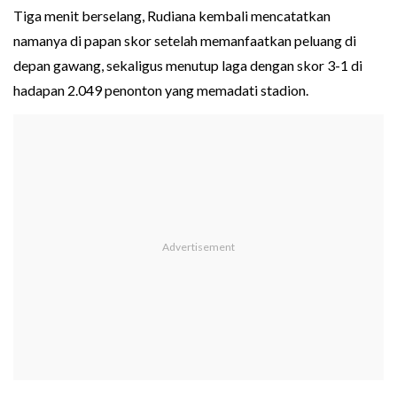
Tiga menit berselang, Rudiana kembali mencatatkan
namanya di papan skor setelah memanfaatkan peluang di
depan gawang, sekaligus menutup laga dengan skor 3-1 di
hadapan 2.049 penonton yang memadati stadion.