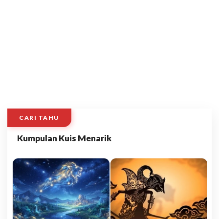
CARI TAHU
Kumpulan Kuis Menarik