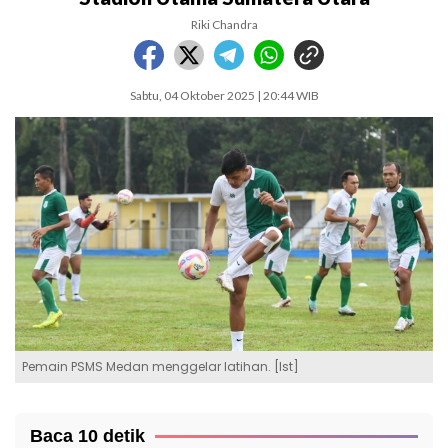
Riki Chandra
Sabtu, 04 Oktober 2025 | 20:44 WIB
Pemain PSMS Medan menggelar latihan. [Ist]
Baca 10 detik