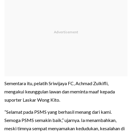
Sementara itu, pelatih Sriwijaya FC, Achmad Zulkifli,
mengakui keunggulan lawan dan meminta maaf kepada
suporter Laskar Wong Kito.
“Selamat pada PSMS yang berhasil menang dari kami.
Semoga PSMS semakin baik,” ujarnya. Ia menambahkan,
meski timnya sempat menyamakan kedudukan, kesalahan di