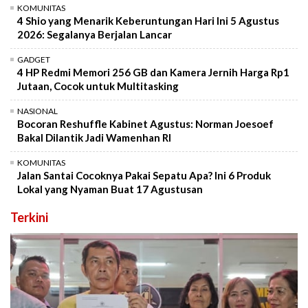
KOMUNITAS
4 Shio yang Menarik Keberuntungan Hari Ini 5 Agustus
2026: Segalanya Berjalan Lancar
GADGET
4 HP Redmi Memori 256 GB dan Kamera Jernih Harga Rp1
Jutaan, Cocok untuk Multitasking
NASIONAL
Bocoran Reshuffle Kabinet Agustus: Norman Joesoef
Bakal Dilantik Jadi Wamenhan RI
KOMUNITAS
Jalan Santai Cocoknya Pakai Sepatu Apa? Ini 6 Produk
Lokal yang Nyaman Buat 17 Agustusan
Terkini