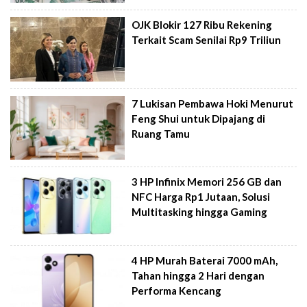
OJK Blokir 127 Ribu Rekening
Terkait Scam Senilai Rp9 Triliun
7 Lukisan Pembawa Hoki Menurut
Feng Shui untuk Dipajang di
Ruang Tamu
3 HP Infinix Memori 256 GB dan
NFC Harga Rp1 Jutaan, Solusi
Multitasking hingga Gaming
4 HP Murah Baterai 7000 mAh,
Tahan hingga 2 Hari dengan
Performa Kencang