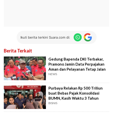
Ikuti berita terkini Suara.com di:
Berita Terkait
Gedung Bapenda DKI Terbakar,
Pramono Jamin Data Perpajakan
Aman dan Pelayanan Tetap Jalan
NEWS
Purbaya Relakan Rp 500 Triliun
buat Bebas Pajak Konsolidasi
BUMN, Kasih Waktu 3 Tahun
BISNIS