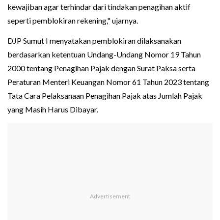
kewajiban agar terhindar dari tindakan penagihan aktif
seperti pemblokiran rekening," ujarnya.
DJP Sumut I menyatakan pemblokiran dilaksanakan
berdasarkan ketentuan Undang-Undang Nomor 19 Tahun
2000 tentang Penagihan Pajak dengan Surat Paksa serta
Peraturan Menteri Keuangan Nomor 61 Tahun 2023 tentang
Tata Cara Pelaksanaan Penagihan Pajak atas Jumlah Pajak
yang Masih Harus Dibayar.