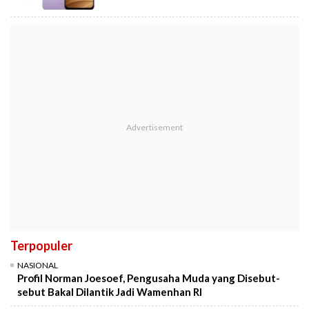
Terpopuler
NASIONAL
Profil Norman Joesoef, Pengusaha Muda yang Disebut-
sebut Bakal Dilantik Jadi Wamenhan RI