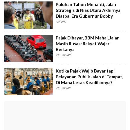
Puluhan Tahun Menanti, Jalan
Strategis di Nias Utara Akhirnya
Diaspal Era Gubernur Bobby
NEWS
Pajak Dibayar, BBM Mahal, Jalan
Masih Rusak: Rakyat Wajar
Bertanya
YOURSAY
Ketika Pajak Wajib Bayar tapi
Pelayanan Publik Jalan di Tempat,
Di Mana Letak Keadilannya?
YOURSAY