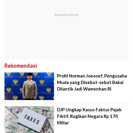
Rekomendasi
Profil Norman Joesoef, Pengusaha
Muda yang Disebut-sebut Bakal
Dilantik Jadi Wamenhan RI
DJP Ungkap Kasus Faktur Pajak
Fiktif, Rugikan Negara Rp 170
Miliar