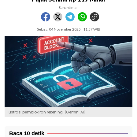
Suhardiman
Selasa, 04 November 2025 | 11:57 WIB
Ilustrasi pemblokiran rekening. [Gemini AI]
Baca 10 detik