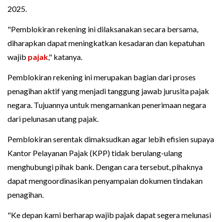
2025.
"Pemblokiran rekening ini dilaksanakan secara bersama,
diharapkan dapat meningkatkan kesadaran dan kepatuhan
wajib
pajak
," katanya.
Pemblokiran rekening ini merupakan bagian dari proses
penagihan aktif yang menjadi tanggung jawab jurusita pajak
negara. Tujuannya untuk mengamankan penerimaan negara
dari pelunasan utang pajak.
Pemblokiran serentak dimaksudkan agar lebih efisien supaya
Kantor Pelayanan Pajak (KPP) tidak berulang-ulang
menghubungi pihak bank. Dengan cara tersebut, pihaknya
dapat mengoordinasikan penyampaian dokumen tindakan
penagihan.
"Ke depan kami berharap wajib pajak dapat segera melunasi