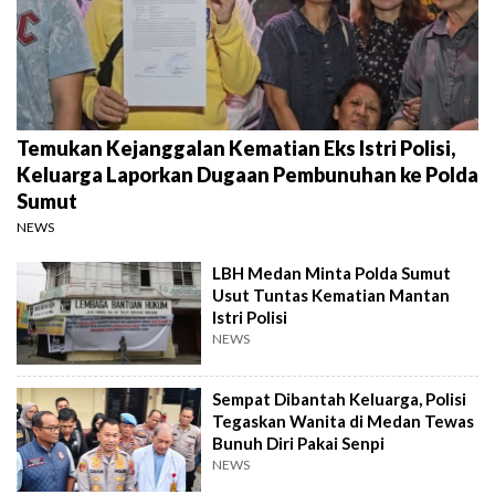
Temukan Kejanggalan Kematian Eks Istri Polisi,
Keluarga Laporkan Dugaan Pembunuhan ke Polda
Sumut
NEWS
LBH Medan Minta Polda Sumut
Usut Tuntas Kematian Mantan
Istri Polisi
NEWS
Sempat Dibantah Keluarga, Polisi
Tegaskan Wanita di Medan Tewas
Bunuh Diri Pakai Senpi
NEWS