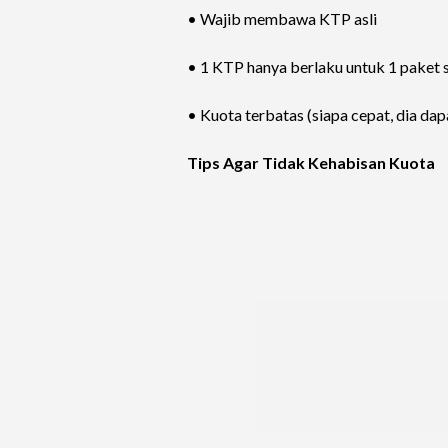
• Wajib membawa KTP asli
• 1 KTP hanya berlaku untuk 1 paket
• Kuota terbatas (siapa cepat, dia dap
Tips Agar Tidak Kehabisan Kuota