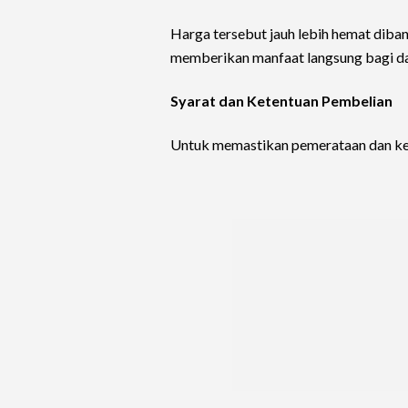
Harga tersebut jauh lebih hemat dib
memberikan manfaat langsung bagi da
Syarat dan Ketentuan Pembelian
Untuk memastikan pemerataan dan kete