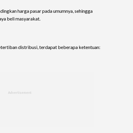
andingkan harga pasar pada umumnya, sehingga
ya beli masyarakat.
rtiban distribusi, terdapat beberapa ketentuan: