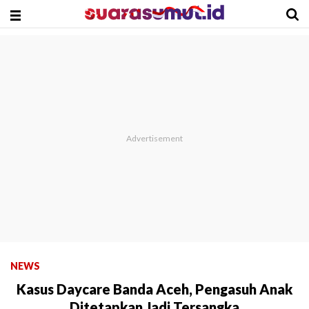
NEWS
Kasus Daycare Banda Aceh, Pengasuh Anak
Ditetapkan Jadi Tersangka