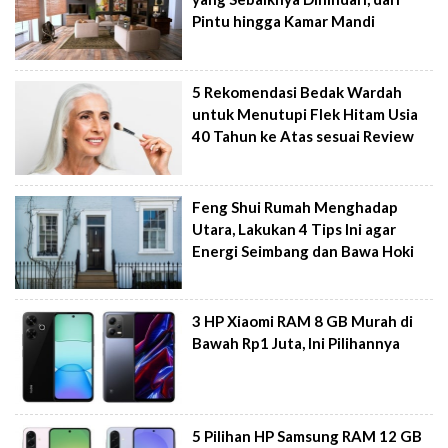
Pintu hingga Kamar Mandi
5 Rekomendasi Bedak Wardah
untuk Menutupi Flek Hitam Usia
40 Tahun ke Atas sesuai Review
Feng Shui Rumah Menghadap
Utara, Lakukan 4 Tips Ini agar
Energi Seimbang dan Bawa Hoki
3 HP Xiaomi RAM 8 GB Murah di
Bawah Rp1 Juta, Ini Pilihannya
5 Pilihan HP Samsung RAM 12 GB