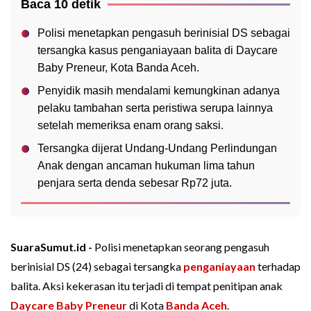
Baca 10 detik
Polisi menetapkan pengasuh berinisial DS sebagai
tersangka kasus penganiayaan balita di Daycare
Baby Preneur, Kota Banda Aceh.
Penyidik masih mendalami kemungkinan adanya
pelaku tambahan serta peristiwa serupa lainnya
setelah memeriksa enam orang saksi.
Tersangka dijerat Undang-Undang Perlindungan
Anak dengan ancaman hukuman lima tahun
penjara serta denda sebesar Rp72 juta.
SuaraSumut.id -
Polisi menetapkan seorang pengasuh
berinisial DS (24) sebagai tersangka
penganiayaan
terhadap
balita. Aksi kekerasan itu terjadi di tempat penitipan anak
Daycare Baby Preneur
di Kota
Banda Aceh
.