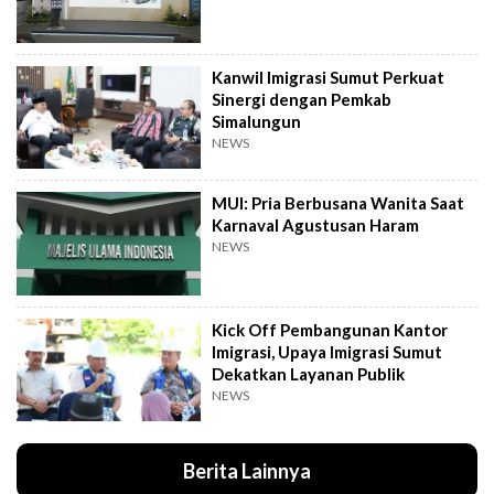
Kanwil Imigrasi Sumut Perkuat
Sinergi dengan Pemkab
Simalungun
NEWS
MUI: Pria Berbusana Wanita Saat
Karnaval Agustusan Haram
NEWS
Kick Off Pembangunan Kantor
Imigrasi, Upaya Imigrasi Sumut
Dekatkan Layanan Publik
NEWS
Berita Lainnya