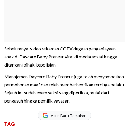
Sebelumnya, video rekaman CCTV dugaan penganiayaan
anak di Daycare Baby Preneur viral di media sosial hingga
ditangani pihak kepolisian.
Manajemen Daycare Baby Preneur juga telah menyampaikan
permohonan maaf dan telah memberhentikan terduga pelaku.
Sejauh ini, sudah enam saksi yang diperiksa, mulai dari
pengasuh hingga pemilik yayasan.
Atur, Baru Temukan
TAG