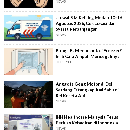
NEWS
Jadwal SIM Keliling Medan 10-16
Agustus 2026, Cek Lokasi dan
Syarat Perpanjangan
NEWS
Bunga Es Menumpuk di Freezer?
Ini 5 Cara Ampuh Mencegahnya
LIFESTYLE
Anggota Geng Motor di Deli
Serdang Ditangkap Jual Sabu di
Rel Kereta Api
NEWS
IHH Healthcare Malaysia Terus
Perluas Kehadiran di Indonesia
NEWS