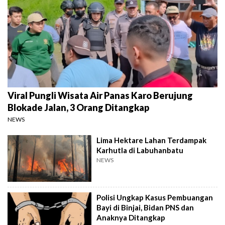
Viral Pungli Wisata Air Panas Karo Berujung
Blokade Jalan, 3 Orang Ditangkap
NEWS
Lima Hektare Lahan Terdampak
Karhutla di Labuhanbatu
NEWS
Polisi Ungkap Kasus Pembuangan
Bayi di Binjai, Bidan PNS dan
Anaknya Ditangkap