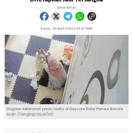
Suhardiman
Kamis, 30 April 2026 | 09:47 WIB
Dugaan kekerasan pada balita di Daycare Baby Preneur Banda
Aceh. (Tangkap layar/ist)