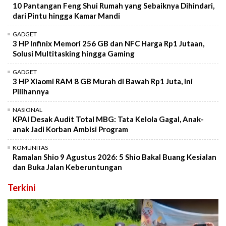
10 Pantangan Feng Shui Rumah yang Sebaiknya Dihindari,
dari Pintu hingga Kamar Mandi
GADGET
3 HP Infinix Memori 256 GB dan NFC Harga Rp1 Jutaan,
Solusi Multitasking hingga Gaming
GADGET
3 HP Xiaomi RAM 8 GB Murah di Bawah Rp1 Juta, Ini
Pilihannya
NASIONAL
KPAI Desak Audit Total MBG: Tata Kelola Gagal, Anak-
anak Jadi Korban Ambisi Program
KOMUNITAS
Ramalan Shio 9 Agustus 2026: 5 Shio Bakal Buang Kesialan
dan Buka Jalan Keberuntungan
Terkini