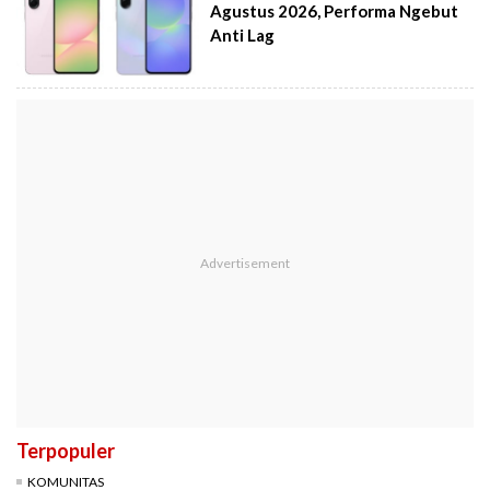
Agustus 2026, Performa Ngebut
Anti Lag
Terpopuler
KOMUNITAS