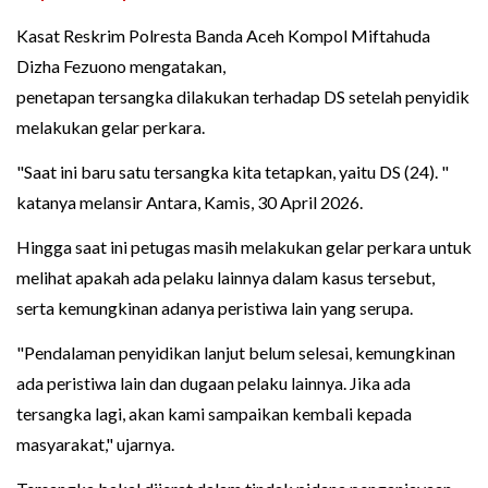
Kasat Reskrim Polresta Banda Aceh Kompol Miftahuda
Dizha Fezuono mengatakan,
penetapan tersangka dilakukan terhadap DS setelah penyidik
melakukan gelar perkara.
"Saat ini baru satu tersangka kita tetapkan, yaitu DS (24). "
katanya melansir Antara, Kamis, 30 April 2026.
Hingga saat ini petugas masih melakukan gelar perkara untuk
melihat apakah ada pelaku lainnya dalam kasus tersebut,
serta kemungkinan adanya peristiwa lain yang serupa.
"Pendalaman penyidikan lanjut belum selesai, kemungkinan
ada peristiwa lain dan dugaan pelaku lainnya. Jika ada
tersangka lagi, akan kami sampaikan kembali kepada
masyarakat," ujarnya.