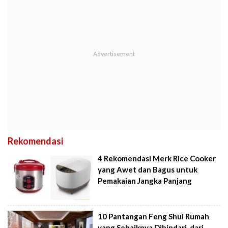
Rekomendasi
4 Rekomendasi Merk Rice Cooker
yang Awet dan Bagus untuk
Pemakaian Jangka Panjang
10 Pantangan Feng Shui Rumah
yang Sebaiknya Dihindari, dari