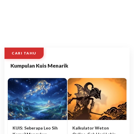
CARI TAHU
Kumpulan Kuis Menarik
KUIS: Seberapa Leo Sih
Kalkulator Weton