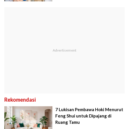
Rekomendasi
7 Lukisan Pembawa Hoki Menurut
Feng Shui untuk Dipajang di
Ruang Tamu