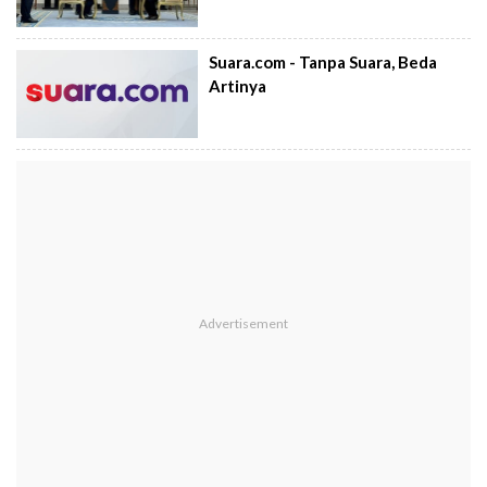
Suara.com - Tanpa Suara, Beda
Artinya