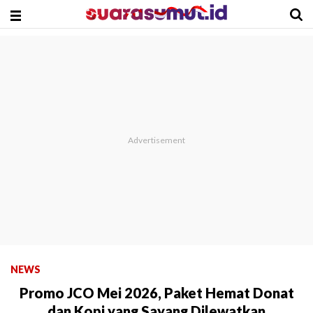
NEWS
Promo JCO Mei 2026, Paket Hemat Donat
dan Kopi yang Sayang Dilewatkan