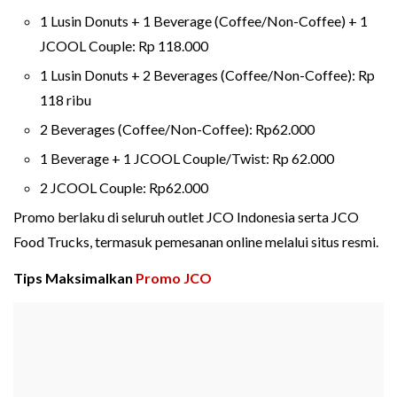
1 Lusin Donuts + 1 Beverage (Coffee/Non-Coffee) + 1
JCOOL Couple: Rp 118.000
1 Lusin Donuts + 2 Beverages (Coffee/Non-Coffee): Rp
118 ribu
2 Beverages (Coffee/Non-Coffee): Rp62.000
1 Beverage + 1 JCOOL Couple/Twist: Rp 62.000
2 JCOOL Couple: Rp62.000
Promo berlaku di seluruh outlet JCO Indonesia serta JCO
Food Trucks, termasuk pemesanan online melalui situs resmi.
Tips Maksimalkan
Promo JCO