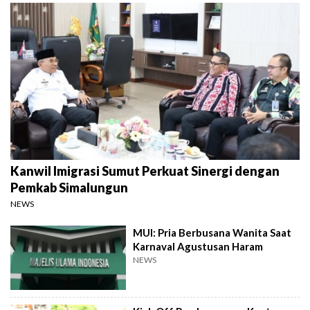
Kanwil Imigrasi Sumut Perkuat Sinergi dengan
Pemkab Simalungun
NEWS
MUI: Pria Berbusana Wanita Saat
Karnaval Agustusan Haram
NEWS