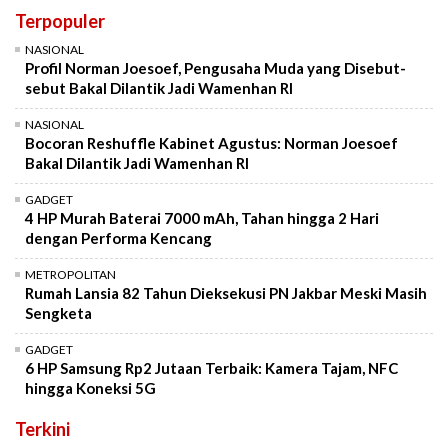
Terpopuler
NASIONAL
Profil Norman Joesoef, Pengusaha Muda yang Disebut-
sebut Bakal Dilantik Jadi Wamenhan RI
NASIONAL
Bocoran Reshuffle Kabinet Agustus: Norman Joesoef
Bakal Dilantik Jadi Wamenhan RI
GADGET
4 HP Murah Baterai 7000 mAh, Tahan hingga 2 Hari
dengan Performa Kencang
METROPOLITAN
Rumah Lansia 82 Tahun Dieksekusi PN Jakbar Meski Masih
Sengketa
GADGET
6 HP Samsung Rp2 Jutaan Terbaik: Kamera Tajam, NFC
hingga Koneksi 5G
Terkini