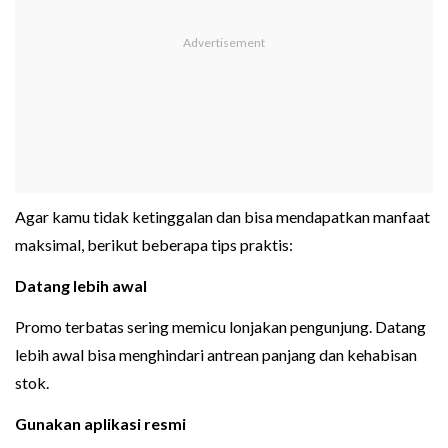
Agar kamu tidak ketinggalan dan bisa mendapatkan manfaat
maksimal, berikut beberapa tips praktis:
Datang lebih awal
Promo terbatas sering memicu lonjakan pengunjung. Datang
lebih awal bisa menghindari antrean panjang dan kehabisan
stok.
Gunakan aplikasi resmi