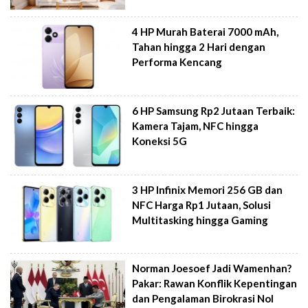
4 HP Murah Baterai 7000 mAh,
Tahan hingga 2 Hari dengan
Performa Kencang
6 HP Samsung Rp2 Jutaan Terbaik:
Kamera Tajam, NFC hingga
Koneksi 5G
3 HP Infinix Memori 256 GB dan
NFC Harga Rp1 Jutaan, Solusi
Multitasking hingga Gaming
Norman Joesoef Jadi Wamenhan?
Pakar: Rawan Konflik Kepentingan
dan Pengalaman Birokrasi Nol