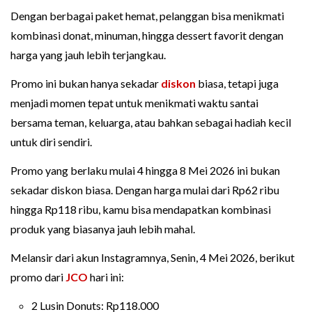
Dengan berbagai paket hemat, pelanggan bisa menikmati
kombinasi donat, minuman, hingga dessert favorit dengan
harga yang jauh lebih terjangkau.
Promo ini bukan hanya sekadar
diskon
biasa, tetapi juga
menjadi momen tepat untuk menikmati waktu santai
bersama teman, keluarga, atau bahkan sebagai hadiah kecil
untuk diri sendiri.
Promo yang berlaku mulai 4 hingga 8 Mei 2026 ini bukan
sekadar diskon biasa. Dengan harga mulai dari Rp62 ribu
hingga Rp118 ribu, kamu bisa mendapatkan kombinasi
produk yang biasanya jauh lebih mahal.
Melansir dari akun Instagramnya, Senin, 4 Mei 2026, berikut
promo dari
JCO
hari ini:
2 Lusin Donuts: Rp118.000