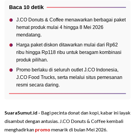
Baca 10 detik
J.CO Donuts & Coffee menawarkan berbagai paket
hemat produk mulai 4 hingga 8 Mei 2026
mendatang.
Harga paket diskon ditawarkan mulai dari Rp62
ribu hingga Rp118 ribu untuk beragam kombinasi
produk pilihan.
Promo berlaku di seluruh outlet J.CO Indonesia,
J.CO Food Trucks, serta melalui situs pemesanan
resmi secara daring.
SuaraSumut.id -
Bagi pecinta donat dan kopi, kabar ini layak
disambut dengan antusias. J.CO Donuts & Coffee kembali
menghadirkan
promo
menarik di bulan Mei 2026.