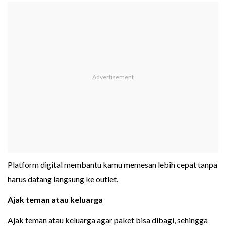
Platform digital membantu kamu memesan lebih cepat tanpa
harus datang langsung ke outlet.
Ajak teman atau keluarga
Ajak teman atau keluarga agar paket bisa dibagi, sehingga