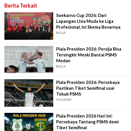
Berita Terkait
Soekarno Cup 2026: Dari
Lapangan Usia Muda ke Liga
Profesional, Ini Skema Besarnya
BOLA
Piala Presiden 2026: Persija Bisa
Tersingkir Meski Bantai PSMS
Medan
BOLA
Piala Presiden 2026: Persebaya
Pastikan Tiket Semifinal usai
Tekuk PSMS
YOURSAY
Piala Presiden 2026 Hari Ini:
Persebaya Tantang PSMS demi
Tiket Semifinal