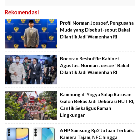
Rekomendasi
Profil Norman Joesoef, Pengusaha
Muda yang Disebut-sebut Bakal
Dilantik Jadi Wamenhan RI
Bocoran Reshuffle Kabinet
Agustus: Norman Joesoef Bakal
Dilantik Jadi Wamenhan RI
Kampung di Yogya Sulap Ratusan
Galon Bekas Jadi Dekorasi HUT RI,
Cantik Sekaligus Ramah
Lingkungan
6 HP Samsung Rp2 Jutaan Terbaik:
Kamera Tajam, NFC hingga