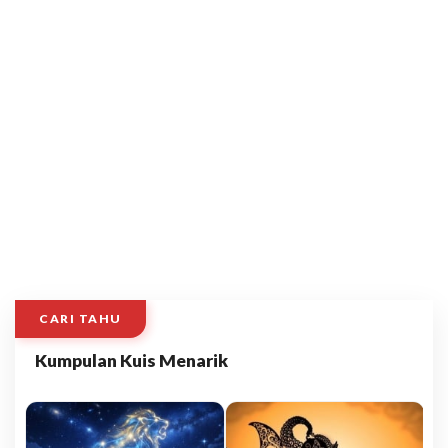
CARI TAHU
Kumpulan Kuis Menarik