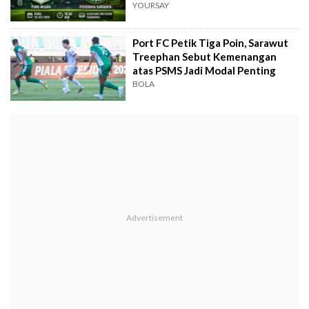
YOURSAY
Port FC Petik Tiga Poin, Sarawut
Treephan Sebut Kemenangan
atas PSMS Jadi Modal Penting
BOLA