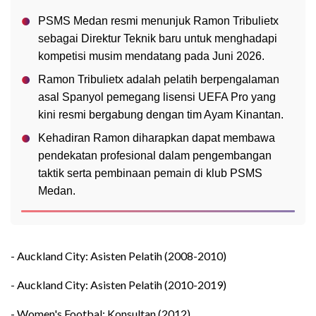
PSMS Medan resmi menunjuk Ramon Tribulietx
sebagai Direktur Teknik baru untuk menghadapi
kompetisi musim mendatang pada Juni 2026.
Ramon Tribulietx adalah pelatih berpengalaman
asal Spanyol pemegang lisensi UEFA Pro yang
kini resmi bergabung dengan tim Ayam Kinantan.
Kehadiran Ramon diharapkan dapat membawa
pendekatan profesional dalam pengembangan
taktik serta pembinaan pemain di klub PSMS
Medan.
- Auckland City: Asisten Pelatih (2008-2010)
- Auckland City: Asisten Pelatih (2010-2019)
- Women's Footbal: Konsultan (2012)