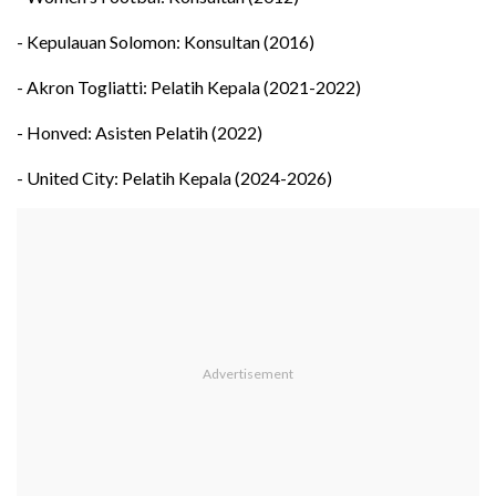
- Kepulauan Solomon: Konsultan (2016)
- Akron Togliatti: Pelatih Kepala (2021-2022)
- Honved: Asisten Pelatih (2022)
- United City: Pelatih Kepala (2024-2026)