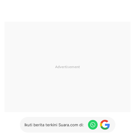
Ikuti berita terkini Suara.com di: