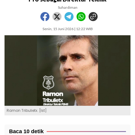
Suhardiman
Senin, 15 Juni 2026 | 12:22 WIB
Ramon Tribulietx. [Ist]
Baca 10 detik