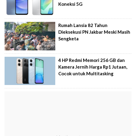
Koneksi 5G
Rumah Lansia 82 Tahun
Dieksekusi PN Jakbar Meski Masih
Sengketa
4 HP Redmi Memori 256 GB dan
Kamera Jernih Harga Rp1 Jutaan,
Cocok untuk Multitasking