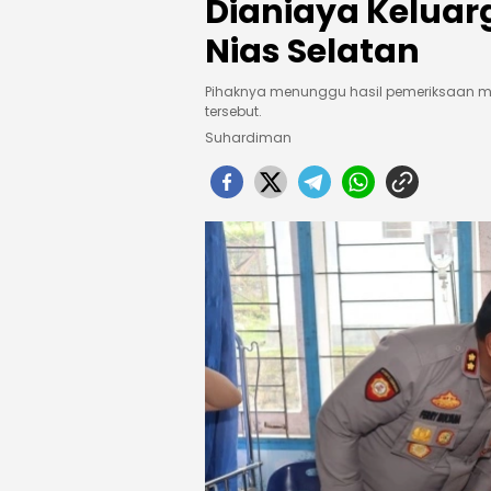
Dianiaya Keluar
Nias Selatan
Pihaknya menunggu hasil pemeriksaan m
tersebut.
Suhardiman