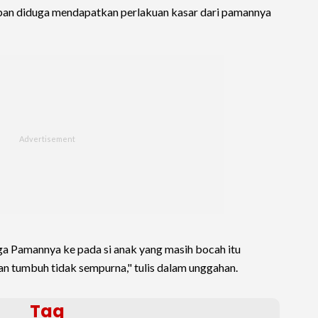
ban diduga mendapatkan perlakuan kasar dari pamannya
a Pamannya ke pada si anak yang masih bocah itu
an tumbuh tidak sempurna," tulis dalam unggahan.
Tag