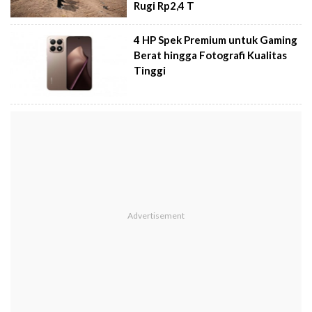
Rugi Rp2,4 T
4 HP Spek Premium untuk Gaming
Berat hingga Fotografi Kualitas
Tinggi