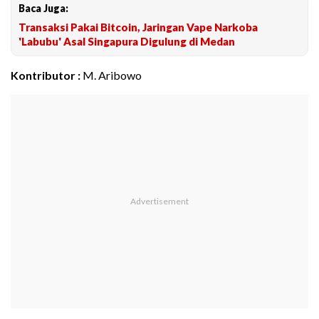
Baca Juga:
Transaksi Pakai Bitcoin, Jaringan Vape Narkoba
'Labubu' Asal Singapura Digulung di Medan
Kontributor :
M. Aribowo