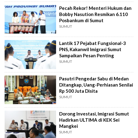
Pecah Rekor! Menteri Hukum dan
Bobby Nasution Resmikan 6.110
Posbankum di Sumut
SUMUT
Lantik 17 Pejabat Fungsional-3
PNS, Kakanwil Imigrasi Sumut
Sampaikan Pesan Penting
SUMUT
Pasutri Pengedar Sabu di Medan
Ditangkap, Uang-Perhiasan Senilai
Rp 500 Juta Disita
SUMUT
Dorong Investasi, Imigrasi Sumut
Hadirkan ULTIMA di KEK Sei
Mangkei
SUMUT