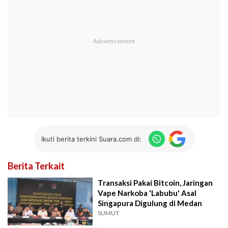
Ikuti berita terkini Suara.com di:
Berita Terkait
Transaksi Pakai Bitcoin, Jaringan
Vape Narkoba 'Labubu' Asal
Singapura Digulung di Medan
SUMUT