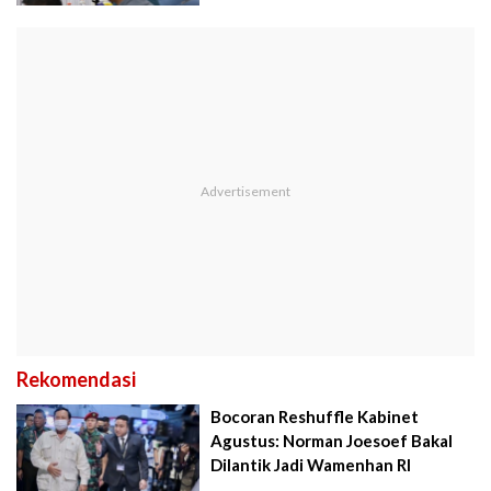
Rekomendasi
Bocoran Reshuffle Kabinet
Agustus: Norman Joesoef Bakal
Dilantik Jadi Wamenhan RI