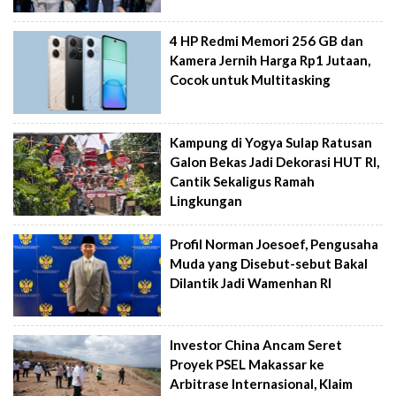
4 HP Redmi Memori 256 GB dan
Kamera Jernih Harga Rp1 Jutaan,
Cocok untuk Multitasking
Kampung di Yogya Sulap Ratusan
Galon Bekas Jadi Dekorasi HUT RI,
Cantik Sekaligus Ramah
Lingkungan
Profil Norman Joesoef, Pengusaha
Muda yang Disebut-sebut Bakal
Dilantik Jadi Wamenhan RI
Investor China Ancam Seret
Proyek PSEL Makassar ke
Arbitrase Internasional, Klaim