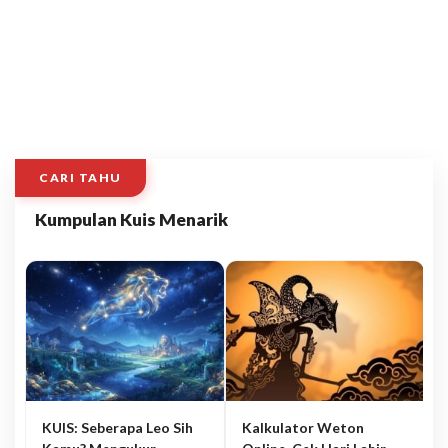
CARI TAHU
Kumpulan Kuis Menarik
KUIS: Seberapa Leo Sih
Kalkulator Weton