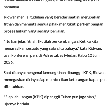
namanya.
Ridwan menilai tuduhan yang beredar saat ini merupakan
fitnah dan meminta semua pihak mengikuti perkembangan
proses hukum yang sedang berjalan.
"Itu kan jelas fitnah. Ikutilah perkembangan. Ketika kita
menarasikan sesuatu yang salah, itu bahaya," kata Ridwan,
usai konferensi pers di Polrestabes Medan, Rabu 10 Juni
2026.
Saat ditanya mengenai kemungkinan dipanggil KPK, Ridwan
menegaskan dirinya siap memberikan keterangan kapan pun
dibutuhkan.
"Siap lah. Jangan (KPK) dipanggil Tuhan pun juga siap,"
ujarnya berlalu.