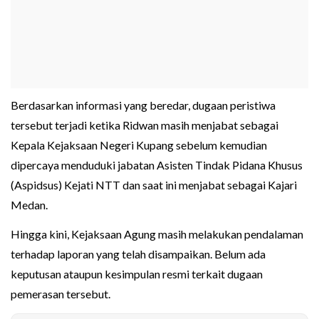
Berdasarkan informasi yang beredar, dugaan peristiwa
tersebut terjadi ketika Ridwan masih menjabat sebagai
Kepala Kejaksaan Negeri Kupang sebelum kemudian
dipercaya menduduki jabatan Asisten Tindak Pidana Khusus
(Aspidsus) Kejati NTT dan saat ini menjabat sebagai Kajari
Medan.
Hingga kini, Kejaksaan Agung masih melakukan pendalaman
terhadap laporan yang telah disampaikan. Belum ada
keputusan ataupun kesimpulan resmi terkait dugaan
pemerasan tersebut.