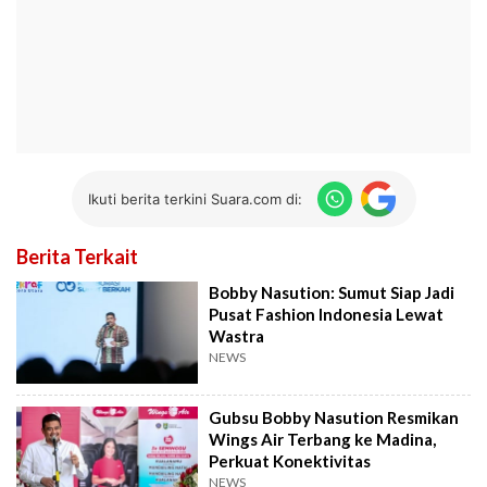
Ikuti berita terkini Suara.com di:
Berita Terkait
Bobby Nasution: Sumut Siap Jadi
Pusat Fashion Indonesia Lewat
Wastra
NEWS
Gubsu Bobby Nasution Resmikan
Wings Air Terbang ke Madina,
Perkuat Konektivitas
NEWS