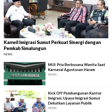
Kanwil Imigrasi Sumut Perkuat Sinergi dengan
Pemkab Simalungun
NEWS
MUI: Pria Berbusana Wanita Saat
Karnaval Agustusan Haram
NEWS
Kick Off Pembangunan Kantor
Imigrasi, Upaya Imigrasi Sumut
Dekatkan Layanan Publik
NEWS