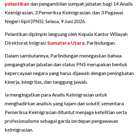
pelantikan
dan pengambilan sumpah jabatan bagi 14 Analis
Keimigrasian, 3 Pemeriksa Keimigrasian, dan 3 Pegawai
Negeri Sipil (PNS), Selasa, 9 Juni 2026.
Pelantikan dipimpin langsung oleh Kepala Kantor Wilayah
Direktorat Imigrasi
Sumatera Utara
, Parlindungan.
Dalam sambutannya, Parlindungan menegaskan bahwa
pengangkatan jabatan dan status PNS merupakan bentuk
kepercayaan negara yang harus dijawab dengan peningkatan
kinerja, integritas, dan tanggung jawab.
Ia mengingatkan para Analis Keimigrasian untuk
menghadirkan analisis yang tajam dan solutif, sementara
Pemeriksa Keimigrasian dituntut menjaga ketelitian serta
profesionalisme sebagai garda terdepan pengawasan
keimigrasian.