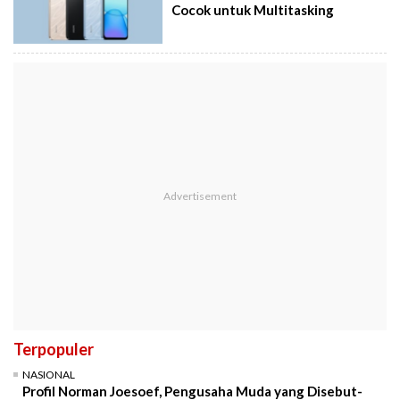
Cocok untuk Multitasking
Terpopuler
NASIONAL
Profil Norman Joesoef, Pengusaha Muda yang Disebut-