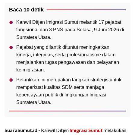
Baca 10 detik
Kanwil Ditjen Imigrasi Sumut melantik 17 pejabat
fungsional dan 3 PNS pada Selasa, 9 Juni 2026 di
Sumatera Utara.
Pejabat yang dilantik dituntut meningkatkan
kinerja, integritas, serta profesionalisme dalam
menjalankan tugas pengawasan dan pelayanan
keimigrasian.
Pelantikan ini merupakan langkah strategis untuk
memperkuat kualitas SDM serta menjaga
kepercayaan publik di lingkungan Imigrasi
Sumatera Utara.
SuaraSumut.id -
Kanwil Ditjen
Imigrasi Sumut
melakukan