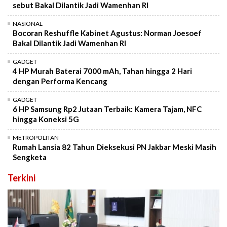
sebut Bakal Dilantik Jadi Wamenhan RI
NASIONAL
Bocoran Reshuffle Kabinet Agustus: Norman Joesoef
Bakal Dilantik Jadi Wamenhan RI
GADGET
4 HP Murah Baterai 7000 mAh, Tahan hingga 2 Hari
dengan Performa Kencang
GADGET
6 HP Samsung Rp2 Jutaan Terbaik: Kamera Tajam, NFC
hingga Koneksi 5G
METROPOLITAN
Rumah Lansia 82 Tahun Dieksekusi PN Jakbar Meski Masih
Sengketa
Terkini