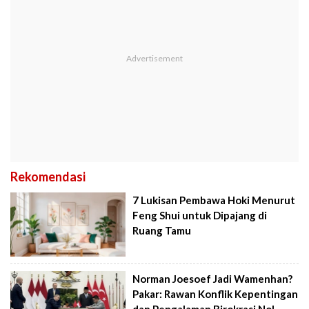
Rekomendasi
7 Lukisan Pembawa Hoki Menurut
Feng Shui untuk Dipajang di
Ruang Tamu
Norman Joesoef Jadi Wamenhan?
Pakar: Rawan Konflik Kepentingan