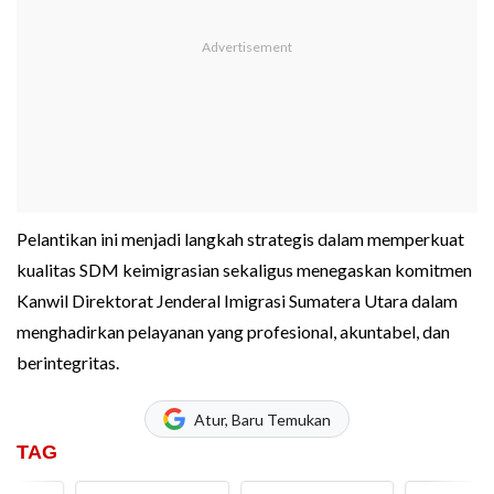
Pelantikan ini menjadi langkah strategis dalam memperkuat
kualitas SDM keimigrasian sekaligus menegaskan komitmen
Kanwil Direktorat Jenderal Imigrasi Sumatera Utara dalam
menghadirkan pelayanan yang profesional, akuntabel, dan
berintegritas.
Atur, Baru Temukan
TAG