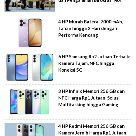
dan Pengalaman Birokrasi Nol
4 HP Murah Baterai 7000 mAh,
Tahan hingga 2 Hari dengan
Performa Kencang
6 HP Samsung Rp2 Jutaan Terbaik:
Kamera Tajam, NFC hingga
Koneksi 5G
3 HP Infinix Memori 256 GB dan
NFC Harga Rp1 Jutaan, Solusi
Multitasking hingga Gaming
4 HP Redmi Memori 256 GB dan
Kamera Jernih Harga Rp1 Jutaan,