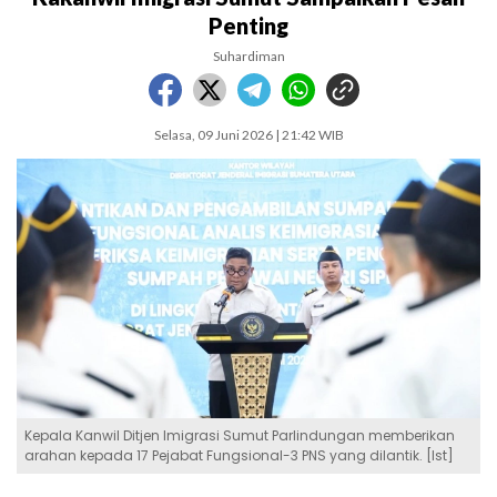
Penting
Suhardiman
Selasa, 09 Juni 2026 | 21:42 WIB
Kepala Kanwil Ditjen Imigrasi Sumut Parlindungan memberikan
arahan kepada 17 Pejabat Fungsional-3 PNS yang dilantik. [Ist]