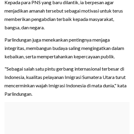
Kepada para PNS yang baru dilantik, ia berpesan agar
menjadikan amanah tersebut sebagai motivasi untuk terus
memberikan pengabdian terbaik kepada masyarakat,
bangsa, dan negara.
Parlindungan juga menekankan pentingnya menjaga
integritas, membangun budaya saling mengingatkan dalam
kebaikan, serta mempertahankan kepercayaan publik.
"Sebagai salah satu pintu gerbang internasional terbesar di
Indonesia, kualitas pelayanan Imigrasi Sumatera Utara turut
mencerminkan wajah Imigrasi Indonesia di mata dunia," kata
Parlindungan.