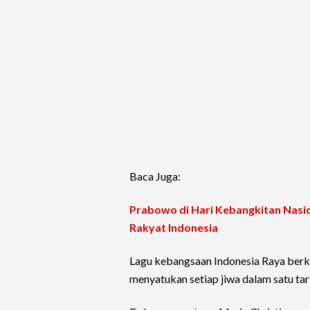
Baca Juga:
Prabowo di Hari Kebangkitan Nasio
Rakyat Indonesia
Lagu kebangsaan Indonesia Raya berk
menyatukan setiap jiwa dalam satu ta