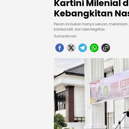
Kartini Milenial
Kebangkitan Na
Pesan ini bukan hanya seruan, melainkan
kolaboratif, dan berintegritas.
Suhardiman