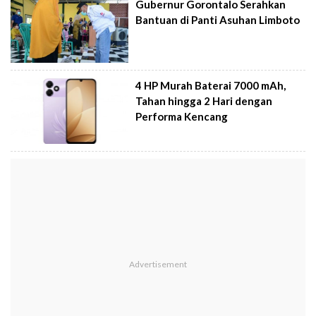
Gubernur Gorontalo Serahkan
Bantuan di Panti Asuhan Limboto
4 HP Murah Baterai 7000 mAh,
Tahan hingga 2 Hari dengan
Performa Kencang