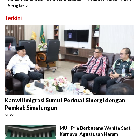
Sengketa
Terkini
Kanwil Imigrasi Sumut Perkuat Sinergi dengan
Pemkab Simalungun
NEWS
MUI: Pria Berbusana Wanita Saat
Karnaval Agustusan Haram