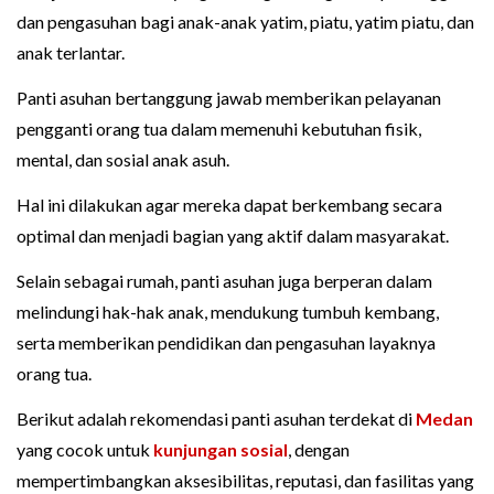
dan pengasuhan bagi anak-anak yatim, piatu, yatim piatu, dan
anak terlantar.
Panti asuhan bertanggung jawab memberikan pelayanan
pengganti orang tua dalam memenuhi kebutuhan fisik,
mental, dan sosial anak asuh.
Hal ini dilakukan agar mereka dapat berkembang secara
optimal dan menjadi bagian yang aktif dalam masyarakat.
Selain sebagai rumah, panti asuhan juga berperan dalam
melindungi hak-hak anak, mendukung tumbuh kembang,
serta memberikan pendidikan dan pengasuhan layaknya
orang tua.
Berikut adalah rekomendasi panti asuhan terdekat di
Medan
yang cocok untuk
kunjungan sosial
, dengan
mempertimbangkan aksesibilitas, reputasi, dan fasilitas yang