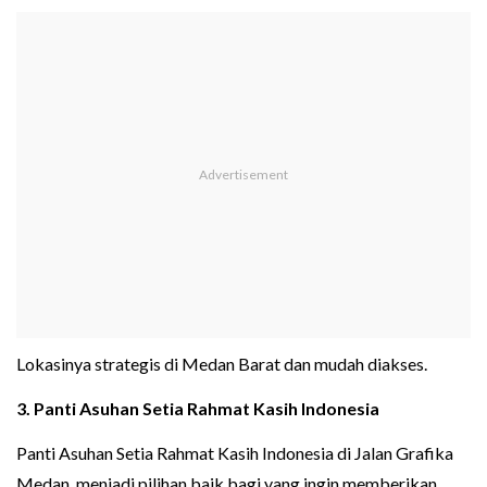
Lokasinya strategis di Medan Barat dan mudah diakses.
3. Panti Asuhan Setia Rahmat Kasih Indonesia
Panti Asuhan Setia Rahmat Kasih Indonesia di Jalan Grafika
Medan, menjadi pilihan baik bagi yang ingin memberikan