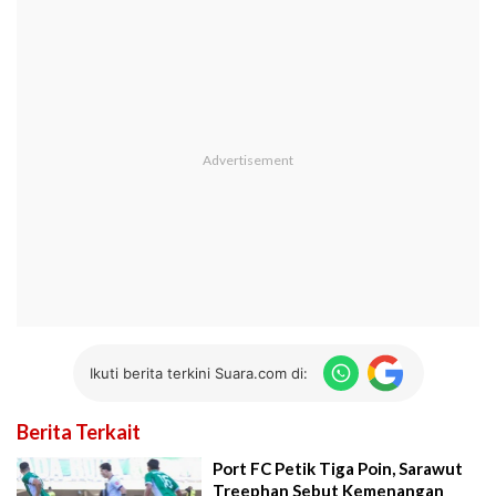
Ikuti berita terkini Suara.com di:
Berita Terkait
Port FC Petik Tiga Poin, Sarawut
Treephan Sebut Kemenangan