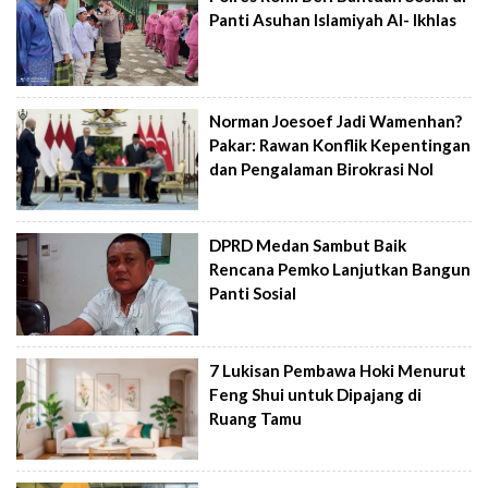
Panti Asuhan Islamiyah Al- Ikhlas
Norman Joesoef Jadi Wamenhan?
Pakar: Rawan Konflik Kepentingan
dan Pengalaman Birokrasi Nol
DPRD Medan Sambut Baik
Rencana Pemko Lanjutkan Bangun
Panti Sosial
7 Lukisan Pembawa Hoki Menurut
Feng Shui untuk Dipajang di
Ruang Tamu