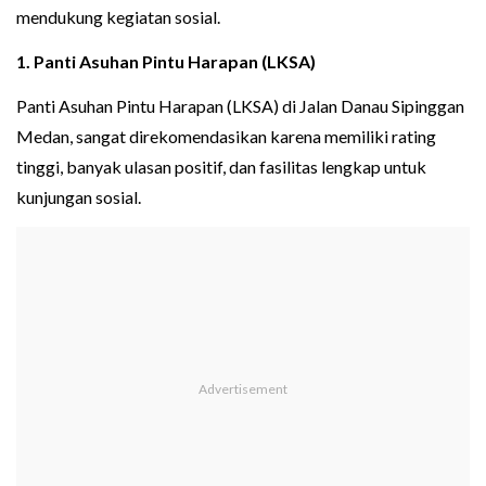
mendukung kegiatan sosial.
1. Panti Asuhan Pintu Harapan (LKSA)
Panti Asuhan Pintu Harapan (LKSA) di Jalan Danau Sipinggan
Medan, sangat direkomendasikan karena memiliki rating
tinggi, banyak ulasan positif, dan fasilitas lengkap untuk
kunjungan sosial.