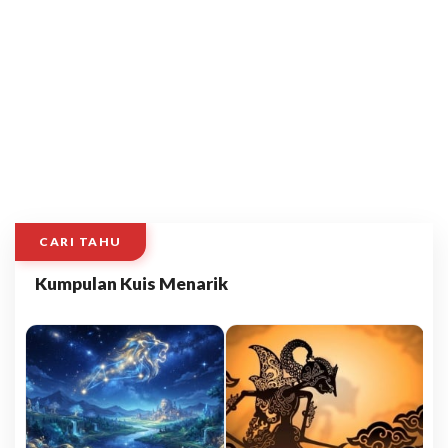
CARI TAHU
Kumpulan Kuis Menarik