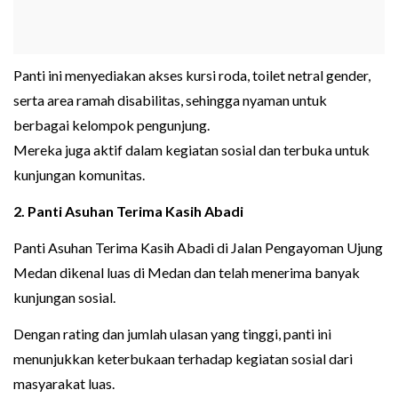
Panti ini menyediakan akses kursi roda, toilet netral gender,
serta area ramah disabilitas, sehingga nyaman untuk
berbagai kelompok pengunjung.
Mereka juga aktif dalam kegiatan sosial dan terbuka untuk
kunjungan komunitas.
2. Panti Asuhan Terima Kasih Abadi
Panti Asuhan Terima Kasih Abadi di Jalan Pengayoman Ujung
Medan dikenal luas di Medan dan telah menerima banyak
kunjungan sosial.
Dengan rating dan jumlah ulasan yang tinggi, panti ini
menunjukkan keterbukaan terhadap kegiatan sosial dari
masyarakat luas.