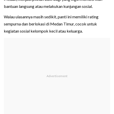
bantuan langsung atau melakukan kunjungan sosial.
Walau ulasannya masih sedikit, panti ini memiliki rating
sempurna dan berlokasi di Medan Timur, cocok untuk
kegiatan sosial kelompok kecil atau keluarga.