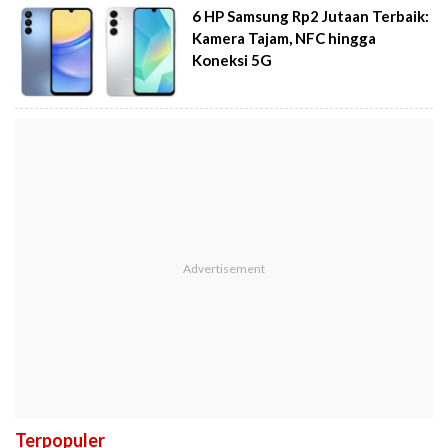
6 HP Samsung Rp2 Jutaan Terbaik:
Kamera Tajam, NFC hingga
Koneksi 5G
Terpopuler