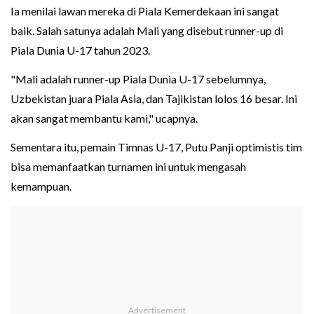
Ia menilai lawan mereka di Piala Kemerdekaan ini sangat
baik. Salah satunya adalah Mali yang disebut runner-up di
Piala Dunia U-17 tahun 2023.
"Mali adalah runner-up Piala Dunia U-17 sebelumnya,
Uzbekistan juara Piala Asia, dan Tajikistan lolos 16 besar. Ini
akan sangat membantu kami," ucapnya.
Sementara itu, pemain Timnas U-17, Putu Panji optimistis tim
bisa memanfaatkan turnamen ini untuk mengasah
kemampuan.