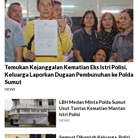
Temukan Kejanggalan Kematian Eks Istri Polisi,
Keluarga Laporkan Dugaan Pembunuhan ke Polda
Sumut
NEWS
LBH Medan Minta Polda Sumut
Usut Tuntas Kematian Mantan
Istri Polisi
NEWS
Sempat Dibantah Keluarga, Polisi