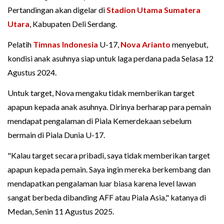
Pertandingan akan digelar di
Stadion Utama Sumatera
Utara
, Kabupaten Deli Serdang.
Pelatih
Timnas Indonesia
U-17,
Nova Arianto
menyebut,
kondisi anak asuhnya siap untuk laga perdana pada Selasa 12
Agustus 2024.
Untuk target, Nova mengaku tidak memberikan target
apapun kepada anak asuhnya. Dirinya berharap para pemain
mendapat pengalaman di Piala Kemerdekaan sebelum
bermain di Piala Dunia U-17.
"Kalau target secara pribadi, saya tidak memberikan target
apapun kepada pemain. Saya ingin mereka berkembang dan
mendapatkan pengalaman luar biasa karena level lawan
sangat berbeda dibanding AFF atau Piala Asia," katanya di
Medan, Senin 11 Agustus 2025.