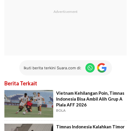
Ikuti berita terkini Suara.com di:
Berita Terkait
Vietnam Kehilangan Poin, Timnas
Indonesia Bisa Ambil Alih Grup A
Piala AFF 2026
BOLA
Timnas Indonesia Kalahkan Timor