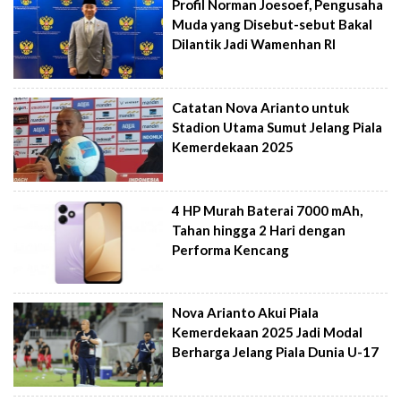
Profil Norman Joesoef, Pengusaha
Muda yang Disebut-sebut Bakal
Dilantik Jadi Wamenhan RI
Catatan Nova Arianto untuk
Stadion Utama Sumut Jelang Piala
Kemerdekaan 2025
4 HP Murah Baterai 7000 mAh,
Tahan hingga 2 Hari dengan
Performa Kencang
Nova Arianto Akui Piala
Kemerdekaan 2025 Jadi Modal
Berharga Jelang Piala Dunia U-17