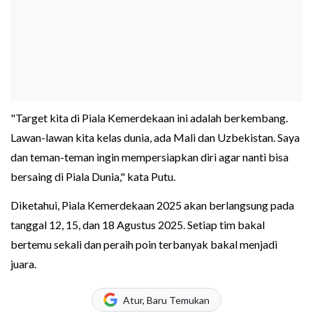
"Target kita di Piala Kemerdekaan ini adalah berkembang.
Lawan-lawan kita kelas dunia, ada Mali dan Uzbekistan. Saya
dan teman-teman ingin mempersiapkan diri agar nanti bisa
bersaing di Piala Dunia," kata Putu.
Diketahui, Piala Kemerdekaan 2025 akan berlangsung pada
tanggal 12, 15, dan 18 Agustus 2025. Setiap tim bakal
bertemu sekali dan peraih poin terbanyak bakal menjadi
juara.
Atur, Baru Temukan