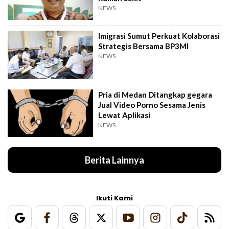
NEWS
Imigrasi Sumut Perkuat Kolaborasi
Strategis Bersama BP3MI
NEWS
Pria di Medan Ditangkap gegara
Jual Video Porno Sesama Jenis
Lewat Aplikasi
NEWS
Berita Lainnya
Ikuti Kami