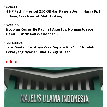
GADGET
4 HP Redmi Memori 256 GB dan Kamera Jernih Harga Rp1
Jutaan, Cocok untuk Multitasking
NASIONAL
Bocoran Reshuffle Kabinet Agustus: Norman Joesoef
Bakal Dilantik Jadi Wamenhan RI
KOMUNITAS
Jalan Santai Cocoknya Pakai Sepatu Apa? Ini 6 Produk
Lokal yang Nyaman Buat 17 Agustusan
Terkini