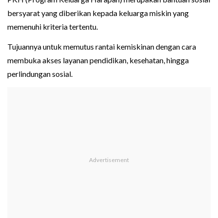
bersyarat yang diberikan kepada keluarga miskin yang
memenuhi kriteria tertentu.
Tujuannya untuk memutus rantai kemiskinan dengan cara
membuka akses layanan pendidikan, kesehatan, hingga
perlindungan sosial.