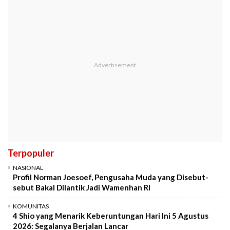
Terpopuler
NASIONAL
Profil Norman Joesoef, Pengusaha Muda yang Disebut-
sebut Bakal Dilantik Jadi Wamenhan RI
KOMUNITAS
4 Shio yang Menarik Keberuntungan Hari Ini 5 Agustus
2026: Segalanya Berjalan Lancar