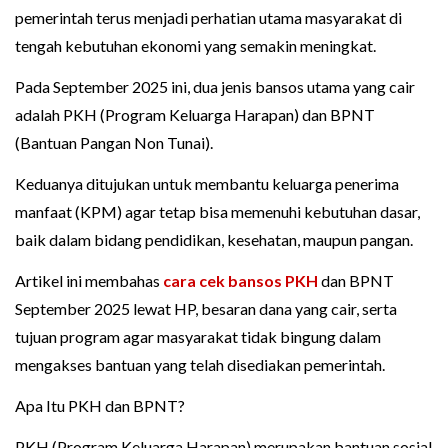
pemerintah terus menjadi perhatian utama masyarakat di
tengah kebutuhan ekonomi yang semakin meningkat.
Pada September 2025 ini, dua jenis bansos utama yang cair
adalah PKH (Program Keluarga Harapan) dan BPNT
(Bantuan Pangan Non Tunai).
Keduanya ditujukan untuk membantu keluarga penerima
manfaat (KPM) agar tetap bisa memenuhi kebutuhan dasar,
baik dalam bidang pendidikan, kesehatan, maupun pangan.
Artikel ini membahas
cara cek bansos PKH
dan BPNT
September 2025 lewat HP, besaran dana yang cair, serta
tujuan program agar masyarakat tidak bingung dalam
mengakses bantuan yang telah disediakan pemerintah.
Apa Itu PKH dan BPNT?
PKH (Program Keluarga Harapan) merupakan bantuan sosial