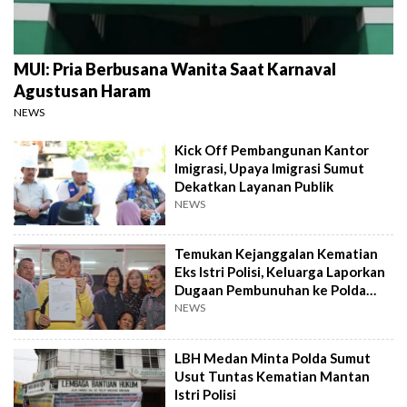
MUI: Pria Berbusana Wanita Saat Karnaval
Agustusan Haram
NEWS
Kick Off Pembangunan Kantor
Imigrasi, Upaya Imigrasi Sumut
Dekatkan Layanan Publik
NEWS
Temukan Kejanggalan Kematian
Eks Istri Polisi, Keluarga Laporkan
Dugaan Pembunuhan ke Polda
Sumut
NEWS
LBH Medan Minta Polda Sumut
Usut Tuntas Kematian Mantan
Istri Polisi