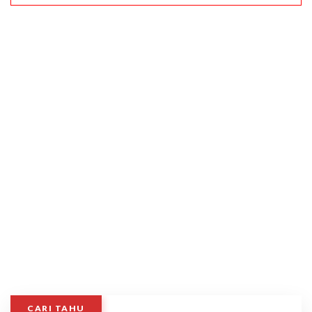
CARI TAHU