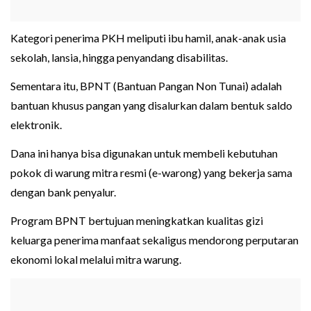
Kategori penerima PKH meliputi ibu hamil, anak-anak usia
sekolah, lansia, hingga penyandang disabilitas.
Sementara itu, BPNT (Bantuan Pangan Non Tunai) adalah
bantuan khusus pangan yang disalurkan dalam bentuk saldo
elektronik.
Dana ini hanya bisa digunakan untuk membeli kebutuhan
pokok di warung mitra resmi (e-warong) yang bekerja sama
dengan bank penyalur.
Program BPNT bertujuan meningkatkan kualitas gizi
keluarga penerima manfaat sekaligus mendorong perputaran
ekonomi lokal melalui mitra warung.