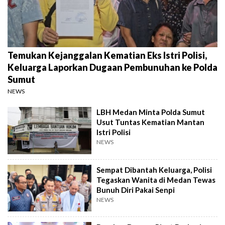
Temukan Kejanggalan Kematian Eks Istri Polisi,
Keluarga Laporkan Dugaan Pembunuhan ke Polda
Sumut
NEWS
LBH Medan Minta Polda Sumut
Usut Tuntas Kematian Mantan
Istri Polisi
NEWS
Sempat Dibantah Keluarga, Polisi
Tegaskan Wanita di Medan Tewas
Bunuh Diri Pakai Senpi
NEWS