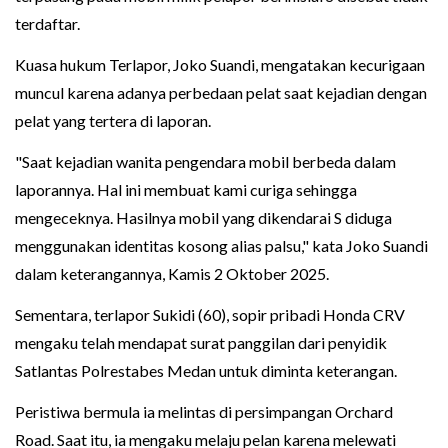
terdaftar.
Kuasa hukum Terlapor, Joko Suandi, mengatakan kecurigaan
muncul karena adanya perbedaan pelat saat kejadian dengan
pelat yang tertera di laporan.
"Saat kejadian wanita pengendara mobil berbeda dalam
laporannya. Hal ini membuat kami curiga sehingga
mengeceknya. Hasilnya mobil yang dikendarai S diduga
menggunakan identitas kosong alias palsu," kata Joko Suandi
dalam keterangannya, Kamis 2 Oktober 2025.
Sementara, terlapor Sukidi (60), sopir pribadi Honda CRV
mengaku telah mendapat surat panggilan dari penyidik
Satlantas Polrestabes Medan untuk diminta keterangan.
Peristiwa bermula ia melintas di persimpangan Orchard
Road. Saat itu, ia mengaku melaju pelan karena melewati