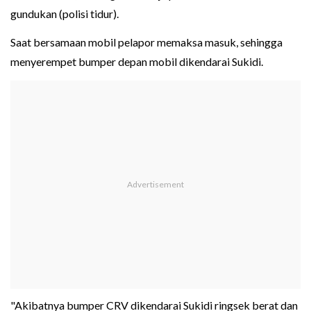
gundukan (polisi tidur).
Saat bersamaan mobil pelapor memaksa masuk, sehingga
menyerempet bumper depan mobil dikendarai Sukidi.
"Akibatnya bumper CRV dikendarai Sukidi ringsek berat dan