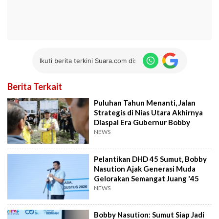
Ikuti berita terkini Suara.com di:
Berita Terkait
Puluhan Tahun Menanti, Jalan
Strategis di Nias Utara Akhirnya
Diaspal Era Gubernur Bobby
NEWS
Pelantikan DHD 45 Sumut, Bobby
Nasution Ajak Generasi Muda
Gelorakan Semangat Juang '45
NEWS
Bobby Nasution: Sumut Siap Jadi