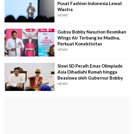
Pusat Fashion Indonesia Lewat
Wastra
NEWS
Gubsu Bobby Nasution Resmikan
Wings Air Terbang ke Madina,
Perkuat Konektivitas
NEWS
Siswi SD Peraih Emas Olimpiade
Asia Dihadiahi Rumah hingga
Beasiswa oleh Gubernur Bobby
NEWS