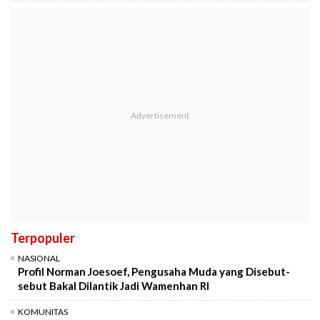
Terpopuler
NASIONAL
Profil Norman Joesoef, Pengusaha Muda yang Disebut-
sebut Bakal Dilantik Jadi Wamenhan RI
KOMUNITAS