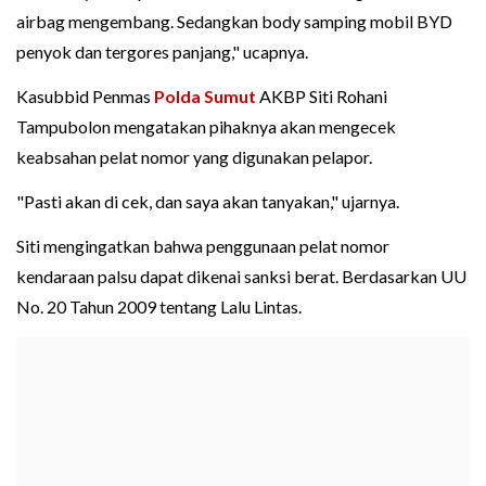
airbag mengembang. Sedangkan body samping mobil BYD
penyok dan tergores panjang," ucapnya.
Kasubbid Penmas
Polda Sumut
AKBP Siti Rohani
Tampubolon mengatakan pihaknya akan mengecek
keabsahan pelat nomor yang digunakan pelapor.
"Pasti akan di cek, dan saya akan tanyakan," ujarnya.
Siti mengingatkan bahwa penggunaan pelat nomor
kendaraan palsu dapat dikenai sanksi berat. Berdasarkan UU
No. 20 Tahun 2009 tentang Lalu Lintas.