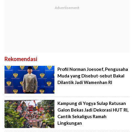
Rekomendasi
Profil Norman Joesoef, Pengusaha
Muda yang Disebut-sebut Bakal
Dilantik Jadi Wamenhan RI
Kampung di Yogya Sulap Ratusan
Galon Bekas Jadi Dekorasi HUT RI,
Cantik Sekaligus Ramah
Lingkungan