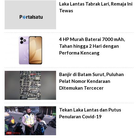
Laka Lantas Tabrak Lari, Remaja Ini
Tewas
4 HP Murah Baterai 7000 mAh,
Tahan hingga 2 Hari dengan
Performa Kencang
Banjir di Batam Surut, Puluhan
Pelat Nomor Kendaraan
Ditemukan Tercecer
Tekan Laka Lantas dan Putus
Penularan Covid-19