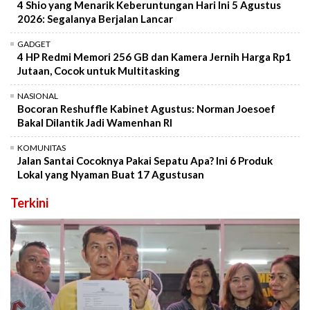
4 Shio yang Menarik Keberuntungan Hari Ini 5 Agustus
2026: Segalanya Berjalan Lancar
GADGET
4 HP Redmi Memori 256 GB dan Kamera Jernih Harga Rp1
Jutaan, Cocok untuk Multitasking
NASIONAL
Bocoran Reshuffle Kabinet Agustus: Norman Joesoef
Bakal Dilantik Jadi Wamenhan RI
KOMUNITAS
Jalan Santai Cocoknya Pakai Sepatu Apa? Ini 6 Produk
Lokal yang Nyaman Buat 17 Agustusan
Terkini