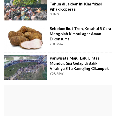
Tahun di Jakbar, Ini Klarifikasi
Pihak Koperasi
BISNIS
Sebelum Ikut Tren, Ketahui 5 Cara
Mengolah Kimpul agar Aman
Dikonsumsi
YOURSAY
Pariwisata Maju, Lalu Lintas
Mundur: Sisi Gelap di Balik
Viralnya Situ Kamojing Cikampek
YOURSAY