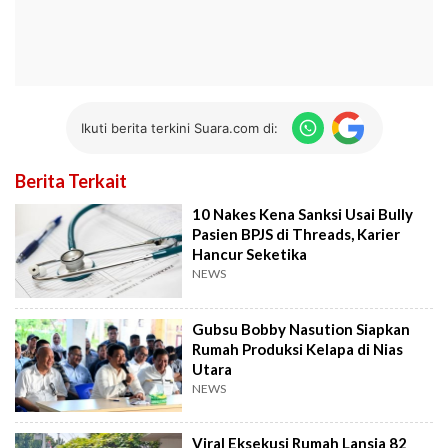
Ikuti berita terkini Suara.com di:
Berita Terkait
10 Nakes Kena Sanksi Usai Bully
Pasien BPJS di Threads, Karier
Hancur Seketika
NEWS
Gubsu Bobby Nasution Siapkan
Rumah Produksi Kelapa di Nias
Utara
NEWS
Viral Eksekusi Rumah Lansia 82