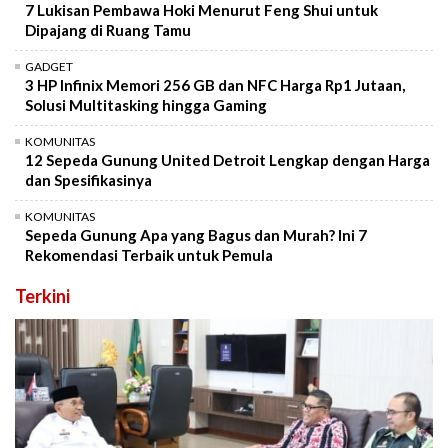
7 Lukisan Pembawa Hoki Menurut Feng Shui untuk
Dipajang di Ruang Tamu
GADGET
3 HP Infinix Memori 256 GB dan NFC Harga Rp1 Jutaan,
Solusi Multitasking hingga Gaming
KOMUNITAS
12 Sepeda Gunung United Detroit Lengkap dengan Harga
dan Spesifikasinya
KOMUNITAS
Sepeda Gunung Apa yang Bagus dan Murah? Ini 7
Rekomendasi Terbaik untuk Pemula
Terkini