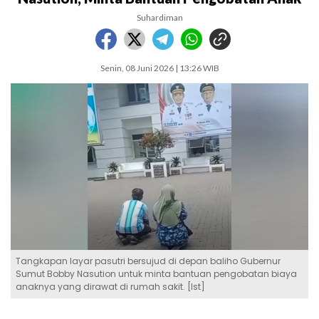
Suhardiman
Senin, 08 Juni 2026 | 13:26 WIB
Tangkapan layar pasutri bersujud di depan baliho Gubernur
Sumut Bobby Nasution untuk minta bantuan pengobatan biaya
anaknya yang dirawat di rumah sakit. [Ist]