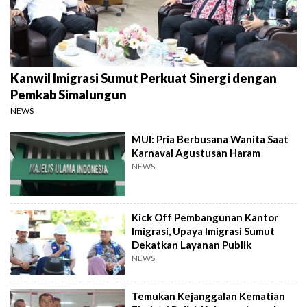
Kanwil Imigrasi Sumut Perkuat Sinergi dengan
Pemkab Simalungun
NEWS
MUI: Pria Berbusana Wanita Saat
Karnaval Agustusan Haram
NEWS
Kick Off Pembangunan Kantor
Imigrasi, Upaya Imigrasi Sumut
Dekatkan Layanan Publik
NEWS
Temukan Kejanggalan Kematian