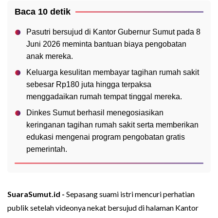
Baca 10 detik
Pasutri bersujud di Kantor Gubernur Sumut pada 8
Juni 2026 meminta bantuan biaya pengobatan
anak mereka.
Keluarga kesulitan membayar tagihan rumah sakit
sebesar Rp180 juta hingga terpaksa
menggadaikan rumah tempat tinggal mereka.
Dinkes Sumut berhasil menegosiasikan
keringanan tagihan rumah sakit serta memberikan
edukasi mengenai program pengobatan gratis
pemerintah.
SuaraSumut.id -
Sepasang suami istri mencuri perhatian
publik setelah videonya nekat bersujud di halaman Kantor