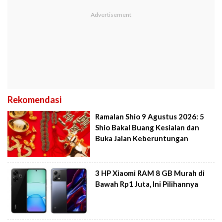
Rekomendasi
Ramalan Shio 9 Agustus 2026: 5
Shio Bakal Buang Kesialan dan
Buka Jalan Keberuntungan
3 HP Xiaomi RAM 8 GB Murah di
Bawah Rp1 Juta, Ini Pilihannya