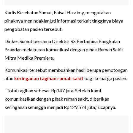
Kadis Kesehatan Sumut, Faisal Hasrimy, mengatakan
pihaknya menindaklanjuti informasi terkait tingginya biaya
pengobatan pasien tersebut.
Dinkes Sumut bersama Direktur RS Pertamina Pangkalan
Brandan melakukan komunikasi dengan pihak Rumah Sakit
Mitra Medika Premiere.
Komunikasi tersebut membuahkan hasil berupa pemotongan
atau
keringanan tagihan rumah sakit
bagi keluarga pasien.
"Total tagihan sebesar Rp147 juta. Setelah kami
komunikasikan dengan pihak rumah sakit, diberikan
keringanan sehingga menjadi Rp129,574 juta," ucapnya.