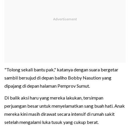
"Tolong sekali bantu pak," katanya dengan suara bergetar
sambil bersujud di depan baliho Bobby Nasution yang
dipajang di depan halaman Pemprov Sumut.
Di balik aksi haru yang mereka lakukan, tersimpan
perjuangan besar untuk menyelamatkan sang buah hati. Anak
mereka kini masih dirawat secara intensif di rumah sakit
setelah mengalami luka tusuk yang cukup berat.