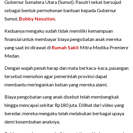
Gubernur Sumatera Utara (Sumut). Pasutri nekat bersujud
sebagai bentuk permohonan bantuan kepada Gubernur
Sumut,
Bobby Nasution
.
Keduanya mengaku sudah tidak memiliki kemampuan
finansial untuk membayar biaya pengobatan anak mereka
yang saat ini dirawat di
Rumah Sakit
Mitra Medika Premiere
Medan.
Dengan wajah penuh harap dan mata berkaca-kaca, pasangan
tersebut memohon agar pemerintah provinsi dapat
membantu meringankan beban yang mereka alami.
Biaya pengobatan sang anak disebut telah membengkak
hingga mencapai sekitar Rp180 juta. Dilihat dari video yang
beredar, mereka mengaku telah melakukan berbagai upaya
demi kesembuhan anaknya.