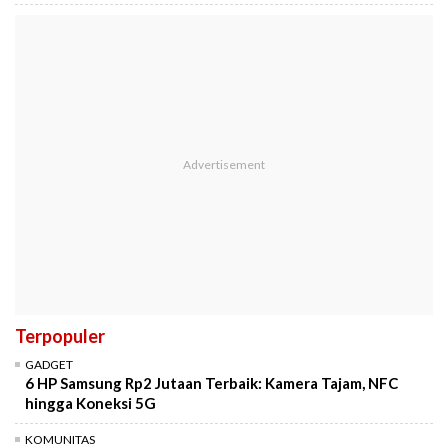
Terpopuler
GADGET
6 HP Samsung Rp2 Jutaan Terbaik: Kamera Tajam, NFC
hingga Koneksi 5G
KOMUNITAS