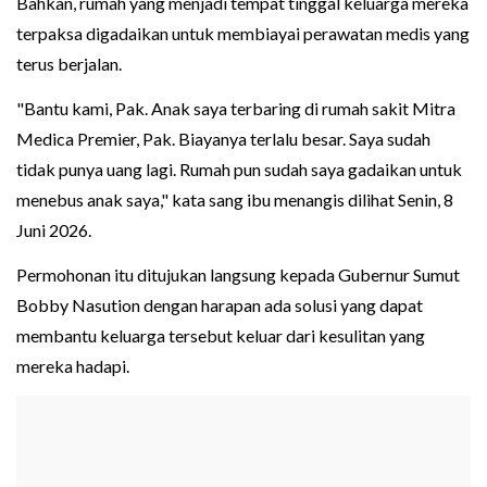
Bahkan, rumah yang menjadi tempat tinggal keluarga mereka
terpaksa digadaikan untuk membiayai perawatan medis yang
terus berjalan.
"Bantu kami, Pak. Anak saya terbaring di rumah sakit Mitra
Medica Premier, Pak. Biayanya terlalu besar. Saya sudah
tidak punya uang lagi. Rumah pun sudah saya gadaikan untuk
menebus anak saya," kata sang ibu menangis dilihat Senin, 8
Juni 2026.
Permohonan itu ditujukan langsung kepada Gubernur Sumut
Bobby Nasution dengan harapan ada solusi yang dapat
membantu keluarga tersebut keluar dari kesulitan yang
mereka hadapi.