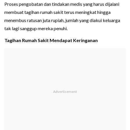
Proses pengobatan dan tindakan medis yang harus dijalani
membuat tagihan rumah sakit terus meningkat hingga
menembus ratusan juta rupiah, jumlah yang diakui keluarga
tak lagi sanggup mereka penuhi.
Tagihan Rumah Sakit Mendapat Keringanan