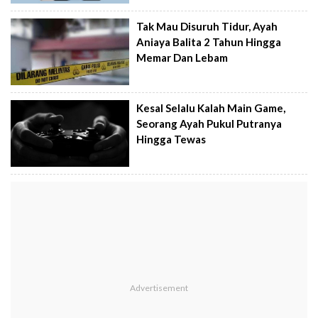
Tak Mau Disuruh Tidur, Ayah
Aniaya Balita 2 Tahun Hingga
Memar Dan Lebam
Kesal Selalu Kalah Main Game,
Seorang Ayah Pukul Putranya
Hingga Tewas