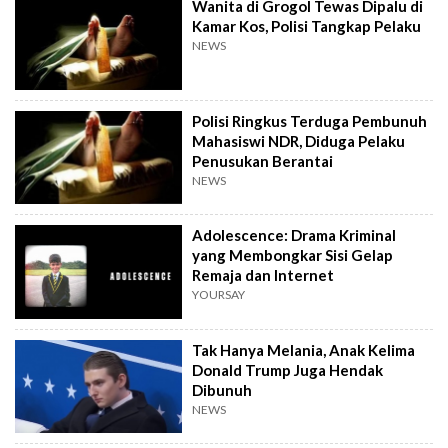
Wanita di Grogol Tewas Dipalu di
Kamar Kos, Polisi Tangkap Pelaku
NEWS
Polisi Ringkus Terduga Pembunuh
Mahasiswi NDR, Diduga Pelaku
Penusukan Berantai
NEWS
Adolescence: Drama Kriminal
yang Membongkar Sisi Gelap
Remaja dan Internet
YOURSAY
Tak Hanya Melania, Anak Kelima
Donald Trump Juga Hendak
Dibunuh
NEWS