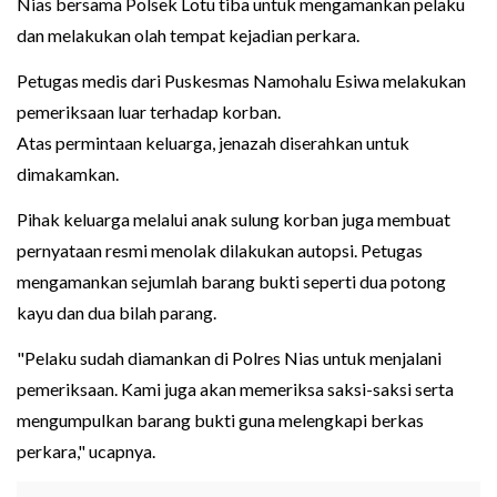
Nias bersama Polsek Lotu tiba untuk mengamankan pelaku
dan melakukan olah tempat kejadian perkara.
Petugas medis dari Puskesmas Namohalu Esiwa melakukan
pemeriksaan luar terhadap korban.
Atas permintaan keluarga, jenazah diserahkan untuk
dimakamkan.
Pihak keluarga melalui anak sulung korban juga membuat
pernyataan resmi menolak dilakukan autopsi. Petugas
mengamankan sejumlah barang bukti seperti dua potong
kayu dan dua bilah parang.
"Pelaku sudah diamankan di Polres Nias untuk menjalani
pemeriksaan. Kami juga akan memeriksa saksi-saksi serta
mengumpulkan barang bukti guna melengkapi berkas
perkara," ucapnya.