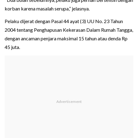
korban karena masalah serupa,” jelasnya.
Pelaku dijerat dengan Pasal 44 ayat (3) UU No. 23 Tahun
2004 tentang Penghapusan Kekerasan Dalam Rumah Tangga,
dengan ancaman penjara maksimal 15 tahun atau denda Rp
45 juta.