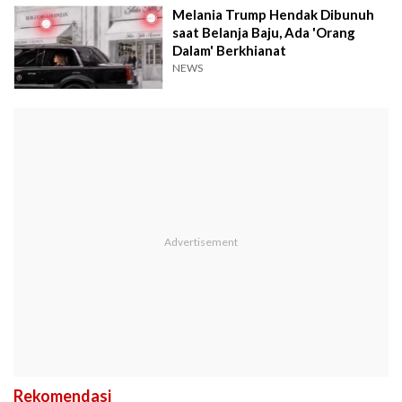
Melania Trump Hendak Dibunuh
saat Belanja Baju, Ada 'Orang
Dalam' Berkhianat
NEWS
Rekomendasi