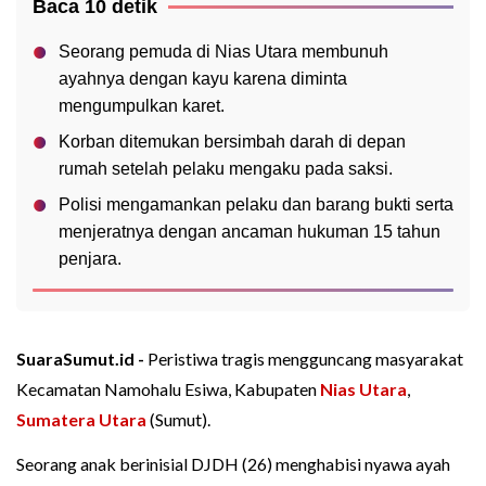
Baca 10 detik
Seorang pemuda di Nias Utara membunuh
ayahnya dengan kayu karena diminta
mengumpulkan karet.
Korban ditemukan bersimbah darah di depan
rumah setelah pelaku mengaku pada saksi.
Polisi mengamankan pelaku dan barang bukti serta
menjeratnya dengan ancaman hukuman 15 tahun
penjara.
SuaraSumut.id -
Peristiwa tragis mengguncang masyarakat
Kecamatan Namohalu Esiwa, Kabupaten
Nias Utara
,
Sumatera Utara
(Sumut).
Seorang anak berinisial DJDH (26) menghabisi nyawa ayah