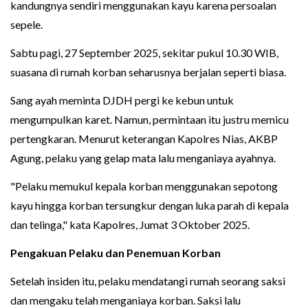
kandungnya sendiri menggunakan kayu karena persoalan
sepele.
Sabtu pagi, 27 September 2025, sekitar pukul 10.30 WIB,
suasana di rumah korban seharusnya berjalan seperti biasa.
Sang ayah meminta DJDH pergi ke kebun untuk
mengumpulkan karet. Namun, permintaan itu justru memicu
pertengkaran. Menurut keterangan Kapolres Nias, AKBP
Agung, pelaku yang gelap mata lalu menganiaya ayahnya.
"Pelaku memukul kepala korban menggunakan sepotong
kayu hingga korban tersungkur dengan luka parah di kepala
dan telinga," kata Kapolres, Jumat 3 Oktober 2025.
Pengakuan Pelaku dan Penemuan Korban
Setelah insiden itu, pelaku mendatangi rumah seorang saksi
dan mengaku telah menganiaya korban. Saksi lalu