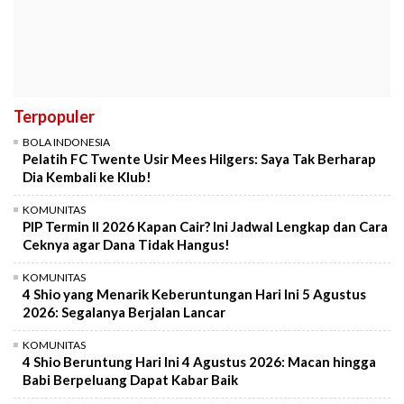
Terpopuler
BOLA INDONESIA
Pelatih FC Twente Usir Mees Hilgers: Saya Tak Berharap
Dia Kembali ke Klub!
KOMUNITAS
PIP Termin II 2026 Kapan Cair? Ini Jadwal Lengkap dan Cara
Ceknya agar Dana Tidak Hangus!
KOMUNITAS
4 Shio yang Menarik Keberuntungan Hari Ini 5 Agustus
2026: Segalanya Berjalan Lancar
KOMUNITAS
4 Shio Beruntung Hari Ini 4 Agustus 2026: Macan hingga
Babi Berpeluang Dapat Kabar Baik