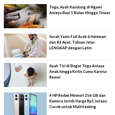
Tega, Ayah Kandung di Ngawi
Aniaya Bayi 5 Bulan Hingga Tewas
Surah Yasin Full Arab 6 Halaman
dan 83 Ayat, Tulisan Jelas
LENGKAP dengan Latin
Ayah Tiri di Bogor Tega Aniaya
Anak hingga Kritis Cuma Karena
Rewel
4 HP Redmi Memori 256 GB dan
Kamera Jernih Harga Rp1 Jutaan,
Cocok untuk Multitasking