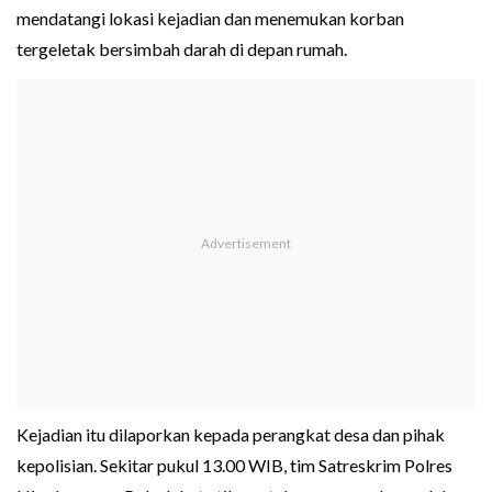
mendatangi lokasi kejadian dan menemukan korban
tergeletak bersimbah darah di depan rumah.
Kejadian itu dilaporkan kepada perangkat desa dan pihak
kepolisian. Sekitar pukul 13.00 WIB, tim Satreskrim Polres