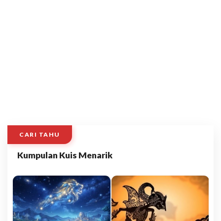
CARI TAHU
Kumpulan Kuis Menarik